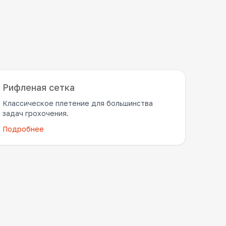
Рифленая сетка
Классическое плетение для большинства
задач грохочения.
Подробнее