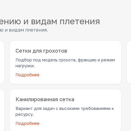
ению и видам плетения
ю и видам плетения.
Сетки для грохотов
Подбор под модель грохота, фракцию и режим
нагрузки.
Подробнее
Канилированная сетка
Вариант для задач с высокими требованиями к
ресурсу.
Подробнее