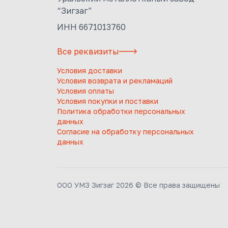
“Зигзаг”
ИНН 6671013760
Все реквизиты
Условия доставки
Условия возврата и рекламаций
Условия оплаты
Условия покупки и поставки
Политика обработки персональных
данных
Согласие на обработку персональных
данных
ООО УМЗ Зигзаг 2026 © Все права защищены