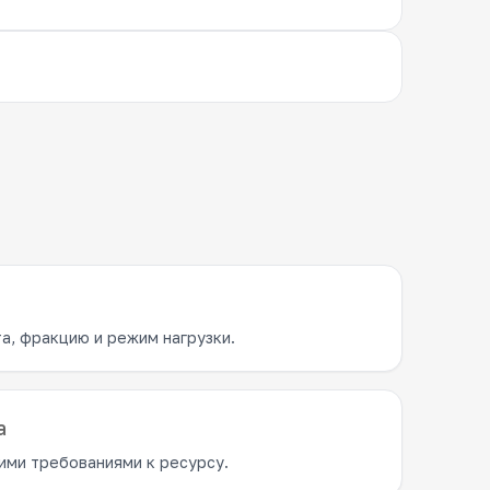
а, фракцию и режим нагрузки.
а
ими требованиями к ресурсу.