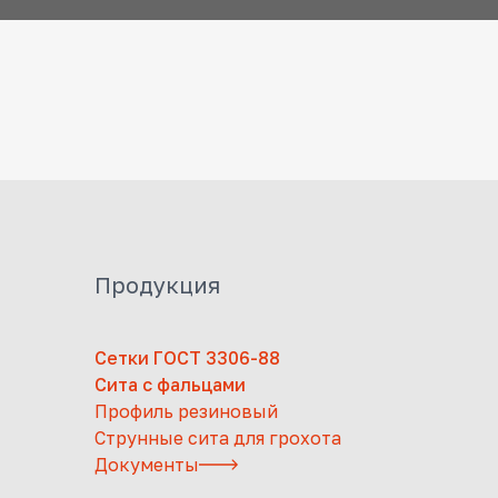
Продукция
Сетки ГОСТ 3306-88
Сита с фальцами
Профиль резиновый
Струнные сита для грохота
Документы