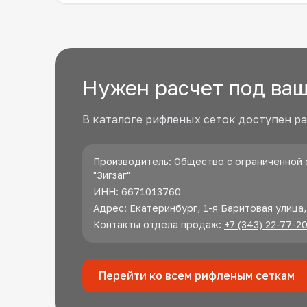
Нужен расчет под ваш
В каталоге рифленых сеток доступен ра
Производитель: Общество с ограниченной 
"Зигзаг"
ИНН: 6671013760
Адрес: Екатеринбург, 1-я Баритовая улица
Контакты отдела продаж:
+7 (343) 22-77-2
Перейти ко всем рифленым сеткам