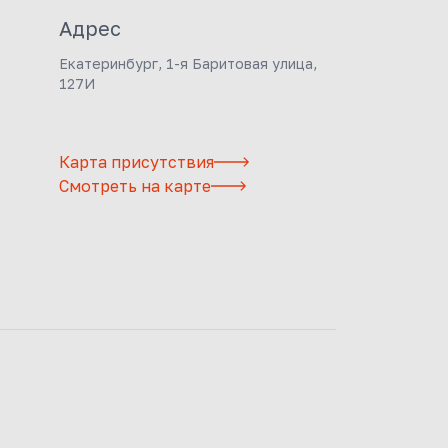
Адрес
Екатеринбург, 1-я Баритовая улица,
127И
Карта присутствия
Смотреть на карте