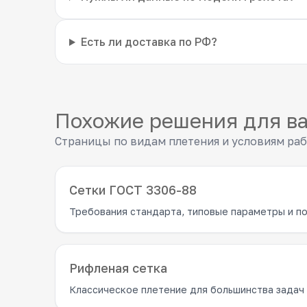
Есть ли доставка по РФ?
Похожие решения для в
Страницы по видам плетения и условиям ра
Сетки ГОСТ 3306-88
Требования стандарта, типовые параметры и по
Рифленая сетка
Классическое плетение для большинства задач 