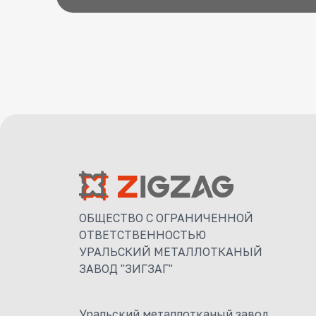
ОБЩЕСТВО С ОГРАНИЧЕННОЙ
ОТВЕТСТВЕННОСТЬЮ
УРАЛЬСКИЙ МЕТАЛЛОТКАНЫЙ
ЗАВОД "ЗИГЗАГ"
Уральский металлотканый завод