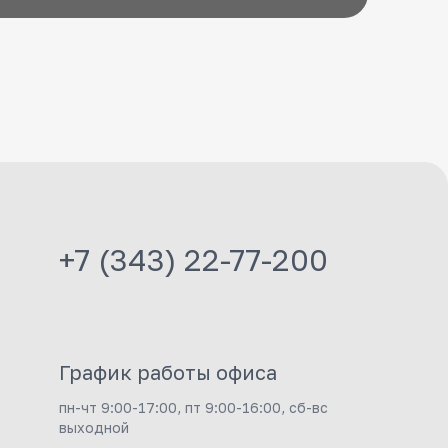
+7 (343) 22-77-200
График работы офиса
пн-чт 9:00-17:00, пт 9:00-16:00, сб-вс
выходной