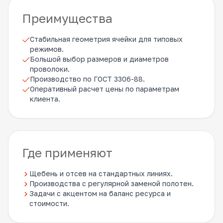
Преимущества
Стабильная геометрия ячейки для типовых
режимов.
Большой выбор размеров и диаметров
проволоки.
Производство по ГОСТ 3306-88.
Оперативный расчет цены по параметрам
клиента.
Где применяют
Щебень и отсев на стандартных линиях.
Производства с регулярной заменой полотен.
Задачи с акцентом на баланс ресурса и
стоимости.