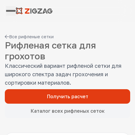
Все рифленые сетки
Рифленая сетка для
грохотов
Классический вариант рифленой сетки для
широкого спектра задач грохочения и
сортировки материалов.
Получить расчет
Каталог всех рифленых сеток