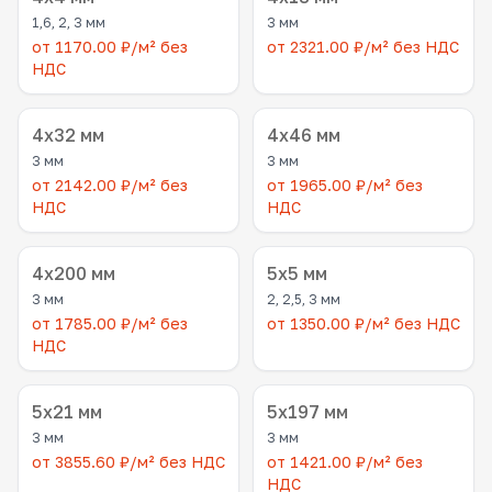
1,6, 2, 3 мм
3 мм
от 1170.00 ₽/м² без
от 2321.00 ₽/м² без НДС
НДС
4x32 мм
4x46 мм
3 мм
3 мм
от 2142.00 ₽/м² без
от 1965.00 ₽/м² без
НДС
НДС
4x200 мм
5x5 мм
3 мм
2, 2,5, 3 мм
от 1785.00 ₽/м² без
от 1350.00 ₽/м² без НДС
НДС
5x21 мм
5x197 мм
3 мм
3 мм
от 3855.60 ₽/м² без НДС
от 1421.00 ₽/м² без
НДС