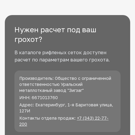
Нужен расчет под ваш
грохот?
В каталоге рифленых сеток доступен
расчет по параметрам вашего грохота.
Производитель: Общество с ограниченной
ответственностью Уральский
металлотканый завод "Зигзаг"
ИНН: 6671013760
Адрес: Екатеринбург, 1-я Баритовая улица,
127И
Контакты отдела продаж:
+7 (343) 22-77-
200