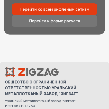
Перейти ко всем рифленым сеткам
Перейти к форме расчета
ОБЩЕСТВО С ОГРАНИЧЕННОЙ
ОТВЕТСТВЕННОСТЬЮ УРАЛЬСКИЙ
МЕТАЛЛОТКАНЫЙ ЗАВОД "ЗИГЗАГ"
Уральский металлотканый завод “Зигзаг”
ИНН 6671013760