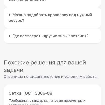
Можно подобрать проволоку под нужный
ресурс?
Где посмотреть другие типы плетения?
Похожие решения для вашей
задачи
Страницы по видам плетения и условиям работы.
Сетки ГОСТ 3306-88
Требования стандарта, типовые параметры и