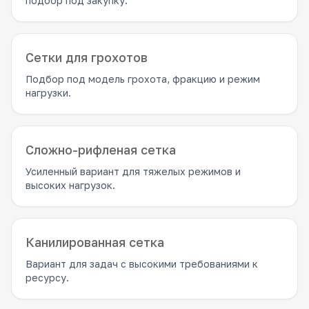
подбор под закупку.
Сетки для грохотов
Подбор под модель грохота, фракцию и режим
нагрузки.
Сложно-рифленая сетка
Усиленный вариант для тяжелых режимов и
высоких нагрузок.
Канилированная сетка
Вариант для задач с высокими требованиями к
ресурсу.