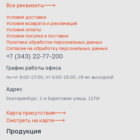
Все реквизиты
Условия доставки
Условия возврата и рекламаций
Условия оплаты
Условия покупки и поставки
Политика обработки персональных данных
Согласие на обработку персональных данных
+7 (343) 22-77-200
График работы офиса
пн-чт 9:00-17:00, пт 9:00-16:00, сб-вс выходной
Адрес
Екатеринбург, 1-я Баритовая улица, 127И
Карта присутствия
Смотреть на карте
Продукция