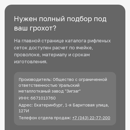
Нужен полный подбор под
ваш грохот?
На главной странице каталога рифленых
сеток доступен расчет по ячейке,
проволоке, материалу и срокам
изготовления.
Производитель: Общество с ограниченной
ответственностью Уральский
металлотканый завод "Зигзаг"
ИНН: 6671013760
Адрес: Екатеринбург, 1-я Баритовая улица,
127И
Телефон отдела продаж:
+7 (343) 22-77-200