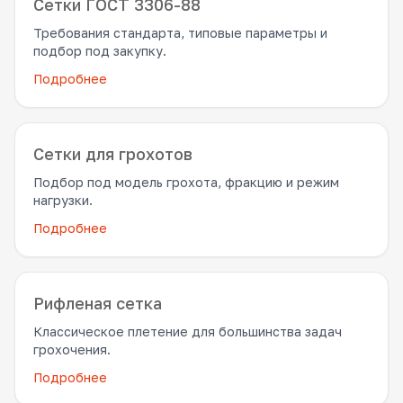
Сетки ГОСТ 3306-88
Требования стандарта, типовые параметры и
подбор под закупку.
Подробнее
Сетки для грохотов
Подбор под модель грохота, фракцию и режим
нагрузки.
Подробнее
Рифленая сетка
Классическое плетение для большинства задач
грохочения.
Подробнее