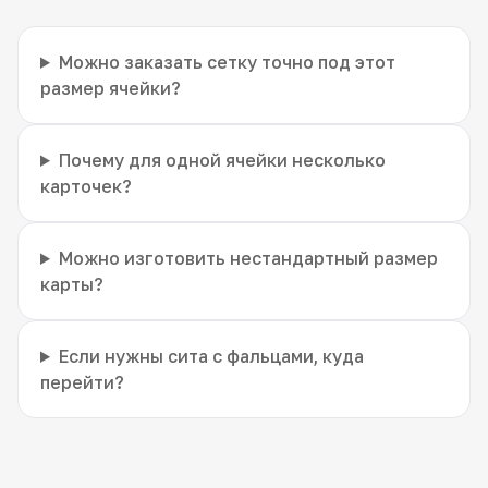
Можно заказать сетку точно под этот
размер ячейки?
Почему для одной ячейки несколько
карточек?
Можно изготовить нестандартный размер
карты?
Если нужны сита с фальцами, куда
перейти?