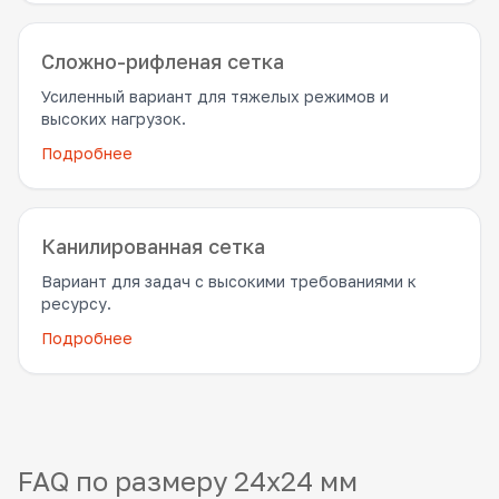
Сложно-рифленая сетка
Усиленный вариант для тяжелых режимов и
высоких нагрузок.
Подробнее
Канилированная сетка
Вариант для задач с высокими требованиями к
ресурсу.
Подробнее
FAQ по размеру 24x24 мм