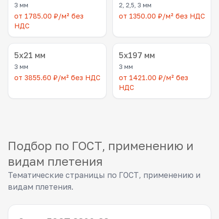
3 мм
2, 2,5, 3 мм
от 1785.00 ₽/м² без
от 1350.00 ₽/м² без НДС
НДС
5x21 мм
5x197 мм
3 мм
3 мм
от 3855.60 ₽/м² без НДС
от 1421.00 ₽/м² без
НДС
Подбор по ГОСТ, применению и
видам плетения
Тематические страницы по ГОСТ, применению и
видам плетения.