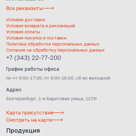
Все реквизиты
Условия доставки
Условия возврата и рекламаций
Условия оплаты
Условия покупки и поставки
Политика обработки персональных данных
Согласие на обработку персональных данных
+7 (343) 22-77-200
График работы офиса
пн-чт 9:00-17:00, пт 9:00-16:00, сб-вс выходной
Адрес
Екатеринбург, 1-я Баритовая улица, 127И
Карта присутствия
Смотреть на карте
Продукция