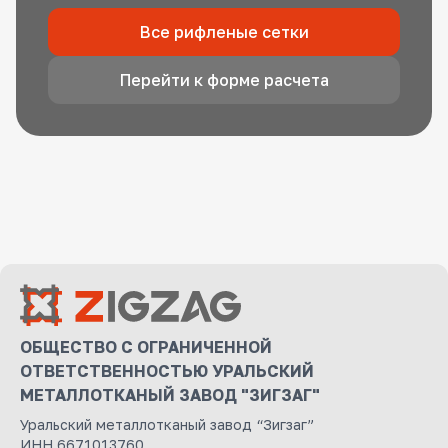
Все рифленые сетки
Перейти к форме расчета
ОБЩЕСТВО С ОГРАНИЧЕННОЙ
ОТВЕТСТВЕННОСТЬЮ УРАЛЬСКИЙ
МЕТАЛЛОТКАНЫЙ ЗАВОД "ЗИГЗАГ"
Уральский металлотканый завод “Зигзаг”
ИНН 6671013760