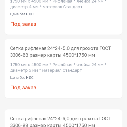
1750 мм x 4500 мм * Рифлёная * ячейка 24 мм *
диаметр 4 мм * материал Стандарт
Цена без НДС
Под заказ
Сетка рифленая 24*24-5,0 для грохота ГОСТ
3306-88 размер карты 4500*1750 мм
1750 мм x 4500 мм * Рифлёная * ячейка 24 мм *
диаметр 5 мм * материал Стандарт
Цена без НДС
Под заказ
Сетка рифленая 24*24-6,0 для грохота ГОСТ
3306-88 размер карты 4500*1750 мм