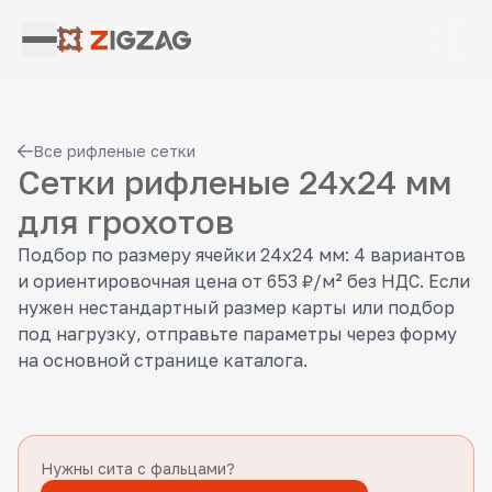
Все рифленые сетки
Сетки рифленые 24x24 мм
для грохотов
Подбор по размеру ячейки 24x24 мм: 4 вариантов
и ориентировочная цена от 653 ₽/м² без НДС. Если
нужен нестандартный размер карты или подбор
под нагрузку, отправьте параметры через форму
на основной странице каталога.
Нужны сита с фальцами?