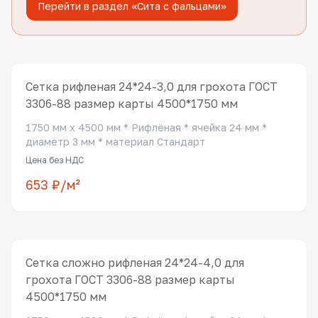
Перейти в раздел «Сита с фальцами»
Сетка рифленая 24*24-3,0 для грохота ГОСТ
3306-88 размер карты 4500*1750 мм
1750 мм x 4500 мм * Рифлёная * ячейка 24 мм *
диаметр 3 мм * материал Стандарт
Цена без НДС
653 ₽/м²
Сетка сложно рифленая 24*24-4,0 для
грохота ГОСТ 3306-88 размер карты
4500*1750 мм