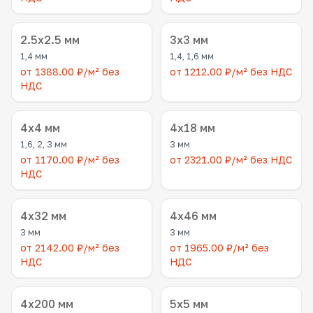
2.5x2.5 мм
3x3 мм
1,4 мм
1,4, 1,6 мм
от 1388.00 ₽/м² без
от 1212.00 ₽/м² без НДС
НДС
4x4 мм
4x18 мм
1,6, 2, 3 мм
3 мм
от 1170.00 ₽/м² без
от 2321.00 ₽/м² без НДС
НДС
4x32 мм
4x46 мм
3 мм
3 мм
от 2142.00 ₽/м² без
от 1965.00 ₽/м² без
НДС
НДС
4x200 мм
5x5 мм