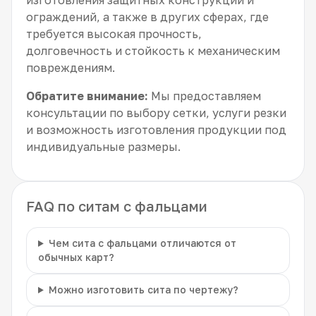
ограждений, а также в других сферах, где
требуется высокая прочность,
долговечность и стойкость к механическим
повреждениям.
Обратите внимание:
Мы предоставляем
консультации по выбору сетки, услуги резки
и возможность изготовления продукции под
индивидуальные размеры.
FAQ по ситам с фальцами
Чем сита с фальцами отличаются от
обычных карт?
Можно изготовить сита по чертежу?