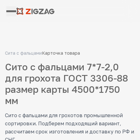
Сита с фальцами
Карточка товара
Сито с фальцами 7*7-2,0
для грохота ГОСТ 3306-88
размер карты 4500*1750
мм
Сито с фальцами для грохотов промышленной
сортировки. Подберем подходящий вариант,
рассчитаем срок изготовления и доставку по РФ и
СНГ.