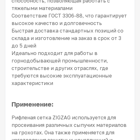
способность, позволяющая работать с
тяжелыми материалами
Соответствие ГОСТ 3306-88, что гарантирует
высокое качество и долговечность
Быстрая доставка стандартных позиций со
склада и изготовление на заказ в срок от 3
до 5 дней
Идеально подходит для работы в
горнодобывающей промышленности,
строительстве и других отраслях, где
требуются высокие эксплуатационные
характеристики
Применение:
Рифленая сетка ZIGZAG используется для
просеивания различных сыпучих материалов
на грохотах. Она также применяется для
изготовления защитных конструкций и