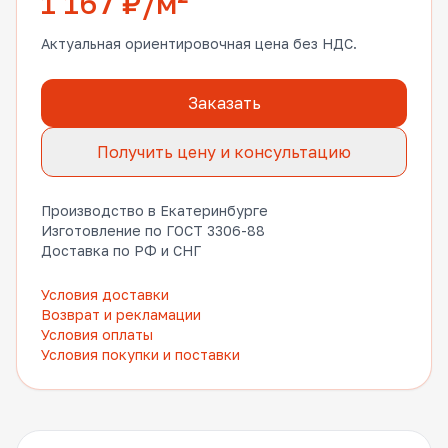
1 167 ₽/м²
Актуальная ориентировочная цена без НДС.
Заказать
Получить цену и консультацию
Производство в Екатеринбурге
Изготовление по ГОСТ 3306-88
Доставка по РФ и СНГ
Условия доставки
Возврат и рекламации
Условия оплаты
Условия покупки и поставки