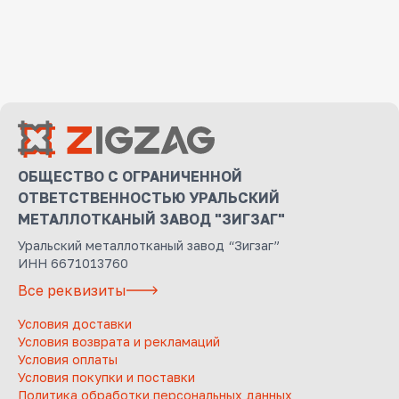
ОБЩЕСТВО С ОГРАНИЧЕННОЙ
ОТВЕТСТВЕННОСТЬЮ УРАЛЬСКИЙ
МЕТАЛЛОТКАНЫЙ ЗАВОД "ЗИГЗАГ"
Уральский металлотканый завод “Зигзаг”
ИНН 6671013760
Все реквизиты
Условия доставки
Условия возврата и рекламаций
Условия оплаты
Условия покупки и поставки
Политика обработки персональных данных