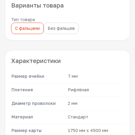
Варианты товара
Тип товара
С фальцами
Без фальцев
Характеристики
Размер ячейки
7 мм
Плетение
Рифлёная
Диаметр проволоки
2 мм
Материал
Стандарт
Размер карты
1750 мм x 4500 мм