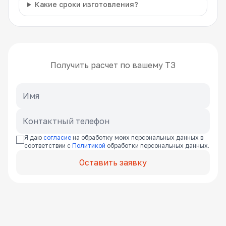
Какие сроки изготовления?
Получить расчет по вашему ТЗ
Я даю
согласие
на обработку моих персональных данных в
соответствии с
Политикой
обработки персональных данных.
Оставить заявку