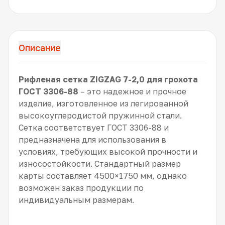
Описание
Рифленая сетка ZIGZAG 7-2,0 для грохота
ГОСТ 3306-88
– это надежное и прочное
изделие, изготовленное из легированной
высокоуглеродистой пружинной стали.
Сетка соответствует ГОСТ 3306-88 и
предназначена для использования в
условиях, требующих высокой прочности и
износостойкости. Стандартный размер
карты составляет 4500×1750 мм, однако
возможен заказ продукции по
индивидуальным размерам.