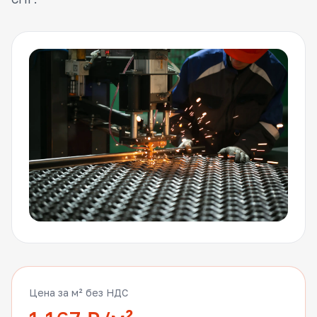
Цена за м² без НДС