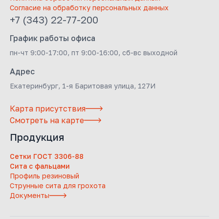
Согласие на обработку персональных данных
+7 (343) 22-77-200
График работы офиса
пн-чт 9:00-17:00, пт 9:00-16:00, сб-вс выходной
Адрес
Екатеринбург, 1-я Баритовая улица, 127И
Карта присутствия
Смотреть на карте
Продукция
Сетки ГОСТ 3306-88
Сита с фальцами
Профиль резиновый
Струнные сита для грохота
Документы