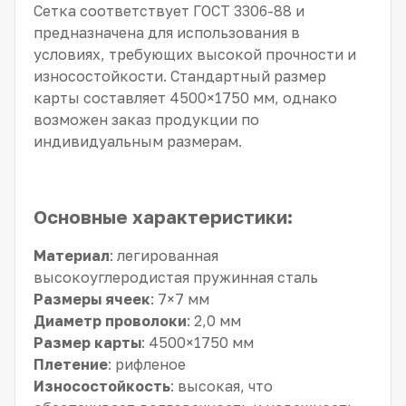
Сетка соответствует ГОСТ 3306-88 и
предназначена для использования в
условиях, требующих высокой прочности и
износостойкости. Стандартный размер
карты составляет 4500×1750 мм, однако
возможен заказ продукции по
индивидуальным размерам.
Основные характеристики:
Материал
: легированная
высокоуглеродистая пружинная сталь
Размеры ячеек
: 7×7 мм
Диаметр проволоки
: 2,0 мм
Размер карты
: 4500×1750 мм
Плетение
: рифленое
Износостойкость
: высокая, что