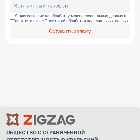
Я даю
согласие
на обработку моих персональных данных в
соответствии с
Политикой
обработки персональных данных.
Оставить заявку
ОБЩЕСТВО С ОГРАНИЧЕННОЙ