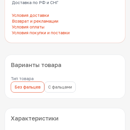
Доставка по РФ и СНГ
Условия доставки
Возврат и рекламации
Условия оплаты
Условия покупки и поставки
Варианты товара
Тип товара
Без фальцев
С фальцами
Характеристики