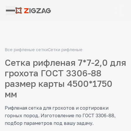
Все рифленые сетки
Сетки рифленые
Сетка рифленая 7*7-2,0 для
грохота ГОСТ 3306-88
размер карты 4500*1750
мм
Рифленая сетка для грохотов и сортировки
горных пород. Изготовление по ГОСТ 3306-88,
подбор параметров под вашу задачу.