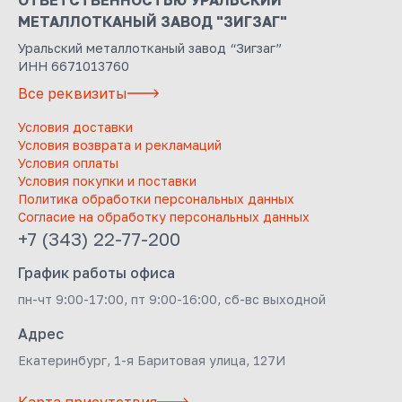
ОТВЕТСТВЕННОСТЬЮ УРАЛЬСКИЙ
МЕТАЛЛОТКАНЫЙ ЗАВОД "ЗИГЗАГ"
Уральский металлотканый завод “Зигзаг”
ИНН 6671013760
Все реквизиты
Условия доставки
Условия возврата и рекламаций
Условия оплаты
Условия покупки и поставки
Политика обработки персональных данных
Согласие на обработку персональных данных
+7 (343) 22-77-200
График работы офиса
пн-чт 9:00-17:00, пт 9:00-16:00, сб-вс выходной
Адрес
Екатеринбург, 1-я Баритовая улица, 127И