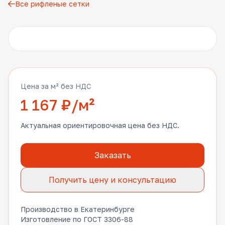
Все рифленые сетки
Другие фото
Цена за м² без НДС
1 167 ₽/м²
Актуальная ориентировочная цена без НДС.
Заказать
Получить цену и консультацию
Производство в Екатеринбурге
Изготовление по ГОСТ 3306-88