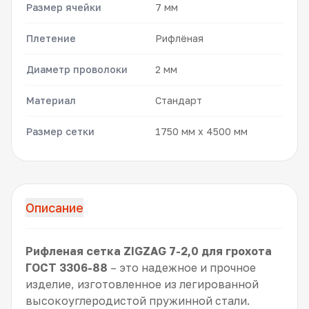
Размер ячейки
7 мм
Плетение
Рифлёная
Диаметр проволоки
2 мм
Материал
Стандарт
Размер сетки
1750 мм x 4500 мм
Описание
Рифленая сетка ZIGZAG 7-2,0 для грохота
ГОСТ 3306-88
– это надежное и прочное
изделие, изготовленное из легированной
высокоуглеродистой пружинной стали.