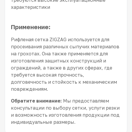
требуются высокие эксплуатационные
характеристики
Применение:
Рифленая сетка ZIGZAG используется для
просеивания различных сыпучих материалов
на грохотах. Она также применяется для
изготовления защитных конструкций и
ограждений, а также в других сферах, где
требуется высокая прочность,
долговечность и стойкость к механическим
повреждениям.
Обратите внимание:
Мы предоставляем
консультации по выбору сетки, услуги резки
и возможность изготовления продукции под
индивидуальные размеры.