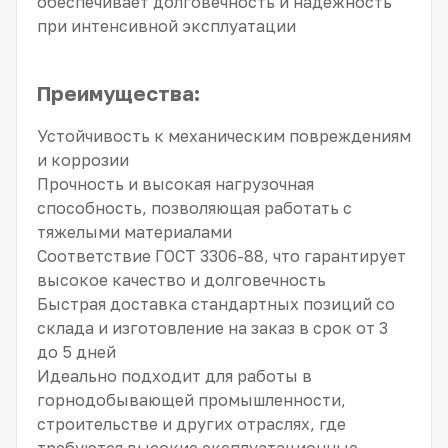
обеспечивает долговечность и надежность
при интенсивной эксплуатации
Преимущества:
Устойчивость к механическим повреждениям
и коррозии
Прочность и высокая нагрузочная
способность, позволяющая работать с
тяжелыми материалами
Соответствие ГОСТ 3306-88, что гарантирует
высокое качество и долговечность
Быстрая доставка стандартных позиций со
склада и изготовление на заказ в срок от 3
до 5 дней
Идеально подходит для работы в
горнодобывающей промышленности,
строительстве и других отраслях, где