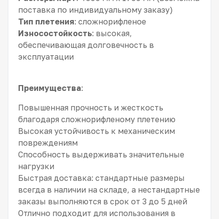
поставка по индивидуальному заказу)
Тип плетения
: сложнорифленое
Износостойкость
: высокая,
обеспечивающая долговечность в
эксплуатации
Преимущества
:
Повышенная прочность и жесткость
благодаря сложнорифленому плетению
Высокая устойчивость к механическим
повреждениям
Способность выдерживать значительные
нагрузки
Быстрая доставка: стандартные размеры
всегда в наличии на складе, а нестандартные
заказы выполняются в срок от 3 до 5 дней
Отлично подходит для использования в