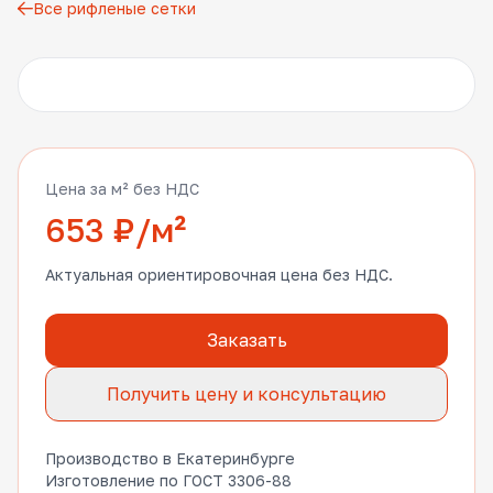
Все рифленые сетки
Другие фото
Цена за м² без НДС
653 ₽/м²
Актуальная ориентировочная цена без НДС.
Заказать
Получить цену и консультацию
Производство в Екатеринбурге
Изготовление по ГОСТ 3306-88