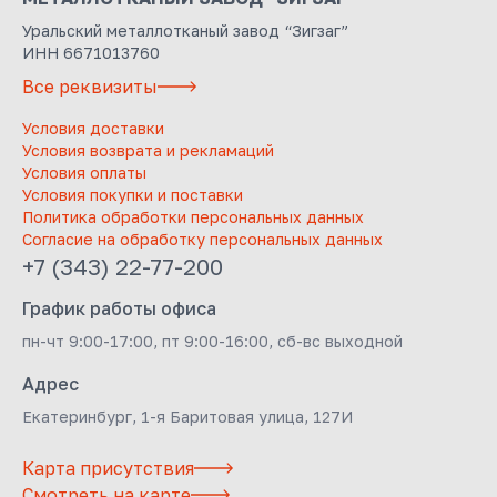
Уральский металлотканый завод “Зигзаг”
ИНН 6671013760
Все реквизиты
Условия доставки
Условия возврата и рекламаций
Условия оплаты
Условия покупки и поставки
Политика обработки персональных данных
Согласие на обработку персональных данных
+7 (343) 22-77-200
График работы офиса
пн-чт 9:00-17:00, пт 9:00-16:00, сб-вс выходной
Адрес
Екатеринбург, 1-я Баритовая улица, 127И
Карта присутствия
Смотреть на карте