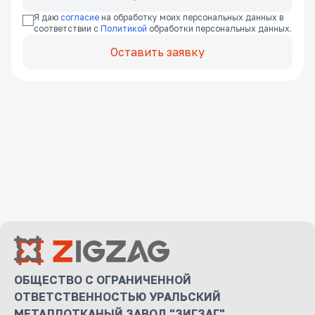
Я даю
согласие
на обработку моих персональных данных в
соответствии с
Политикой
обработки персональных данных.
Оставить заявку
ОБЩЕСТВО С ОГРАНИЧЕННОЙ
ОТВЕТСТВЕННОСТЬЮ УРАЛЬСКИЙ
МЕТАЛЛОТКАНЫЙ ЗАВОД "ЗИГЗАГ"