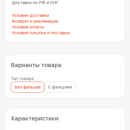
Доставка по РФ и СНГ
Условия доставки
Возврат и рекламации
Условия оплаты
Условия покупки и поставки
Варианты товара
Тип товара
Без фальцев
С фальцами
Характеристики