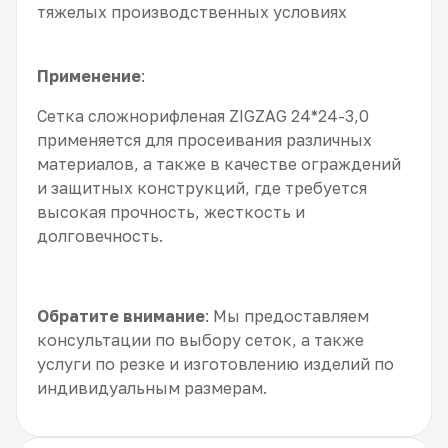
тяжелых производственных условиях
Применение
:
Сетка сложнорифленая ZIGZAG 24*24-3,0
применяется для просеивания различных
материалов, а также в качестве ограждений
и защитных конструкций, где требуется
высокая прочность, жесткость и
долговечность.
Обратите внимание
: Мы предоставляем
консультации по выбору сеток, а также
услуги по резке и изготовлению изделий по
индивидуальным размерам.