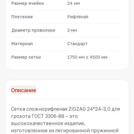
Размер ячейки
24 мм
Плетение
Рифлёная
Диаметр проволоки
3 мм
Материал
Стандарт
Размер сетки
1750 мм x 4500 мм
Описание
Сетка сложнорифленая ZIGZAG 24*24-3,0 для
грохота ГОСТ 3306-88 – это
высококачественное изделие,
изготовленное из легированной пружинной