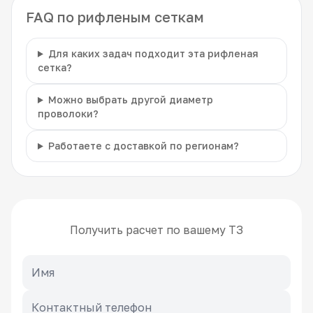
FAQ по рифленым сеткам
Для каких задач подходит эта рифленая
сетка?
Можно выбрать другой диаметр
проволоки?
Работаете с доставкой по регионам?
Получить расчет по вашему ТЗ