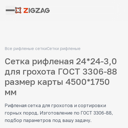
Все рифленые сетки
Сетки рифленые
Сетка рифленая 24*24-3,0
для грохота ГОСТ 3306-88
размер карты 4500*1750
мм
Рифленая сетка для грохотов и сортировки
горных пород. Изготовление по ГОСТ 3306-88,
подбор параметров под вашу задачу.