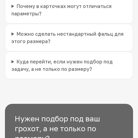
Почему в карточках могут отличаться
параметры?
Можно сделать нестандартный фальц для
этого размера?
Куда перейти, если нужен подбор под
задачу, а не только по размеру?
Нужен подбор под ваш
грохот, а не только по