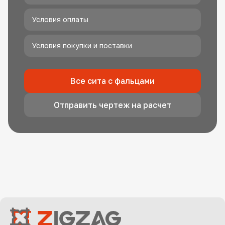
Условия оплаты
Условия покупки и поставки
Все сита с фальцами
Отправить чертеж на расчет