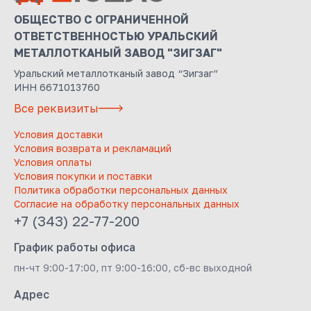
ОБЩЕСТВО С ОГРАНИЧЕННОЙ
ОТВЕТСТВЕННОСТЬЮ УРАЛЬСКИЙ
МЕТАЛЛОТКАНЫЙ ЗАВОД "ЗИГЗАГ"
Уральский металлотканый завод “Зигзаг”
ИНН 6671013760
Все реквизиты
Условия доставки
Условия возврата и рекламаций
Условия оплаты
Условия покупки и поставки
Политика обработки персональных данных
Согласие на обработку персональных данных
+7 (343) 22-77-200
График работы офиса
пн-чт 9:00-17:00, пт 9:00-16:00, сб-вс выходной
Адрес