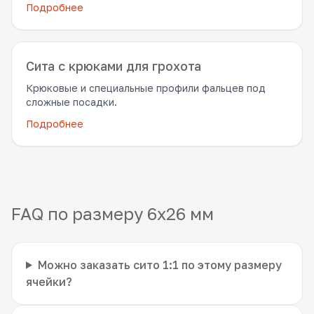
Подробнее
Сита с крюками для грохота
Крюковые и специальные профили фальцев под
сложные посадки.
Подробнее
FAQ по размеру 6x26 мм
Можно заказать сито 1:1 по этому размеру
ячейки?