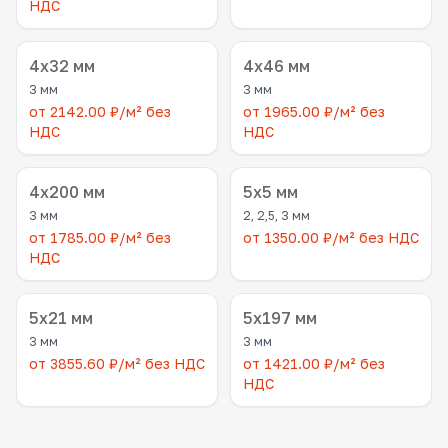
НДС
4x32 мм
4x46 мм
3 мм
3 мм
от 2142.00 ₽/м² без
от 1965.00 ₽/м² без
НДС
НДС
4x200 мм
5x5 мм
3 мм
2, 2,5, 3 мм
от 1785.00 ₽/м² без
от 1350.00 ₽/м² без НДС
НДС
5x21 мм
5x197 мм
3 мм
3 мм
от 3855.60 ₽/м² без НДС
от 1421.00 ₽/м² без
НДС