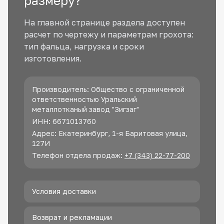
размеру?
На главной странице раздела доступен
расчет по чертежу и параметрам грохота:
тип фальца, нагрузка и сроки
изготовления.
Производитель: Общество с ограниченной
ответственностью Уральский
металлотканый завод "Зигзаг"
ИНН: 6671013760
Адрес: Екатеринбург, 1-я Баритовая улица,
127И
Телефон отдела продаж:
+7 (343) 22-77-200
Условия доставки
Возврат и рекламации