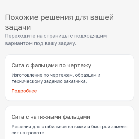
Похожие решения для вашей
задачи
Переходите на страницы с подходящим
вариантом под вашу задачу.
Сита с фальцами по чертежу
Изготовление по чертежам, образцам и
техническому заданию заказчика.
Подробнее
Сита с натяжными фальцами
Решения для стабильной натяжки и быстрой замены
сит на грохоте.