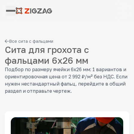
Все сита с фальцами
Сита для грохота с
фальцами 6x26 мм
Подбор по размеру ячейки 6x26 мм: 1 вариантов и
ориентировочная цена от 2 992 ₽/м² без НДС. Если
нужен нестандартный фальц, перейдите в общий
раздел и отправьте чертеж.