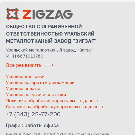
ОБЩЕСТВО С ОГРАНИЧЕННОЙ
ОТВЕТСТВЕННОСТЬЮ УРАЛЬСКИЙ
МЕТАЛЛОТКАНЫЙ ЗАВОД "ЗИГЗАГ"
Уральский металлотканый завод “Зигзаг”
ИНН 6671013760
Все реквизиты
Условия доставки
Условия возврата и рекламаций
Условия оплаты
Условия покупки и поставки
Политика обработки персональных данных
Согласие на обработку персональных данных
+7 (343) 22-77-200
График работы офиса
пн-чт 9:00-17:00, пт 9:00-16:00, сб-вс выходной