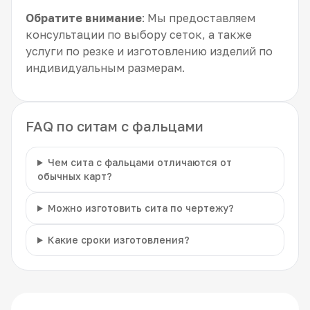
Обратите внимание
: Мы предоставляем
консультации по выбору сеток, а также
услуги по резке и изготовлению изделий по
индивидуальным размерам.
FAQ по ситам с фальцами
Чем сита с фальцами отличаются от
обычных карт?
Можно изготовить сита по чертежу?
Какие сроки изготовления?