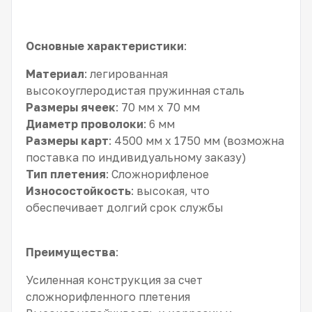
Основные характеристики
:
Материал
: легированная
высокоуглеродистая пружинная сталь
Размеры ячеек
: 70 мм x 70 мм
Диаметр проволоки
: 6 мм
Размеры карт
: 4500 мм x 1750 мм (возможна
поставка по индивидуальному заказу)
Тип плетения
: Сложнорифленое
Износостойкость
: высокая, что
обеспечивает долгий срок службы
Преимущества
:
Усиленная конструкция за счет
сложнорифленного плетения