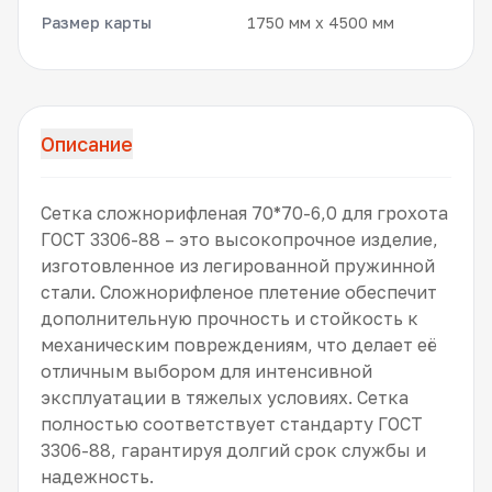
Размер карты
1750 мм x 4500 мм
Описание
Сетка сложнорифленая 70*70-6,0 для грохота
ГОСТ 3306-88 – это высокопрочное изделие,
изготовленное из легированной пружинной
стали. Сложнорифленое плетение обеспечит
дополнительную прочность и стойкость к
механическим повреждениям, что делает её
отличным выбором для интенсивной
эксплуатации в тяжелых условиях. Сетка
полностью соответствует стандарту ГОСТ
3306-88, гарантируя долгий срок службы и
надежность.