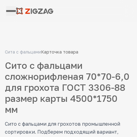
Сита с фальцами
Карточка товара
Сито с фальцами
сложнорифленая 70*70-6,0
для грохота ГОСТ 3306-88
размер карты 4500*1750
мм
Сито с фальцами для грохотов промышленной
сортировки. Подберем подходящий вариант,