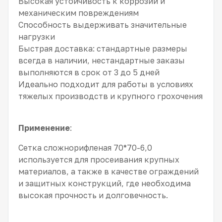
Высокая устойчивость к коррозии и
механическим повреждениям
Способность выдерживать значительные
нагрузки
Быстрая доставка: стандартные размеры
всегда в наличии, нестандартные заказы
выполняются в срок от 3 до 5 дней
Идеально подходит для работы в условиях
тяжелых производств и крупного грохочения
Применение
:
Сетка сложнорифленая 70*70-6,0
используется для просеивания крупных
материалов, а также в качестве ограждений
и защитных конструкций, где необходима
высокая прочность и долговечность.