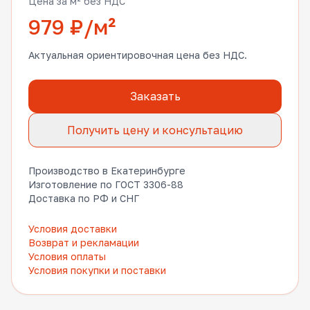
Цена за м² без НДС
979 ₽/м²
Актуальная ориентировочная цена без НДС.
Заказать
Получить цену и консультацию
Производство в Екатеринбурге
Изготовление по ГОСТ 3306-88
Доставка по РФ и СНГ
Условия доставки
Возврат и рекламации
Условия оплаты
Условия покупки и поставки