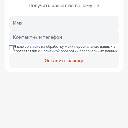
Получить расчет по вашему ТЗ
Я даю
согласие
на обработку моих персональных данных в
соответствии с
Политикой
обработки персональных данных.
Оставить заявку