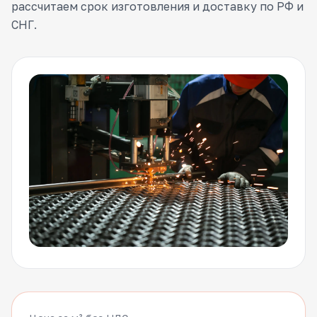
рассчитаем срок изготовления и доставку по РФ и
СНГ.