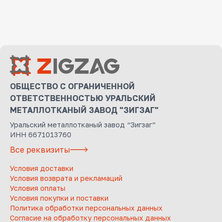
ОБЩЕСТВО С ОГРАНИЧЕННОЙ
ОТВЕТСТВЕННОСТЬЮ УРАЛЬСКИЙ
МЕТАЛЛОТКАНЫЙ ЗАВОД "ЗИГЗАГ"
Уральский металлотканый завод “Зигзаг”
ИНН 6671013760
Все реквизиты
Условия доставки
Условия возврата и рекламаций
Условия оплаты
Условия покупки и поставки
Политика обработки персональных данных
Согласие на обработку персональных данных