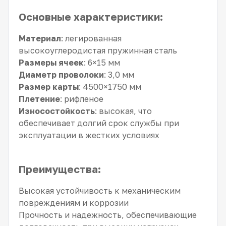
Основные характеристики:
Материал
: легированная
высокоуглеродистая пружинная сталь
Размеры ячеек
: 6×15 мм
Диаметр проволоки
: 3,0 мм
Размер карты
: 4500×1750 мм
Плетение
: рифленое
Износостойкость
: высокая, что
обеспечивает долгий срок службы при
эксплуатации в жестких условиях
Преимущества:
Высокая устойчивость к механическим
повреждениям и коррозии
Прочность и надежность, обеспечивающие