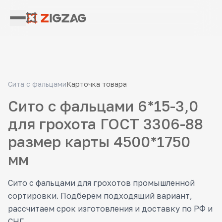
Сита с фальцами
Карточка товара
Сито с фальцами 6*15-3,0
для грохота ГОСТ 3306-88
размер карты 4500*1750
мм
Сито с фальцами для грохотов промышленной
сортировки. Подберем подходящий вариант,
рассчитаем срок изготовления и доставку по РФ и
СНГ.