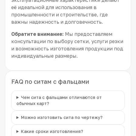
её идеальной для использования в
промышленности и строительстве, где
важны надежность и долговечность.
Обратите внимание:
Мы предоставляем
консультации по выбору сетки, услуги резки
и возможность изготовления продукции под
индивидуальные размеры.
FAQ по ситам с фальцами
Чем сита с фальцами отличаются от
обычных карт?
Можно изготовить сита по чертежу?
Какие сроки изготовления?