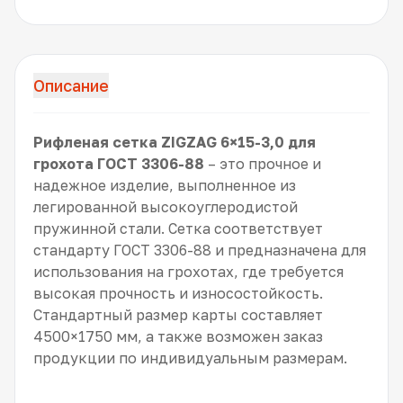
Описание
Рифленая сетка ZIGZAG 6×15-3,0 для
грохота ГОСТ 3306-88
– это прочное и
надежное изделие, выполненное из
легированной высокоуглеродистой
пружинной стали. Сетка соответствует
стандарту ГОСТ 3306-88 и предназначена для
использования на грохотах, где требуется
высокая прочность и износостойкость.
Стандартный размер карты составляет
4500×1750 мм, а также возможен заказ
продукции по индивидуальным размерам.