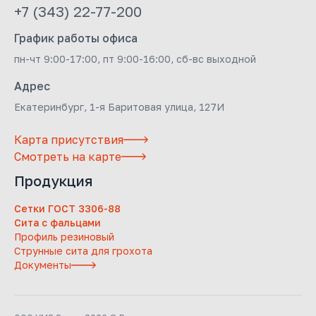
+7 (343) 22-77-200
График работы офиса
пн-чт 9:00-17:00, пт 9:00-16:00, сб-вс выходной
Адрес
Екатеринбург, 1-я Баритовая улица, 127И
Карта присутствия
Смотреть на карте
Продукция
Сетки ГОСТ 3306-88
Сита с фальцами
Профиль резиновый
Струнные сита для грохота
Документы