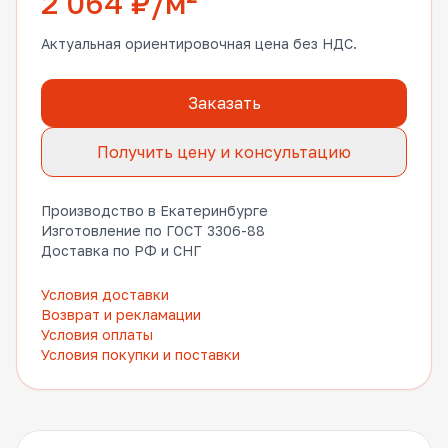
2 064 ₽/м²
Актуальная ориентировочная цена без НДС.
Заказать
Получить цену и консультацию
Производство в Екатеринбурге
Изготовление по ГОСТ 3306-88
Доставка по РФ и СНГ
Условия доставки
Возврат и рекламации
Условия оплаты
Условия покупки и поставки