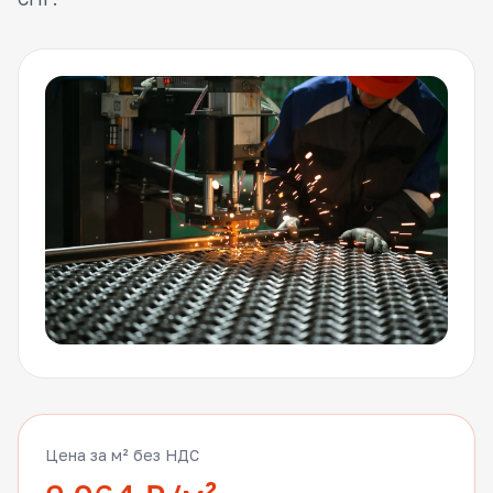
Цена за м² без НДС