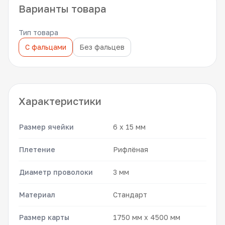
Варианты товара
Тип товара
С фальцами
Без фальцев
Характеристики
Размер ячейки
6 x 15 мм
Плетение
Рифлёная
Диаметр проволоки
3 мм
Материал
Стандарт
Размер карты
1750 мм x 4500 мм