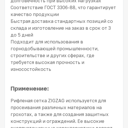
долговечность при высоких нагрузках
Соответствие ГОСТ 3306-88, что гарантирует
качество продукции
Быстрая доставка стандартных позиций со
склада и изготовление на заказ в срок от 3
до 5 дней
Подходит для использования в
горнодобывающей промышленности,
строительстве и других сферах, где
требуется высокая прочность и
износостойкость
Применение:
Рифленая сетка ZIGZAG используется для
просеивания различных материалов на
грохотах, а также для создания защитных
конструкций и ограждений. Ее высокие
эксплуатационные характеристики делают