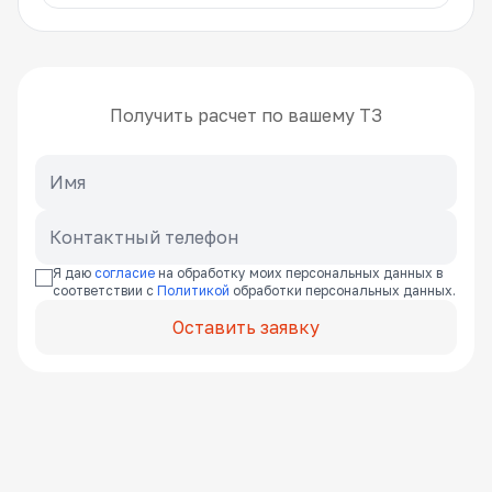
Получить расчет по вашему ТЗ
Я даю
согласие
на обработку моих персональных данных в
соответствии с
Политикой
обработки персональных данных.
Оставить заявку