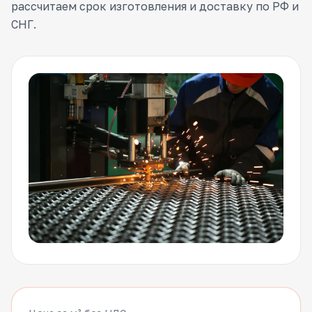
рассчитаем срок изготовления и доставку по РФ и
СНГ.