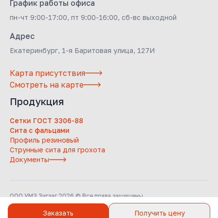
График работы офиса
пн-чт 9:00-17:00, пт 9:00-16:00, сб-вс выходной
Адрес
Екатеринбург, 1-я Баритовая улица, 127И
Карта присутствия
Смотреть на карте
Продукция
Сетки ГОСТ 3306-88
Сита с фальцами
Профиль резиновый
Струнные сита для грохота
Документы
ООО УМЗ Зигзаг 2026 © Все права защищены
Заказать
Получить цену