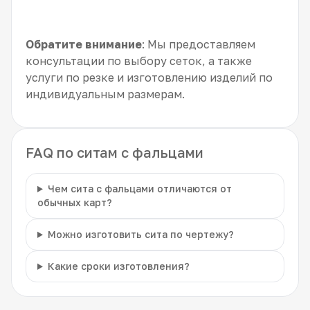
Обратите внимание
: Мы предоставляем
консультации по выбору сеток, а также
услуги по резке и изготовлению изделий по
индивидуальным размерам.
FAQ по ситам с фальцами
Чем сита с фальцами отличаются от
обычных карт?
Можно изготовить сита по чертежу?
Какие сроки изготовления?