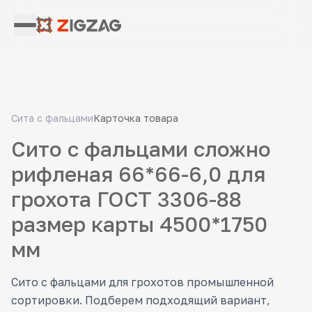
Сита с фальцами
Карточка товара
Сито с фальцами сложно
рифленая 66*66-6,0 для
грохота ГОСТ 3306-88
размер карты 4500*1750
мм
Сито с фальцами для грохотов промышленной
сортировки. Подберем подходящий вариант,