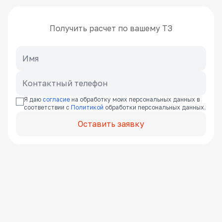
Получить расчет по вашему ТЗ
Я даю
согласие
на обработку моих персональных данных в
соответствии с
Политикой
обработки персональных данных.
Оставить заявку