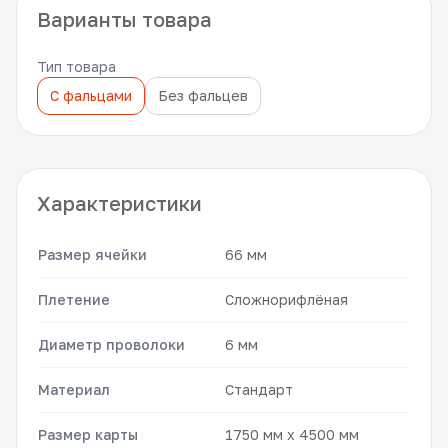
Варианты товара
Тип товара
С фальцами
Без фальцев
Характеристики
Размер ячейки
66 мм
Плетение
Сложнорифлёная
Диаметр проволоки
6 мм
Материал
Стандарт
Размер карты
1750 мм x 4500 мм