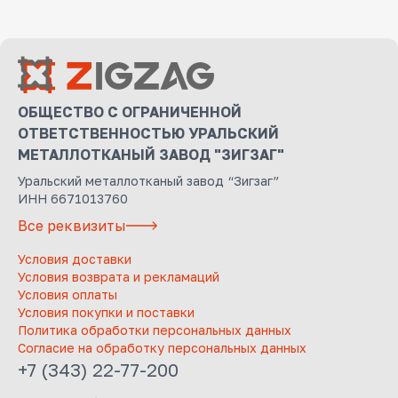
ОБЩЕСТВО С ОГРАНИЧЕННОЙ
ОТВЕТСТВЕННОСТЬЮ УРАЛЬСКИЙ
МЕТАЛЛОТКАНЫЙ ЗАВОД "ЗИГЗАГ"
Уральский металлотканый завод “Зигзаг”
ИНН 6671013760
Все реквизиты
Условия доставки
Условия возврата и рекламаций
Условия оплаты
Условия покупки и поставки
Политика обработки персональных данных
Согласие на обработку персональных данных
+7 (343) 22-77-200