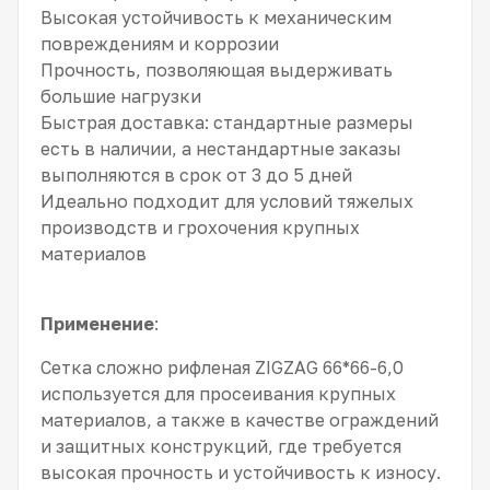
Высокая устойчивость к механическим
повреждениям и коррозии
Прочность, позволяющая выдерживать
большие нагрузки
Быстрая доставка: стандартные размеры
есть в наличии, а нестандартные заказы
выполняются в срок от 3 до 5 дней
Идеально подходит для условий тяжелых
производств и грохочения крупных
материалов
Применение
:
Сетка сложно рифленая ZIGZAG 66*66-6,0
используется для просеивания крупных
материалов, а также в качестве ограждений
и защитных конструкций, где требуется
высокая прочность и устойчивость к износу.