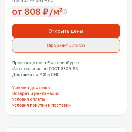
Цена за м² без НДС
от 808 ₽/м²
Открыть цены
Оформить заказ
Производство в Екатеринбурге
Изготовление по ГОСТ 3306-88
Доставка по РФ и СНГ
Условия доставки
Возврат и рекламации
Условия оплаты
Условия покупки и поставки