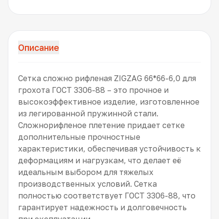
Описание
Сетка сложно рифленая ZIGZAG 66*66-6,0 для
грохота ГОСТ 3306-88 – это прочное и
высокоэффективное изделие, изготовленное
из легированной пружинной стали.
Сложнорифленое плетение придает сетке
дополнительные прочностные
характеристики, обеспечивая устойчивость к
деформациям и нагрузкам, что делает её
идеальным выбором для тяжелых
производственных условий. Сетка
полностью соответствует ГОСТ 3306-88, что
гарантирует надежность и долговечность
при эксплуатации.