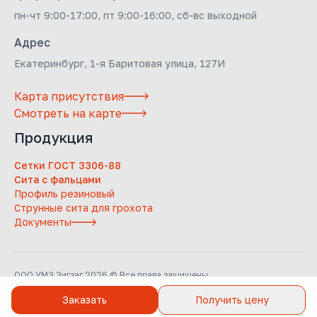
пн-чт 9:00-17:00, пт 9:00-16:00, сб-вс выходной
Адрес
Екатеринбург, 1-я Баритовая улица, 127И
Карта присутствия
Смотреть на карте
Продукция
Сетки ГОСТ 3306-88
Сита с фальцами
Профиль резиновый
Струнные сита для грохота
Документы
ООО УМЗ Зигзаг 2026 © Все права защищены
Заказать
Получить цену