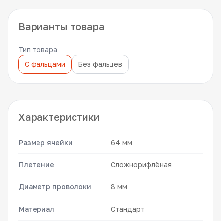
Варианты товара
Тип товара
С фальцами
Без фальцев
Характеристики
Размер ячейки
64 мм
Плетение
Сложнорифлёная
Диаметр проволоки
8 мм
Материал
Стандарт