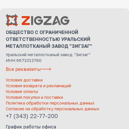
ОБЩЕСТВО С ОГРАНИЧЕННОЙ
ОТВЕТСТВЕННОСТЬЮ УРАЛЬСКИЙ
МЕТАЛЛОТКАНЫЙ ЗАВОД "ЗИГЗАГ"
Уральский металлотканый завод “Зигзаг”
ИНН 6671013760
Все реквизиты
Условия доставки
Условия возврата и рекламаций
Условия оплаты
Условия покупки и поставки
Политика обработки персональных данных
Согласие на обработку персональных данных
+7 (343) 22-77-200
График работы офиса