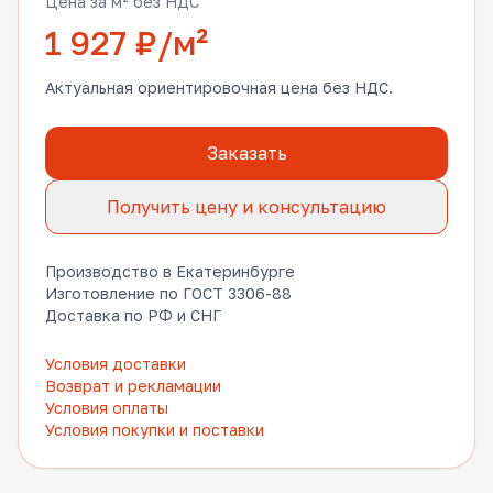
Цена за м² без НДС
1 927 ₽/м²
Актуальная ориентировочная цена без НДС.
Заказать
Получить цену и консультацию
Производство в Екатеринбурге
Изготовление по ГОСТ 3306-88
Доставка по РФ и СНГ
Условия доставки
Возврат и рекламации
Условия оплаты
Условия покупки и поставки