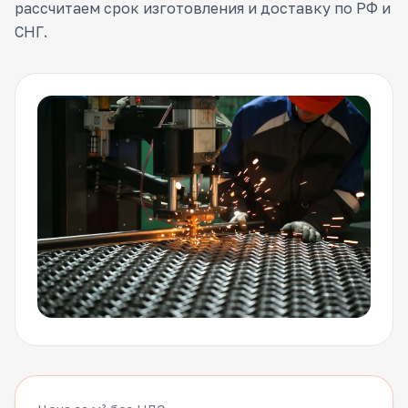
рассчитаем срок изготовления и доставку по РФ и
СНГ.