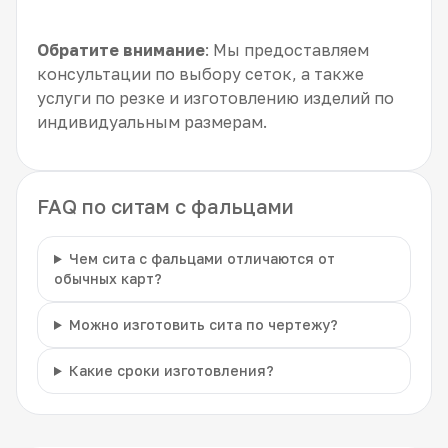
Обратите внимание
: Мы предоставляем
консультации по выбору сеток, а также
услуги по резке и изготовлению изделий по
индивидуальным размерам.
FAQ по ситам с фальцами
Чем сита с фальцами отличаются от
обычных карт?
Можно изготовить сита по чертежу?
Какие сроки изготовления?