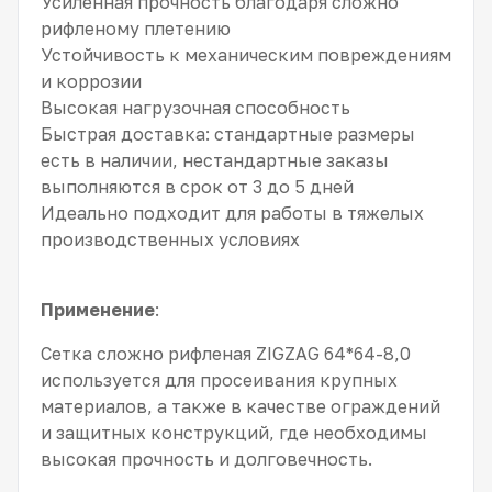
Усиленная прочность благодаря сложно
рифленому плетению
Устойчивость к механическим повреждениям
и коррозии
Высокая нагрузочная способность
Быстрая доставка: стандартные размеры
есть в наличии, нестандартные заказы
выполняются в срок от 3 до 5 дней
Идеально подходит для работы в тяжелых
производственных условиях
Применение
:
Сетка сложно рифленая ZIGZAG 64*64-8,0
используется для просеивания крупных
материалов, а также в качестве ограждений
и защитных конструкций, где необходимы
высокая прочность и долговечность.