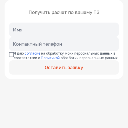
Получить расчет по вашему ТЗ
Я даю
согласие
на обработку моих персональных данных в
соответствии с
Политикой
обработки персональных данных.
Оставить заявку