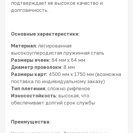
подтверждает её высокое качество и
долговечность.
Основные характеристики
:
Материал
: легированная
высокоуглеродистая пружинная сталь
Размеры ячеек
: 64 мм x 64 мм
Диаметр проволоки
: 8 мм
Размеры карт
: 4500 мм x 1750 мм (возможна
поставка по индивидуальному заказу)
Тип плетения
: сложно рифленое
Износостойкость
: высокая, что
обеспечивает долгий срок службы
Преимущества
: