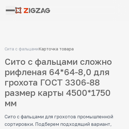
Сита с фальцами
Карточка товара
Сито с фальцами сложно
рифленая 64*64-8,0 для
грохота ГОСТ 3306-88
размер карты 4500*1750
мм
Сито с фальцами для грохотов промышленной
сортировки. Подберем подходящий вариант,