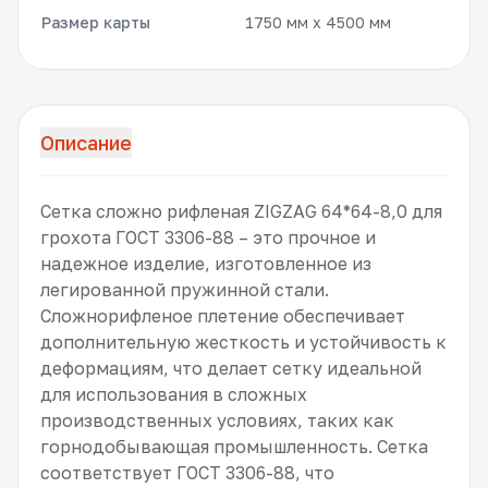
Размер карты
1750 мм x 4500 мм
Описание
Сетка сложно рифленая ZIGZAG 64*64-8,0 для
грохота ГОСТ 3306-88 – это прочное и
надежное изделие, изготовленное из
легированной пружинной стали.
Сложнорифленое плетение обеспечивает
дополнительную жесткость и устойчивость к
деформациям, что делает сетку идеальной
для использования в сложных
производственных условиях, таких как
горнодобывающая промышленность. Сетка
соответствует ГОСТ 3306-88, что