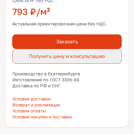
Цена за м² без НДС
793 ₽/м²
Актуальная ориентировочная цена без НДС.
Заказать
Получить цену и консультацию
Производство в Екатеринбурге
Изготовление по ГОСТ 3306-88
Доставка по РФ и СНГ
Условия доставки
Возврат и рекламации
Условия оплаты
Условия покупки и поставки