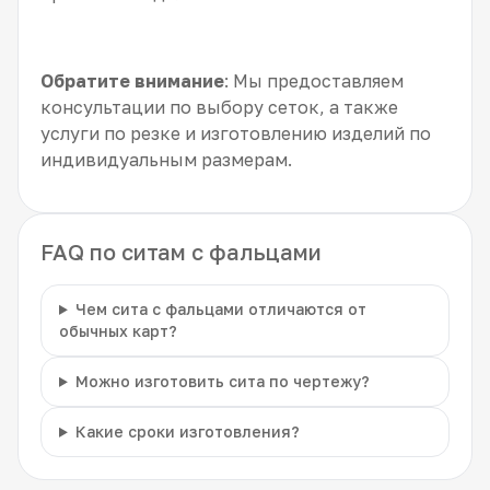
Обратите внимание
: Мы предоставляем
консультации по выбору сеток, а также
услуги по резке и изготовлению изделий по
индивидуальным размерам.
FAQ по ситам с фальцами
Чем сита с фальцами отличаются от
обычных карт?
Можно изготовить сита по чертежу?
Какие сроки изготовления?