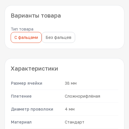
Варианты товара
Тип товара
С фальцами
Без фальцев
Характеристики
Размер ячейки
38 мм
Плетение
Сложнорифлёная
Диаметр проволоки
4 мм
Материал
Стандарт