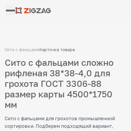
Сита с фальцами
Карточка товара
Сито с фальцами сложно
рифленая 38*38-4,0 для
грохота ГОСТ 3306-88
размер карты 4500*1750
мм
Сито с фальцами для грохотов промышленной
сортировки. Подберем подходящий вариант,