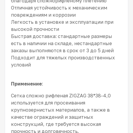
благодаря сложнорифленому плетению
Отличная устойчивость к механическим
повреждениям и коррозии
Легкость в установке и эксплуатации при
высокой прочности
Быстрая доставка: стандартные размеры
есть в наличии на складе, нестандартные
заказы выполняются в срок от 3 до 5 дней
Подходит для тяжелых производственных
условий
Применение
:
Сетка сложно рифленая ZIGZAG 38*38-4,0
используется для просеивания
крупнозернистых материалов, а также в
качестве ограждений и защитных
конструкций, где требуется высокая
прочность и долговечность.