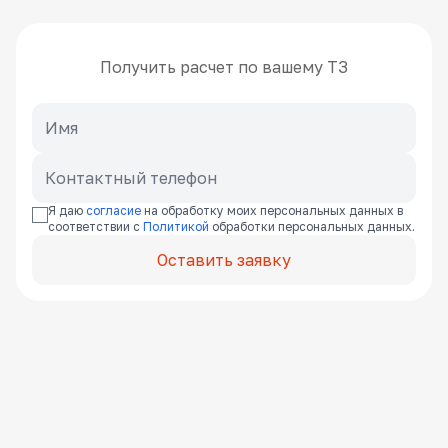
Получить расчет по вашему ТЗ
Я даю
согласие
на обработку моих персональных данных в
соответствии с
Политикой
обработки персональных данных.
Оставить заявку