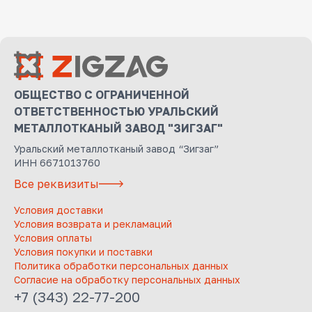
ОБЩЕСТВО С ОГРАНИЧЕННОЙ
ОТВЕТСТВЕННОСТЬЮ УРАЛЬСКИЙ
МЕТАЛЛОТКАНЫЙ ЗАВОД "ЗИГЗАГ"
Уральский металлотканый завод “Зигзаг”
ИНН 6671013760
Все реквизиты
Условия доставки
Условия возврата и рекламаций
Условия оплаты
Условия покупки и поставки
Политика обработки персональных данных
Согласие на обработку персональных данных
+7 (343) 22-77-200