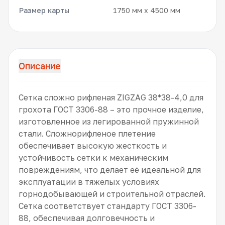
Размер карты
1750 мм x 4500 мм
Описание
Сетка сложно рифленая ZIGZAG 38*38-4,0 для
грохота ГОСТ 3306-88 – это прочное изделие,
изготовленное из легированной пружинной
стали. Сложнорифленое плетение
обеспечивает высокую жесткость и
устойчивость сетки к механическим
повреждениям, что делает её идеальной для
эксплуатации в тяжелых условиях
горнодобывающей и строительной отраслей.
Сетка соответствует стандарту ГОСТ 3306-
88, обеспечивая долговечность и