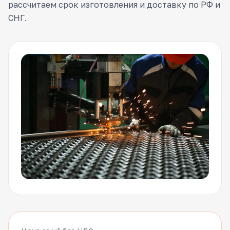
рассчитаем срок изготовления и доставку по РФ и
СНГ.