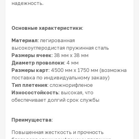
надежность.
Основные характеристики
:
Материал
: легированная
высокоуглеродистая пружинная сталь
Размеры ячеек
: 38 мм x 38 мм
Диаметр проволоки
: 4 мм
Размеры карт
: 4500 мм x 1750 мм (возможна
поставка по индивидуальному заказу)
Тип плетения
: сложнорифленое
Износостойкость
: высокая, что
обеспечивает долгий срок службы
Преимущества
:
Повышенная жесткость и прочность