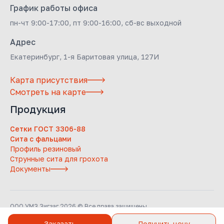
График работы офиса
пн-чт 9:00-17:00, пт 9:00-16:00, сб-вс выходной
Адрес
Екатеринбург, 1-я Баритовая улица, 127И
Карта присутствия
Смотреть на карте
Продукция
Сетки ГОСТ 3306-88
Сита с фальцами
Профиль резиновый
Струнные сита для грохота
Документы
ООО УМЗ Зигзаг 2026 © Все права защищены
Заказать
Получить цену