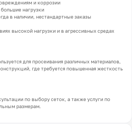
повреждениям и коррозии
 большие нагрузки
гда в наличии, нестандартные заказы
виях высокой нагрузки и в агрессивных средах
ользуется для просеивания различных материалов,
конструкций, где требуется повышенная жесткость
ультации по выбору сеток, а также услуги по
альным размерам.