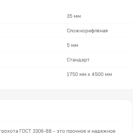
35 мм
Сложнорифлёная
5 мм
Стандарт
1750 мм x 4500 мм
грохота ГОСТ 3306-88 – это прочное и надежное