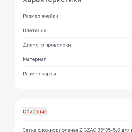
Размер ячейки
Плетение
Диаметр проволоки
Материал
Размер карты
Описание
Сетка сложнорифленая ZIGZAG 35*35-5,0 для 