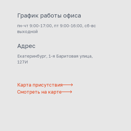
График работы офиса
пн-чт 9:00-17:00, пт 9:00-16:00, сб-вс
выходной
Адрес
Екатеринбург, 1-я Баритовая улица,
127И
Карта присутствия
Смотреть на карте