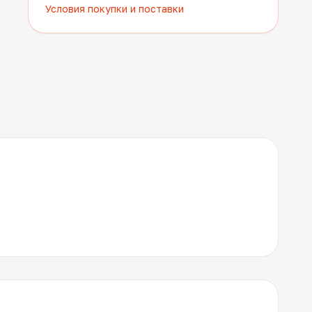
Условия покупки и поставки