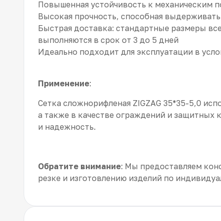
Повышенная устойчивость к механическим 
Высокая прочность, способная выдерживать
Быстрая доставка: стандартные размеры все
выполняются в срок от 3 до 5 дней
Идеально подходит для эксплуатации в усло
Применение
:
Сетка сложнорифленая ZIGZAG 35*35-5,0 исп
а также в качестве ограждений и защитных 
и надежность.
Обратите внимание
: Мы предоставляем конс
резке и изготовлению изделий по индивиду