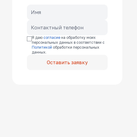
Я даю
согласие
на обработку моих
персональных данных в соответствии с
Политикой
обработки персональных
данных.
Оставить заявку