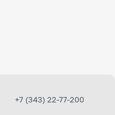
+7 (343) 22-77-200