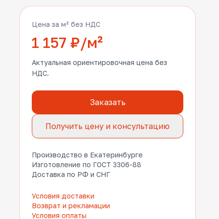
Цена за м² без НДС
1 157 ₽/м²
Актуальная ориентировочная цена без
НДС.
Заказать
Получить цену и консультацию
Производство в Екатеринбурге
Изготовление по ГОСТ 3306-88
Доставка по РФ и СНГ
Условия доставки
Возврат и рекламации
Условия оплаты