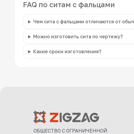
FAQ по ситам с фальцами
Чем сита с фальцами отличаются от обы
Можно изготовить сита по чертежу?
Какие сроки изготовления?
ОБЩЕСТВО С ОГРАНИЧЕННОЙ