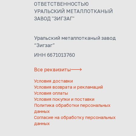
ОТВЕТСТВЕННОСТЬЮ
УРАЛЬСКИЙ МЕТАЛЛОТКАНЫЙ
ЗАВОД "ЗИГЗАГ"
Уральский металлотканый завод
“Зигзаг”
ИНН 6671013760
Все реквизиты
Условия доставки
Условия возврата и рекламаций
Условия оплаты
Условия покупки и поставки
Политика обработки персональных
данных
Согласие на обработку персональных
данных