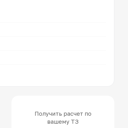
Получить расчет по
вашему ТЗ