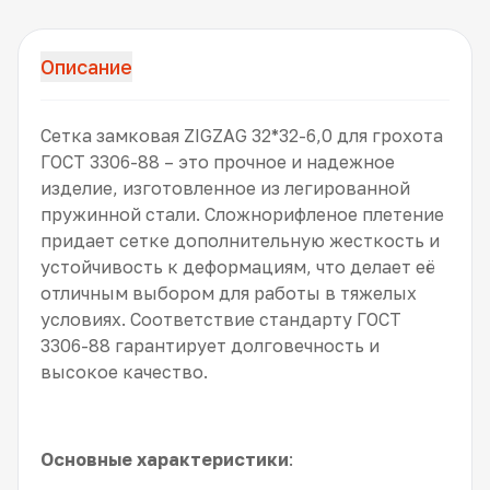
Описание
Сетка замковая ZIGZAG 32*32-6,0 для грохота
ГОСТ 3306-88 – это прочное и надежное
изделие, изготовленное из легированной
пружинной стали. Сложнорифленое плетение
придает сетке дополнительную жесткость и
устойчивость к деформациям, что делает её
отличным выбором для работы в тяжелых
условиях. Соответствие стандарту ГОСТ
3306-88 гарантирует долговечность и
высокое качество.
Основные характеристики
: