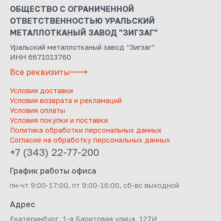
ОБЩЕСТВО С ОГРАНИЧЕННОЙ
ОТВЕТСТВЕННОСТЬЮ УРАЛЬСКИЙ
МЕТАЛЛОТКАНЫЙ ЗАВОД "ЗИГЗАГ"
Уральский металлотканый завод “Зигзаг”
ИНН 6671013760
Все реквизиты
Условия доставки
Условия возврата и рекламаций
Условия оплаты
Условия покупки и поставки
Политика обработки персональных данных
Согласие на обработку персональных данных
+7 (343) 22-77-200
График работы офиса
пн-чт 9:00-17:00, пт 9:00-16:00, сб-вс выходной
Адрес
Екатеринбург, 1-я Баритовая улица, 127И