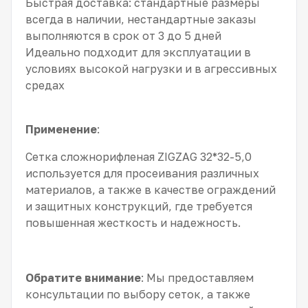
Быстрая доставка: стандартные размеры
всегда в наличии, нестандартные заказы
выполняются в срок от 3 до 5 дней
Идеально подходит для эксплуатации в
условиях высокой нагрузки и в агрессивных
средах
Применение
:
Сетка сложнорифленая ZIGZAG 32*32-5,0
используется для просеивания различных
материалов, а также в качестве ограждений
и защитных конструкций, где требуется
повышенная жесткость и надежность.
Обратите внимание
: Мы предоставляем
консультации по выбору сеток, а также