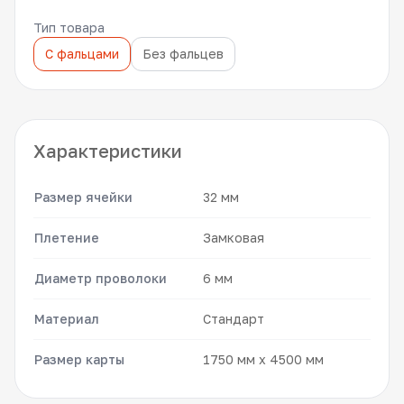
Тип товара
С фальцами
Без фальцев
Характеристики
Размер ячейки
32 мм
Плетение
Замковая
Диаметр проволоки
6 мм
Материал
Стандарт
Размер карты
1750 мм x 4500 мм