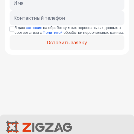
Я даю
согласие
на обработку моих персональных данных в
соответствии с
Политикой
обработки персональных данных.
Оставить заявку