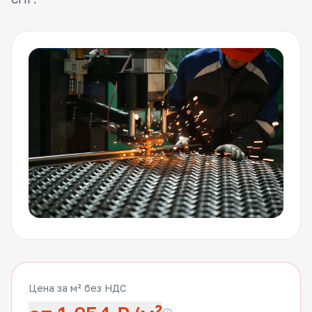
Цена за м² без НДС