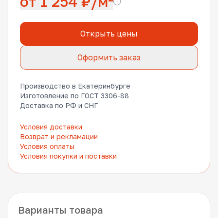
от 1 254 ₽/м²
Открыть цены
Оформить заказ
Производство в Екатеринбурге
Изготовление по ГОСТ 3306-88
Доставка по РФ и СНГ
Условия доставки
Возврат и рекламации
Условия оплаты
Условия покупки и поставки
Варианты товара