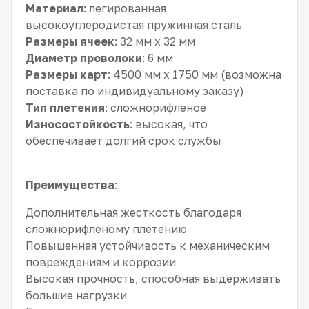
Материал
: легированная
высокоуглеродистая пружинная сталь
Размеры ячеек
: 32 мм x 32 мм
Диаметр проволоки
: 6 мм
Размеры карт
: 4500 мм x 1750 мм (возможна
поставка по индивидуальному заказу)
Тип плетения
: сложнорифленое
Износостойкость
: высокая, что
обеспечивает долгий срок службы
Преимущества
:
Дополнительная жесткость благодаря
сложнорифленому плетению
Повышенная устойчивость к механическим
повреждениям и коррозии
Высокая прочность, способная выдерживать
большие нагрузки