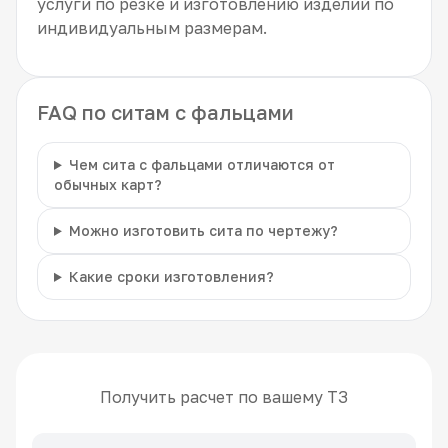
услуги по резке и изготовлению изделий по
индивидуальным размерам.
FAQ по ситам с фальцами
Чем сита с фальцами отличаются от
обычных карт?
Можно изготовить сита по чертежу?
Какие сроки изготовления?
Получить расчет по вашему ТЗ