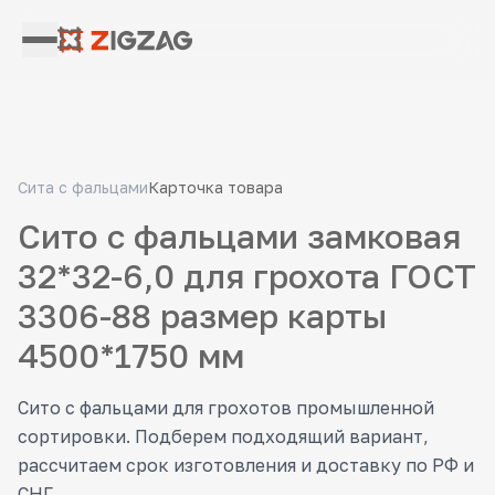
Сита с фальцами
Карточка товара
Сито с фальцами замковая
32*32-6,0 для грохота ГОСТ
3306-88 размер карты
4500*1750 мм
Сито с фальцами для грохотов промышленной
сортировки. Подберем подходящий вариант,
рассчитаем срок изготовления и доставку по РФ и
СНГ.