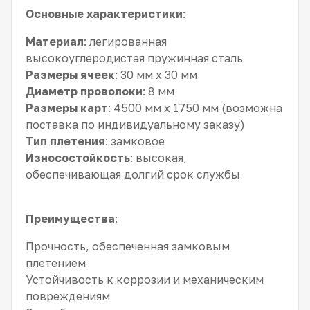
Основные характеристики
:
Материал
: легированная
высокоуглеродистая пружинная сталь
Размеры ячеек
: 30 мм x 30 мм
Диаметр проволоки
: 8 мм
Размеры карт
: 4500 мм x 1750 мм (возможна
поставка по индивидуальному заказу)
Тип плетения
: замковое
Износостойкость
: высокая,
обеспечивающая долгий срок службы
Преимущества
:
Прочность, обеспеченная замковым
плетением
Устойчивость к коррозии и механическим
повреждениям