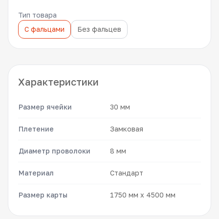
Тип товара
С фальцами
Без фальцев
Характеристики
Размер ячейки
30 мм
Плетение
Замковая
Диаметр проволоки
8 мм
Материал
Стандарт
Размер карты
1750 мм x 4500 мм