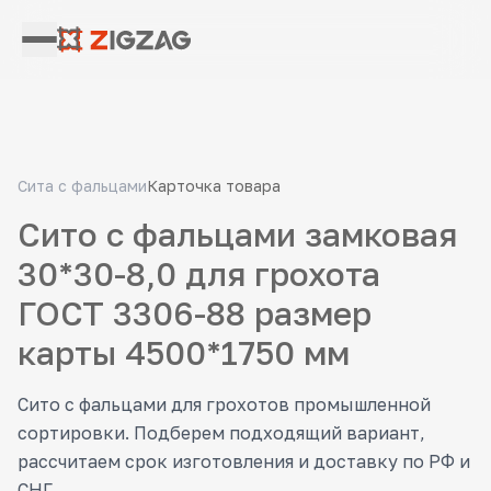
Сита с фальцами
Карточка товара
Сито с фальцами замковая
30*30-8,0 для грохота
ГОСТ 3306-88 размер
карты 4500*1750 мм
Сито с фальцами для грохотов промышленной
сортировки. Подберем подходящий вариант,
рассчитаем срок изготовления и доставку по РФ и
СНГ.