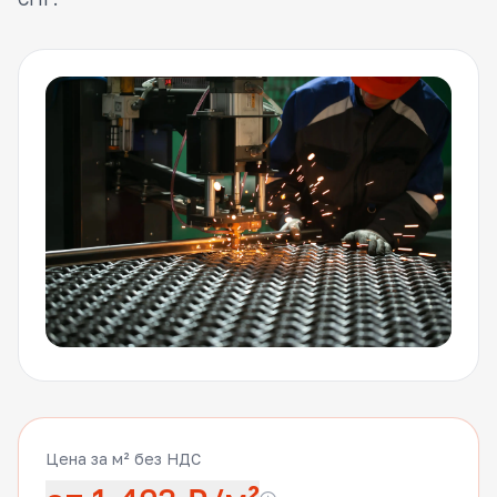
Цена за м² без НДС