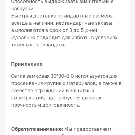
Способность выдерживать значительные
нагрузки
Быстрая доставка: стандартные размеры
всегда в наличии, нестандартные заказы
выполняются в срок от 3 до 5 дней
Идеально подходит для работы в условиях
тяжелых производств
Применение
:
Сетка замковая 30*30-8,0 используется для
просеивания крупных материалов, а также в
качестве ограждений и защитных
конструкций, где требуется высокая
прочность и долговечность.
Обратите внимание
: Мы предоставляем