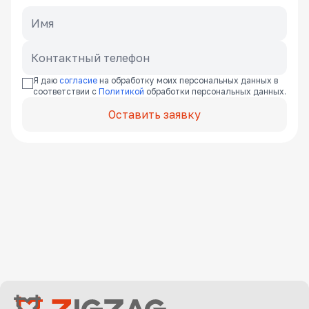
Я даю
согласие
на обработку моих персональных данных в
соответствии с
Политикой
обработки персональных данных.
Оставить заявку