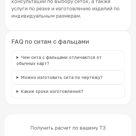
консультации по выбору сеток, а также
услуги по резке и изготовлению изделий по
индивидуальным размерам.
FAQ по ситам с фальцами
Чем сита с фальцами отличаются от
обычных карт?
Можно изготовить сита по чертежу?
Какие сроки изготовления?
Получить расчет по вашему ТЗ