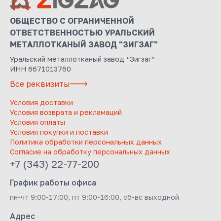
ОБЩЕСТВО С ОГРАНИЧЕННОЙ
ОТВЕТСТВЕННОСТЬЮ УРАЛЬСКИЙ
МЕТАЛЛОТКАНЫЙ ЗАВОД "ЗИГЗАГ"
Уральский металлотканый завод “Зигзаг”
ИНН 6671013760
Все реквизиты
Условия доставки
Условия возврата и рекламаций
Условия оплаты
Условия покупки и поставки
Политика обработки персональных данных
Согласие на обработку персональных данных
+7 (343) 22-77-200
График работы офиса
пн-чт 9:00-17:00, пт 9:00-16:00, сб-вс выходной
Адрес