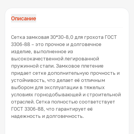
Описание
Сетка замковая 30*30-8,0 для грохота ГОСТ
3306-88 – это прочное и долговечное
изделие, выполненное из
высококачественной легированной
пружинной стали. Замковое плетение
придает сетке дополнительную прочность и
устойчивость, что делает её отличным
выбором для эксплуатации в тяжелых
условиях горнодобывающей и строительной
отраслей. Сетка полностью соответствует
ГОСТ 3306-88, что гарантирует её
надежность и долговечность.