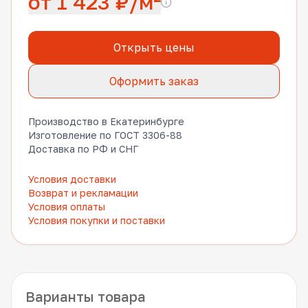
от 1 423 ₽/м²
Открыть цены
Оформить заказ
Производство в Екатеринбурге
Изготовление по ГОСТ 3306-88
Доставка по РФ и СНГ
Условия доставки
Возврат и рекламации
Условия оплаты
Условия покупки и поставки
Варианты товара