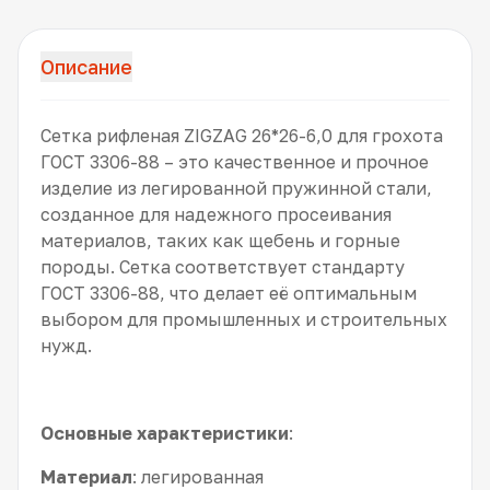
Описание
Сетка рифленая ZIGZAG 26*26-6,0 для грохота
ГОСТ 3306-88 – это качественное и прочное
изделие из легированной пружинной стали,
созданное для надежного просеивания
материалов, таких как щебень и горные
породы. Сетка соответствует стандарту
ГОСТ 3306-88, что делает её оптимальным
выбором для промышленных и строительных
нужд.
Основные характеристики
:
Материал
: легированная