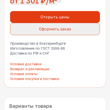
от 1 301 ₽/м²
Открыть цены
Оформить заказ
Производство в Екатеринбурге
Изготовление по ГОСТ 3306-88
Доставка по РФ и СНГ
Условия доставки
Возврат и рекламации
Условия оплаты
Условия покупки и поставки
Варианты товара