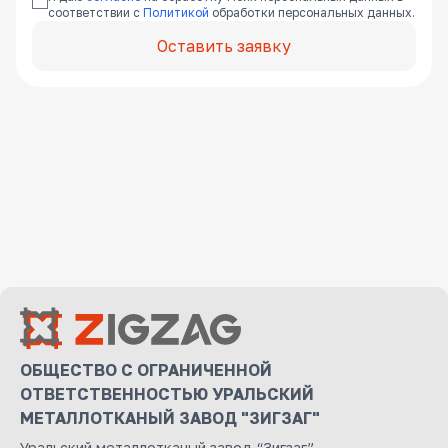
соответствии с
Политикой
обработки персональных данных.
Оставить заявку
ОБЩЕСТВО С ОГРАНИЧЕННОЙ
ОТВЕТСТВЕННОСТЬЮ УРАЛЬСКИЙ
МЕТАЛЛОТКАНЫЙ ЗАВОД "ЗИГЗАГ"
Уральский металлотканый завод “Зигзаг”