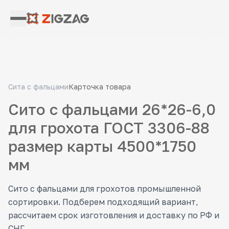
Сита с фальцами
Карточка товара
Сито с фальцами 26*26-6,0
для грохота ГОСТ 3306-88
размер карты 4500*1750
мм
Сито с фальцами для грохотов промышленной
сортировки. Подберем подходящий вариант,
рассчитаем срок изготовления и доставку по РФ и
СНГ.