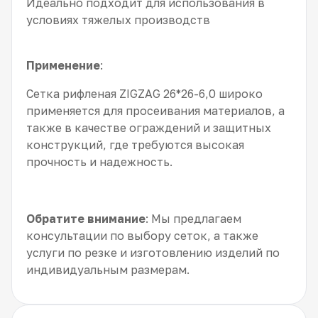
Идеально подходит для использования в
условиях тяжелых производств
Применение
:
Сетка рифленая ZIGZAG 26*26-6,0 широко
применяется для просеивания материалов, а
также в качестве ограждений и защитных
конструкций, где требуются высокая
прочность и надежность.
Обратите внимание
: Мы предлагаем
консультации по выбору сеток, а также
услуги по резке и изготовлению изделий по
индивидуальным размерам.