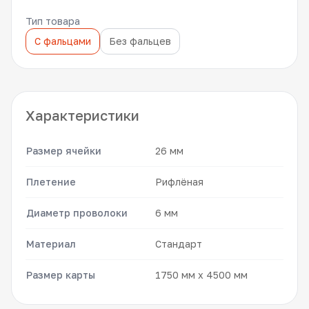
Тип товара
С фальцами
Без фальцев
Характеристики
Размер ячейки
26 мм
Плетение
Рифлёная
Диаметр проволоки
6 мм
Материал
Стандарт
Размер карты
1750 мм x 4500 мм