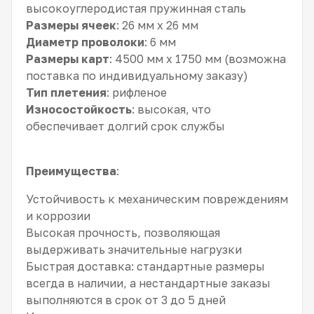
высокоуглеродистая пружинная сталь
Размеры ячеек
: 26 мм x 26 мм
Диаметр проволоки
: 6 мм
Размеры карт
: 4500 мм x 1750 мм (возможна
поставка по индивидуальному заказу)
Тип плетения
: рифленое
Износостойкость
: высокая, что
обеспечивает долгий срок службы
Преимущества
:
Устойчивость к механическим повреждениям
и коррозии
Высокая прочность, позволяющая
выдерживать значительные нагрузки
Быстрая доставка: стандартные размеры
всегда в наличии, а нестандартные заказы
выполняются в срок от 3 до 5 дней