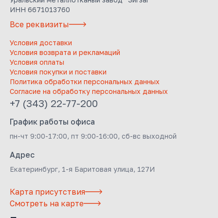
ИНН 6671013760
Все реквизиты
Условия доставки
Условия возврата и рекламаций
Условия оплаты
Условия покупки и поставки
Политика обработки персональных данных
Согласие на обработку персональных данных
+7 (343) 22-77-200
График работы офиса
пн-чт 9:00-17:00, пт 9:00-16:00, сб-вс выходной
Адрес
Екатеринбург, 1-я Баритовая улица, 127И
Карта присутствия
Смотреть на карте