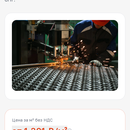
Цена за м² без НДС