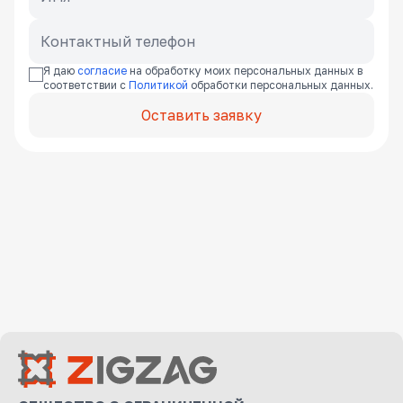
Я даю
согласие
на обработку моих персональных данных в
соответствии с
Политикой
обработки персональных данных.
Оставить заявку