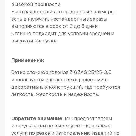
высокой прочности
Быстрая доставка: стандартные размеры
есть в наличии, нестандартные заказы
выполняются в срок от 3 до 5 дней
Отлично подходит для условий средней и
высокой нагрузки
Применение
:
Сетка сложнорифленая ZIGZAG 25*25-3,0
используется в качестве ограждений и
декоративных конструкций, где требуются
легкость, жесткость и надежность.
Обратите внимание
: Мы предоставляем
консультации по выбору сеток, а также
услуги по резке и изготовлению изделий по