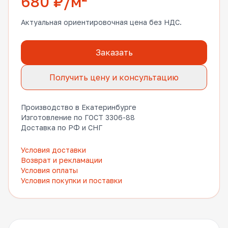
680 ₽/м²
Актуальная ориентировочная цена без НДС.
Заказать
Получить цену и консультацию
Производство в Екатеринбурге
Изготовление по ГОСТ 3306-88
Доставка по РФ и СНГ
Условия доставки
Возврат и рекламации
Условия оплаты
Условия покупки и поставки