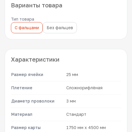
Варианты товара
Тип товара
С фальцами
Без фальцев
Характеристики
Размер ячейки
25 мм
Плетение
Сложнорифлёная
Диаметр проволоки
3 мм
Материал
Стандарт
Размер карты
1750 мм x 4500 мм