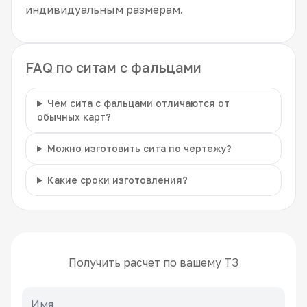
индивидуальным размерам.
FAQ по ситам с фальцами
Чем сита с фальцами отличаются от
обычных карт?
Можно изготовить сита по чертежу?
Какие сроки изготовления?
Получить расчет по вашему ТЗ