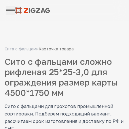
Сита с фальцами
Карточка товара
Сито с фальцами сложно
рифленая 25*25-3,0 для
ограждения размер карты
4500*1750 мм
Сито с фальцами для грохотов промышленной
сортировки. Подберем подходящий вариант,
рассчитаем срок изготовления и доставку по РФ и
СНГ.