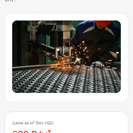
Цена за м² без НДС