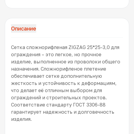
Описание
Сетка сложнорифленая ZIGZAG 25*25-3,0 для
ограждения – это легкое, но прочное
изделие, выполненное из проволоки общего
назначения. Сложнорифленое плетение
обеспечивает сетке дополнительную
жесткость и устойчивость к деформациям,
что делает её отличным выбором для
ограждений и строительных проектов.
Соответствие стандарту ГОСТ 3306-88
гарантирует надежность и долговечность
изделия.