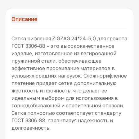
Описание
Сетка рифленая ZIGZAG 24*24-5,0 для грохота
ГОСТ 3306-88 – это высококачественное
изделие, изготовленное из легированной
пружинной стали, обеспечивающее
эффективное просеивание материалов в
условиях средних нагрузок. Сложнорифленое
плетение придает сетке дополнительную
жесткость и прочность, что делает ее
идеальным выбором для использования в
горнодобывающей и строительной отрасли.
Сетка полностью соответствует стандарту
ГОСТ 3306-88, гарантируя надежность и
долговечность.