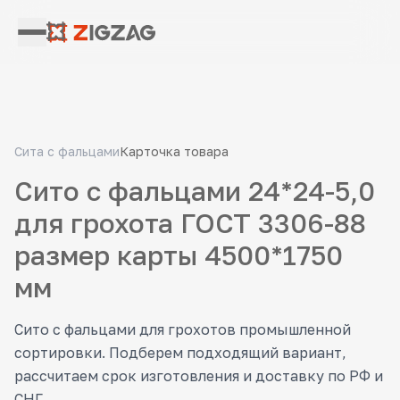
Сита с фальцами
Карточка товара
Сито с фальцами 24*24-5,0
для грохота ГОСТ 3306-88
размер карты 4500*1750
мм
Сито с фальцами для грохотов промышленной
сортировки. Подберем подходящий вариант,
рассчитаем срок изготовления и доставку по РФ и
СНГ.