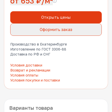
от 653 ₽/м²
Открыть цены
Оформить заказ
Производство в Екатеринбурге
Изготовление по ГОСТ 3306-88
Доставка по РФ и СНГ
Условия доставки
Возврат и рекламации
Условия оплаты
Условия покупки и поставки
Варианты товара