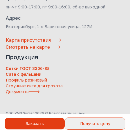
пн-чт 9:00-17:00, пт 9:00-16:00, сб-вс выходной
Адрес
Екатеринбург, 1-я Баритовая улица, 127И
Карта присутствия
Смотреть на карте
Продукция
Сетки ГОСТ 3306-88
Сита с фальцами
Профиль резиновый
Струнные сита для грохота
Документы
ООО УМЗ Зигзаг 2026 © Все права защищены
Заказать
Получить цену