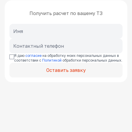
Получить расчет по вашему ТЗ
Я даю
согласие
на обработку моих персональных данных в
соответствии с
Политикой
обработки персональных данных.
Оставить заявку