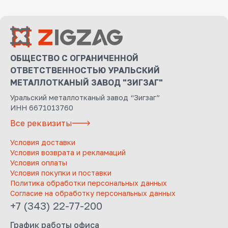
ОБЩЕСТВО С ОГРАНИЧЕННОЙ
ОТВЕТСТВЕННОСТЬЮ УРАЛЬСКИЙ
МЕТАЛЛОТКАНЫЙ ЗАВОД "ЗИГЗАГ"
Уральский металлотканый завод “Зигзаг”
ИНН 6671013760
Все реквизиты
Условия доставки
Условия возврата и рекламаций
Условия оплаты
Условия покупки и поставки
Политика обработки персональных данных
Согласие на обработку персональных данных
+7 (343) 22-77-200
График работы офиса