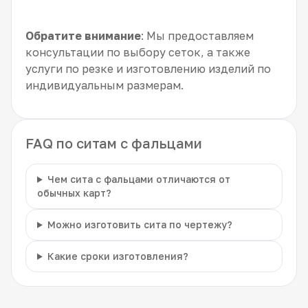
Обратите внимание
: Мы предоставляем
консультации по выбору сеток, а также
услуги по резке и изготовлению изделий по
индивидуальным размерам.
FAQ по ситам с фальцами
Чем сита с фальцами отличаются от
обычных карт?
Можно изготовить сита по чертежу?
Какие сроки изготовления?