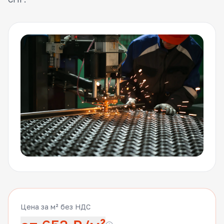
Цена за м² без НДС