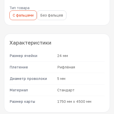
Тип товара
С фальцами
Без фальцев
Характеристики
Размер ячейки
24 мм
Плетение
Рифлёная
Диаметр проволоки
5 мм
Материал
Стандарт
Размер карты
1750 мм x 4500 мм