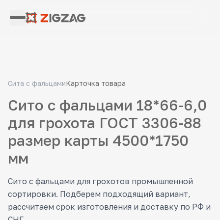
Сита с фальцами
Карточка товара
Сито с фальцами 18*66-6,0
для грохота ГОСТ 3306-88
размер карты 4500*1750
мм
Сито с фальцами для грохотов промышленной
сортировки. Подберем подходящий вариант,
рассчитаем срок изготовления и доставку по РФ и
СНГ.