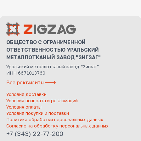
ОБЩЕСТВО С ОГРАНИЧЕННОЙ
ОТВЕТСТВЕННОСТЬЮ УРАЛЬСКИЙ
МЕТАЛЛОТКАНЫЙ ЗАВОД "ЗИГЗАГ"
Уральский металлотканый завод “Зигзаг”
ИНН 6671013760
Все реквизиты
Условия доставки
Условия возврата и рекламаций
Условия оплаты
Условия покупки и поставки
Политика обработки персональных данных
Согласие на обработку персональных данных
+7 (343) 22-77-200