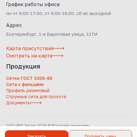
График работы офиса
пн-чт 9:00-17:00, пт 9:00-16:00, сб-вс выходной
Адрес
Екатеринбург, 1-я Баритовая улица, 127И
Карта присутствия
Смотреть на карте
Продукция
Сетки ГОСТ 3306-88
Сита с фальцами
Профиль резиновый
Струнные сита для грохота
Документы
ООО УМЗ Зигзаг 2026 © Все права защищены
Заказать
Получить цену