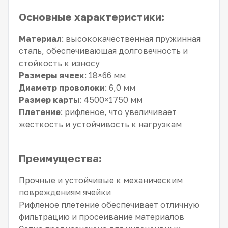
Основные характеристики:
Материал
: высококачественная пружинная
сталь, обеспечивающая долговечность и
стойкость к износу
Размеры ячеек
: 18×66 мм
Диаметр проволоки
: 6,0 мм
Размер карты
: 4500×1750 мм
Плетение
: рифленое, что увеличивает
жесткость и устойчивость к нагрузкам
Преимущества:
Прочные и устойчивые к механическим
повреждениям ячейки
Рифленое плетение обеспечивает отличную
фильтрацию и просеивание материалов