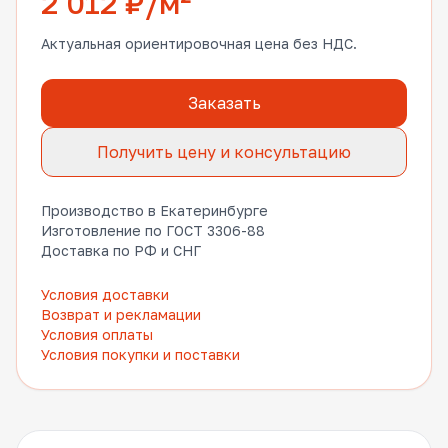
2 012 ₽/м²
Актуальная ориентировочная цена без НДС.
Заказать
Получить цену и консультацию
Производство в Екатеринбурге
Изготовление по ГОСТ 3306-88
Доставка по РФ и СНГ
Условия доставки
Возврат и рекламации
Условия оплаты
Условия покупки и поставки