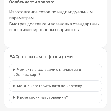
Особенности заказа:
Изготовление сеток по индивидуальным
параметрам
Быстрая доставка и установка стандартных
и специализированных вариантов
FAQ по ситам с фальцами
Чем сита с фальцами отличаются от
обычных карт?
Можно изготовить сита по чертежу?
Какие сроки изготовления?