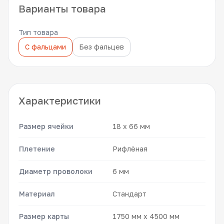
Варианты товара
Тип товара
С фальцами
Без фальцев
Характеристики
Размер ячейки
18 x 66 мм
Плетение
Рифлёная
Диаметр проволоки
6 мм
Материал
Стандарт
Размер карты
1750 мм x 4500 мм