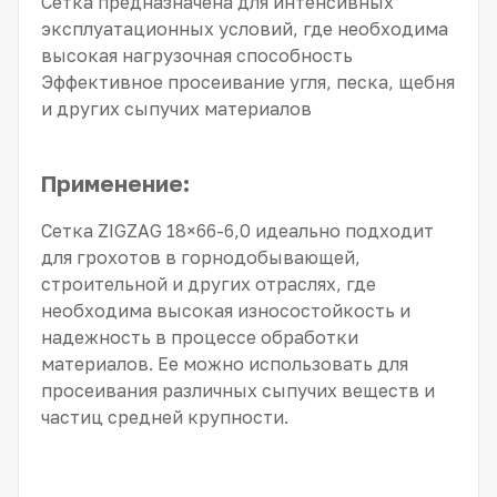
Сетка предназначена для интенсивных
эксплуатационных условий, где необходима
высокая нагрузочная способность
Эффективное просеивание угля, песка, щебня
и других сыпучих материалов
Применение:
Сетка ZIGZAG 18×66-6,0 идеально подходит
для грохотов в горнодобывающей,
строительной и других отраслях, где
необходима высокая износостойкость и
надежность в процессе обработки
материалов. Ее можно использовать для
просеивания различных сыпучих веществ и
частиц средней крупности.