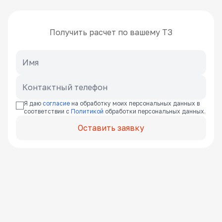
Получить расчет по вашему ТЗ
Я даю
согласие
на обработку моих персональных данных в
соответствии с
Политикой
обработки персональных данных.
Оставить заявку