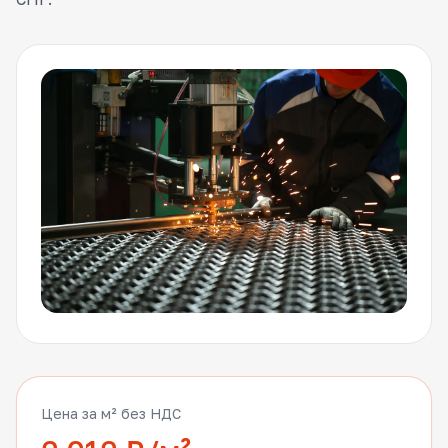
Цена за м² без НДС