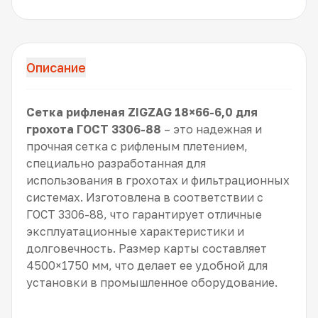
Описание
Сетка рифленая ZIGZAG 18×66-6,0 для
грохота ГОСТ 3306-88
– это надежная и
прочная сетка с рифленым плетением,
специально разработанная для
использования в грохотах и фильтрационных
системах. Изготовлена в соответствии с
ГОСТ 3306-88, что гарантирует отличные
эксплуатационные характеристики и
долговечность. Размер карты составляет
4500×1750 мм, что делает ее удобной для
установки в промышленное оборудование.