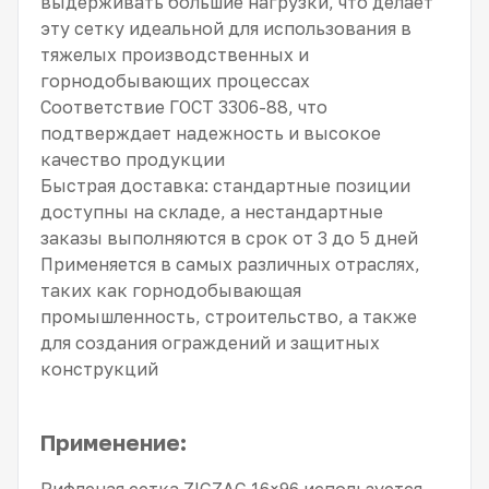
выдерживать большие нагрузки, что делает
эту сетку идеальной для использования в
тяжелых производственных и
горнодобывающих процессах
Соответствие ГОСТ 3306-88, что
подтверждает надежность и высокое
качество продукции
Быстрая доставка: стандартные позиции
доступны на складе, а нестандартные
заказы выполняются в срок от 3 до 5 дней
Применяется в самых различных отраслях,
таких как горнодобывающая
промышленность, строительство, а также
для создания ограждений и защитных
конструкций
Применение:
Рифленая сетка ZIGZAG 16×96 используется