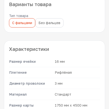
Варианты товара
Тип товара
С фальцами
Без фальцев
Характеристики
Размер ячейки
16 мм
Плетение
Рифлёная
Диаметр проволоки
3 мм
Материал
Стандарт
Размер карты
1750 мм x 4500 мм