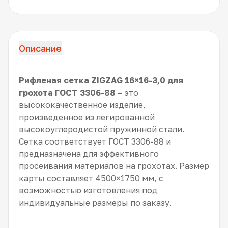
Описание
Рифленая сетка ZIGZAG 16×16-3,0 для
грохота ГОСТ 3306-88
– это
высококачественное изделие,
произведенное из легированной
высокоуглеродистой пружинной стали.
Сетка соответствует ГОСТ 3306-88 и
предназначена для эффективного
просеивания материалов на грохотах. Размер
карты составляет 4500×1750 мм, с
возможностью изготовления под
индивидуальные размеры по заказу.