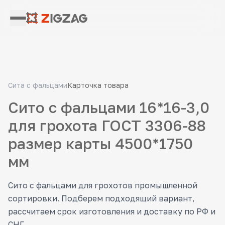
Сита с фальцами
Карточка товара
Сито с фальцами 16*16-3,0
для грохота ГОСТ 3306-88
размер карты 4500*1750
мм
Сито с фальцами для грохотов промышленной
сортировки. Подберем подходящий вариант,
рассчитаем срок изготовления и доставку по РФ и
СНГ.