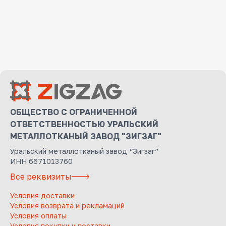
ОБЩЕСТВО С ОГРАНИЧЕННОЙ
ОТВЕТСТВЕННОСТЬЮ УРАЛЬСКИЙ
МЕТАЛЛОТКАНЫЙ ЗАВОД "ЗИГЗАГ"
Уральский металлотканый завод “Зигзаг”
ИНН 6671013760
Все реквизиты
Условия доставки
Условия возврата и рекламаций
Условия оплаты
Условия покупки и поставки