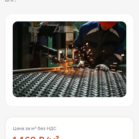
Цена за м² без НДС