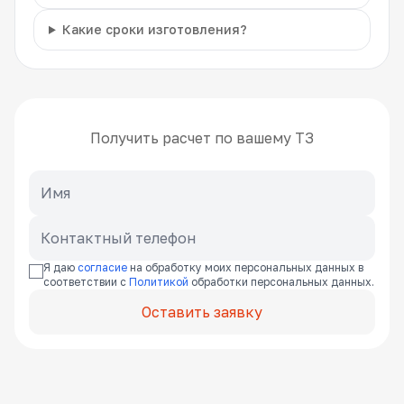
Какие сроки изготовления?
Получить расчет по вашему ТЗ
Я даю
согласие
на обработку моих персональных данных в
соответствии с
Политикой
обработки персональных данных.
Оставить заявку