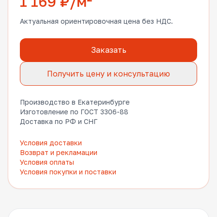
1 169 ₽/м²
Актуальная ориентировочная цена без НДС.
Заказать
Получить цену и консультацию
Производство в Екатеринбурге
Изготовление по ГОСТ 3306-88
Доставка по РФ и СНГ
Условия доставки
Возврат и рекламации
Условия оплаты
Условия покупки и поставки