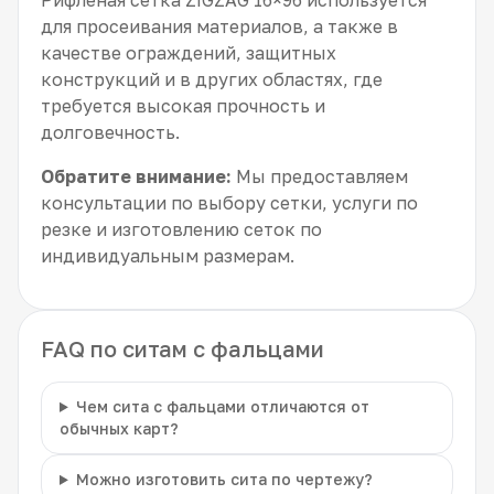
для просеивания материалов, а также в
качестве ограждений, защитных
конструкций и в других областях, где
требуется высокая прочность и
долговечность.
Обратите внимание:
Мы предоставляем
консультации по выбору сетки, услуги по
резке и изготовлению сеток по
индивидуальным размерам.
FAQ по ситам с фальцами
Чем сита с фальцами отличаются от
обычных карт?
Можно изготовить сита по чертежу?