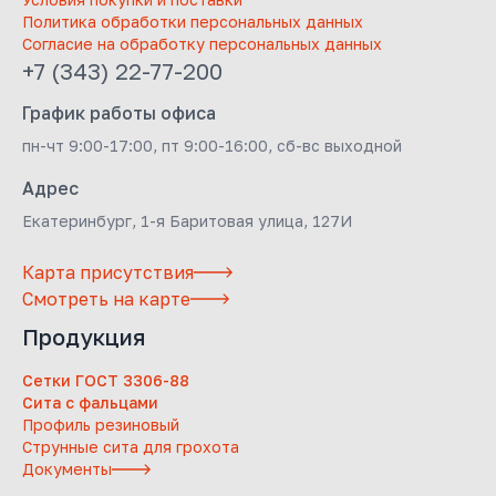
Политика обработки персональных данных
Согласие на обработку персональных данных
+7 (343) 22-77-200
График работы офиса
пн-чт 9:00-17:00, пт 9:00-16:00, сб-вс выходной
Адрес
Екатеринбург, 1-я Баритовая улица, 127И
Карта присутствия
Смотреть на карте
Продукция
Сетки ГОСТ 3306-88
Сита с фальцами
Профиль резиновый
Струнные сита для грохота
Документы