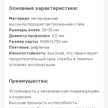
Основные характеристики:
Материал
: легированная
высокоуглеродистая пружинная сталь
Размеры ячеек
: 16×16 мм
Диаметр проволоки
: 3,0 мм
Размер карты
: 4500×1750 мм
Плетение
: рифленое
Износостойкость
: высокая, что гарантирует
продолжительный срок службы в тяжелых
условиях эксплуатации
Преимущества:
Устойчивость к механическим повреждениям
и коррозии
Высокая прочность и способность