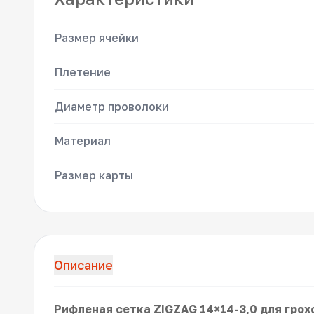
Размер ячейки
Плетение
Диаметр проволоки
Материал
Размер карты
Описание
Рифленая сетка ZIGZAG 14×14-3,0 для грох