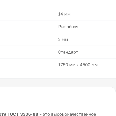
14 мм
Рифлёная
3 мм
Стандарт
1750 мм x 4500 мм
ота ГОСТ 3306-88
– это высококачественное