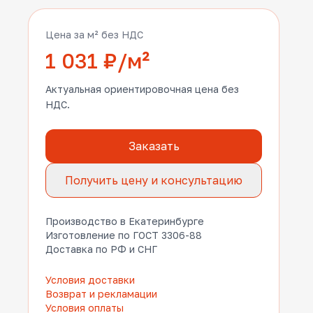
Цена за м² без НДС
1 031 ₽/м²
Актуальная ориентировочная цена без
НДС.
Заказать
Получить цену и консультацию
Производство в Екатеринбурге
Изготовление по ГОСТ 3306-88
Доставка по РФ и СНГ
Условия доставки
Возврат и рекламации
Условия оплаты