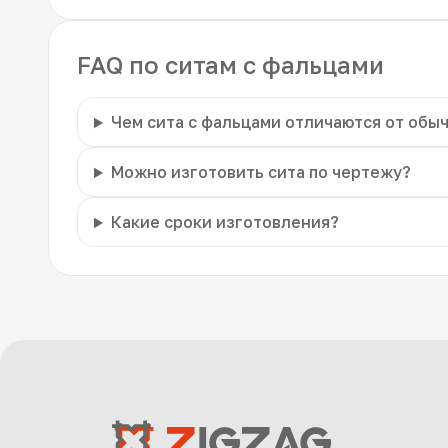
FAQ по ситам с фальцами
Чем сита с фальцами отличаются от обы
Можно изготовить сита по чертежу?
Какие сроки изготовления?