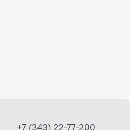
+7 (343) 22-77-200