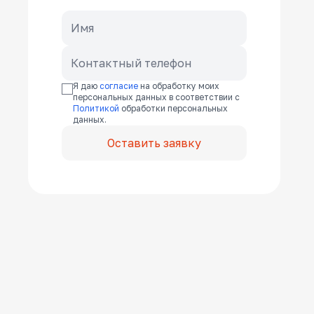
Я даю
согласие
на обработку моих
персональных данных в соответствии с
Политикой
обработки персональных
данных.
Оставить заявку