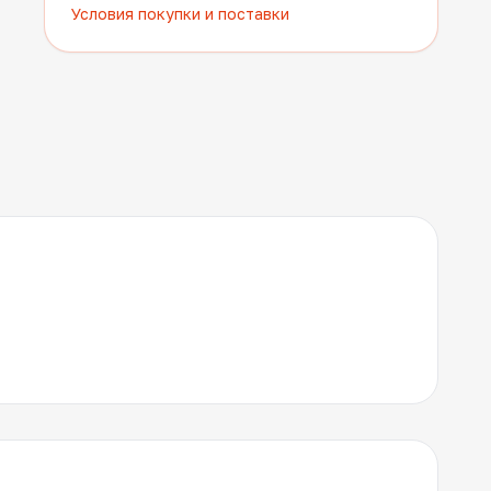
Условия покупки и поставки