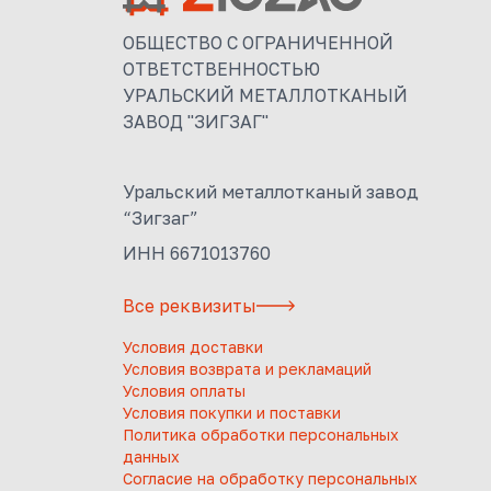
ОБЩЕСТВО С ОГРАНИЧЕННОЙ
ОТВЕТСТВЕННОСТЬЮ
УРАЛЬСКИЙ МЕТАЛЛОТКАНЫЙ
ЗАВОД "ЗИГЗАГ"
Уральский металлотканый завод
“Зигзаг”
ИНН 6671013760
Все реквизиты
Условия доставки
Условия возврата и рекламаций
Условия оплаты
Условия покупки и поставки
Политика обработки персональных
данных
Согласие на обработку персональных