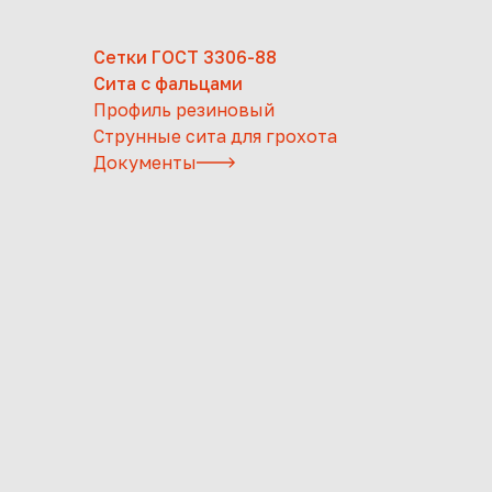
Сетки ГОСТ 3306-88
Сита с фальцами
Профиль резиновый
Струнные сита для грохота
Документы