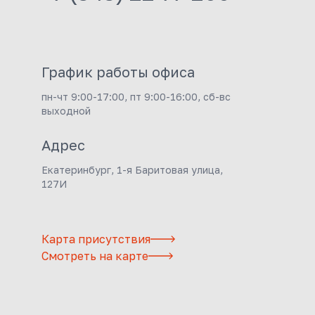
График работы офиса
пн-чт 9:00-17:00, пт 9:00-16:00, сб-вс
выходной
Адрес
Екатеринбург, 1-я Баритовая улица,
127И
Карта присутствия
Смотреть на карте