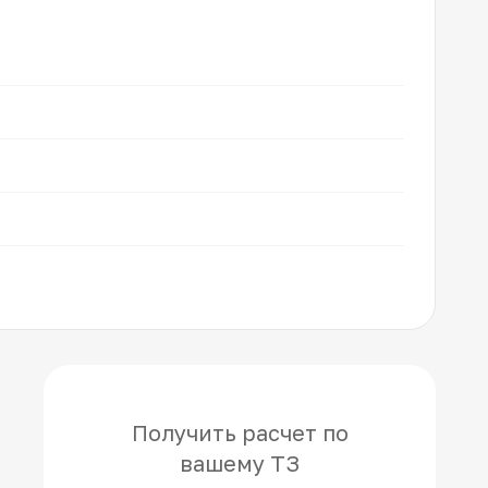
Получить расчет по
вашему ТЗ