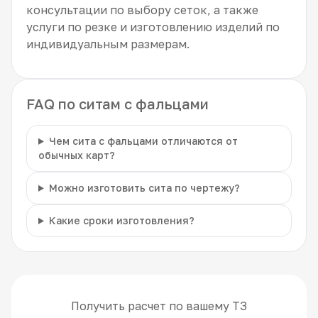
консультации по выбору сеток, а также
услуги по резке и изготовлению изделий по
индивидуальным размерам.
FAQ по ситам с фальцами
Чем сита с фальцами отличаются от
обычных карт?
Можно изготовить сита по чертежу?
Какие сроки изготовления?
Получить расчет по вашему ТЗ