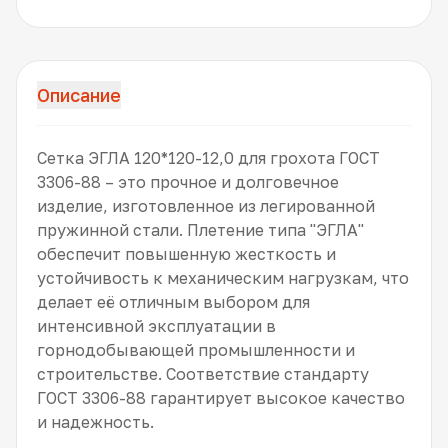
Описание
Сетка ЭГЛА 120*120-12,0 для грохота ГОСТ
3306-88 – это прочное и долговечное
изделие, изготовленное из легированной
пружинной стали. Плетение типа "ЭГЛА"
обеспечит повышенную жесткость и
устойчивость к механическим нагрузкам, что
делает её отличным выбором для
интенсивной эксплуатации в
горнодобывающей промышленности и
строительстве. Соответствие стандарту
ГОСТ 3306-88 гарантирует высокое качество
и надежность.