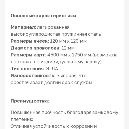
Основные характеристики
:
Материал
: легированная
высокоуглеродистая пружинная сталь
Размеры ячеек
: 120 мм x 120 мм
Диаметр проволоки
: 12 мм
Размеры карт
: 4500 мм x 1750 мм (возможна
поставка по индивидуальному заказу)
Тип плетения
: ЭГЛА
Износостойкость
: высокая, что
обеспечивает долгий срок службы
Преимущества
:
Повышенная прочность благодаря замковому
плетению
Отличная устойчивость к коррозии и