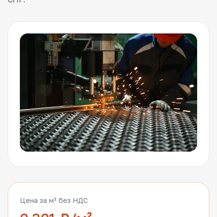
Цена за м² без НДС