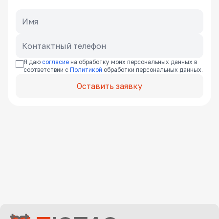
Я даю
согласие
на обработку моих персональных данных в
соответствии с
Политикой
обработки персональных данных.
Оставить заявку