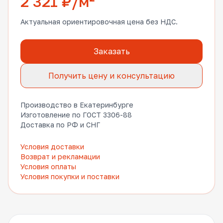
2 321 ₽/м²
Актуальная ориентировочная цена без НДС.
Заказать
Получить цену и консультацию
Производство в Екатеринбурге
Изготовление по ГОСТ 3306-88
Доставка по РФ и СНГ
Условия доставки
Возврат и рекламации
Условия оплаты
Условия покупки и поставки