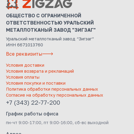
ОБЩЕСТВО С ОГРАНИЧЕННОЙ
ОТВЕТСТВЕННОСТЬЮ УРАЛЬСКИЙ
МЕТАЛЛОТКАНЫЙ ЗАВОД "ЗИГЗАГ"
Уральский металлотканый завод “Зигзаг”
ИНН 6671013760
Все реквизиты
Условия доставки
Условия возврата и рекламаций
Условия оплаты
Условия покупки и поставки
Политика обработки персональных данных
Согласие на обработку персональных данных
+7 (343) 22-77-200
График работы офиса
пн-чт 9:00-17:00, пт 9:00-16:00, сб-вс выходной