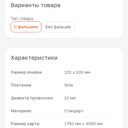
Варианты товара
Тип товара
С фальцами
Без фальцев
Характеристики
Размер ячейки
120 x 100 мм
Плетение
Эгла
Диаметр проволоки
12 мм
Материал
Стандарт
Размер карты
1750 мм x 4500 мм