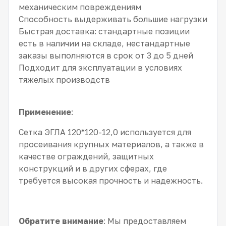
механическим повреждениям
Способность выдерживать большие нагрузки
Быстрая доставка: стандартные позиции
есть в наличии на складе, нестандартные
заказы выполняются в срок от 3 до 5 дней
Подходит для эксплуатации в условиях
тяжелых производств
Применение
:
Сетка ЭГЛА 120*120-12,0 используется для
просеивания крупных материалов, а также в
качестве ограждений, защитных
конструкций и в других сферах, где
требуется высокая прочность и надежность.
Обратите внимание
: Мы предоставляем