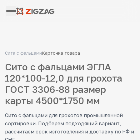
Сита с фальцами
Карточка товара
Сито с фальцами ЭГЛА
120*100-12,0 для грохота
ГОСТ 3306-88 размер
карты 4500*1750 мм
Сито с фальцами для грохотов промышленной
сортировки. Подберем подходящий вариант,
рассчитаем срок изготовления и доставку по РФ и
СНГ.