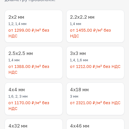
2x2 мм
2.2x2.2 мм
1,2, 1,4 мм
1,4 мм
от 1299.00 ₽/м² без
от 1455.00 ₽/м² без
НДС
НДС
2.5x2.5 мм
3x3 мм
1,4 мм
1,4, 1,6 мм
от 1388.00 ₽/м² без
от 1212.00 ₽/м² без НДС
НДС
4x4 мм
4x18 мм
1,6, 2, 3 мм
3 мм
от 1170.00 ₽/м² без
от 2321.00 ₽/м² без НДС
НДС
4x32 мм
4x46 мм