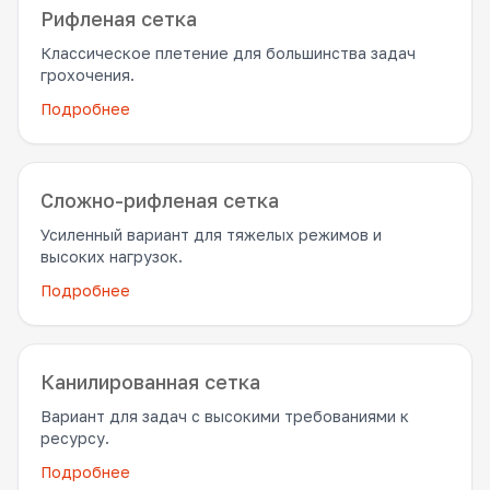
Рифленая сетка
Классическое плетение для большинства задач
грохочения.
Подробнее
Сложно-рифленая сетка
Усиленный вариант для тяжелых режимов и
высоких нагрузок.
Подробнее
Канилированная сетка
Вариант для задач с высокими требованиями к
ресурсу.
Подробнее