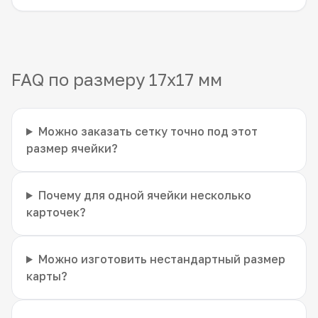
FAQ по размеру 17x17 мм
Можно заказать сетку точно под этот
размер ячейки?
Почему для одной ячейки несколько
карточек?
Можно изготовить нестандартный размер
карты?