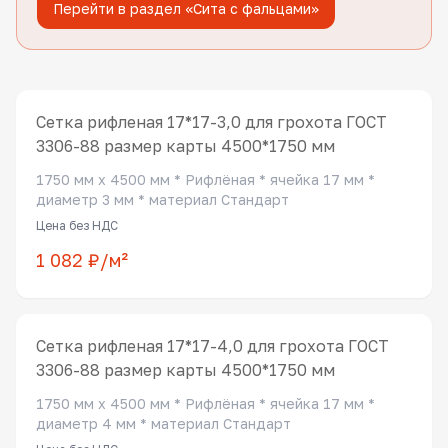
Перейти в раздел «Сита с фальцами»
Сетка рифленая 17*17-3,0 для грохота ГОСТ
3306-88 размер карты 4500*1750 мм
1750 мм x 4500 мм * Рифлёная * ячейка 17 мм *
диаметр 3 мм * материал Стандарт
Цена без НДС
1 082 ₽/м²
Сетка рифленая 17*17-4,0 для грохота ГОСТ
3306-88 размер карты 4500*1750 мм
1750 мм x 4500 мм * Рифлёная * ячейка 17 мм *
диаметр 4 мм * материал Стандарт