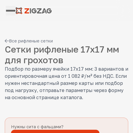
Все рифленые сетки
Сетки рифленые 17x17 мм
для грохотов
Подбор по размеру ячейки 17x17 мм: 3 вариантов и
ориентировочная цена от 1 082 ₽/м² без НДС. Если
нужен нестандартный размер карты или подбор
под нагрузку, отправьте параметры через форму
на основной странице каталога.
Нужны сита с фальцами?