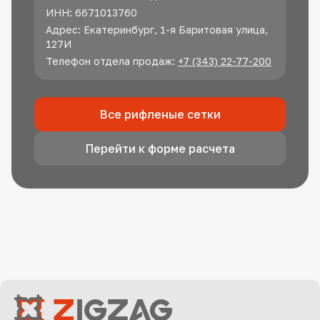
ИНН: 6671013760
Адрес: Екатеринбург, 1-я Баритовая улица,
127И
Телефон отдела продаж:
+7 (343) 22-77-200
Все рифленые сетки
Перейти к форме расчета