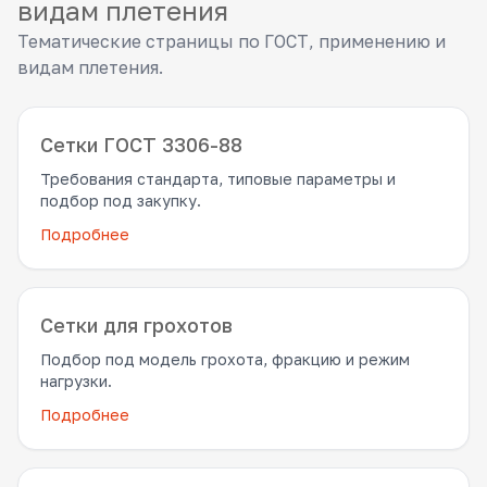
видам плетения
Тематические страницы по ГОСТ, применению и
видам плетения.
Сетки ГОСТ 3306-88
Требования стандарта, типовые параметры и
подбор под закупку.
Подробнее
Сетки для грохотов
Подбор под модель грохота, фракцию и режим
нагрузки.
Подробнее