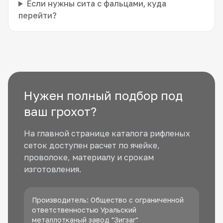
Если нужны сита с фальцами, куда
перейти?
Нужен полный подбор под
ваш грохот?
На главной странице каталога рифленых
сеток доступен расчет по ячейке,
проволоке, материалу и срокам
изготовления.
Производитель: Общество с ограниченной
ответственностью Уральский
металлотканый завод "Зигзаг"