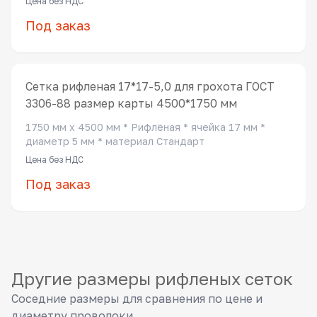
Цена без НДС
Под заказ
Сетка рифленая 17*17-5,0 для грохота ГОСТ
3306-88 размер карты 4500*1750 мм
1750 мм x 4500 мм * Рифлёная * ячейка 17 мм *
диаметр 5 мм * материал Стандарт
Цена без НДС
Под заказ
Другие размеры рифленых сеток
Соседние размеры для сравнения по цене и
диаметру проволоки.