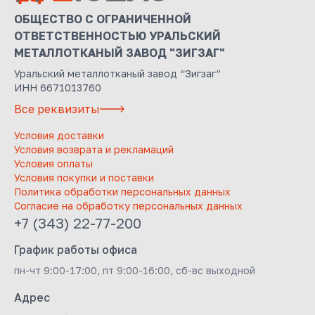
ОБЩЕСТВО С ОГРАНИЧЕННОЙ
ОТВЕТСТВЕННОСТЬЮ УРАЛЬСКИЙ
МЕТАЛЛОТКАНЫЙ ЗАВОД "ЗИГЗАГ"
Уральский металлотканый завод “Зигзаг”
ИНН 6671013760
Все реквизиты
Условия доставки
Условия возврата и рекламаций
Условия оплаты
Условия покупки и поставки
Политика обработки персональных данных
Согласие на обработку персональных данных
+7 (343) 22-77-200
График работы офиса
пн-чт 9:00-17:00, пт 9:00-16:00, сб-вс выходной
Адрес