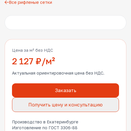
Все рифленые сетки
Другие фото
Цена за м² без НДС
2 127 ₽/м²
Актуальная ориентировочная цена без НДС.
Заказать
Получить цену и консультацию
Производство в Екатеринбурге
Изготовление по ГОСТ 3306-88