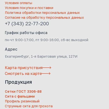
Условия оплаты
Условия покупки и поставки
Политика обработки персональных данных
Согласие на обработку персональных данных
+7 (343) 22-77-200
График работы офиса
пн-чт 9:00-17:00, пт 9:00-16:00, сб-вс выходной
Адрес
Екатеринбург, 1-я Баритовая улица, 127И
Карта присутствия
Смотреть на карте
Продукция
Сетки ГОСТ 3306-88
Сита с фальцами
Профиль резиновый
Струнные сита для грохота