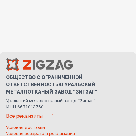
ОБЩЕСТВО С ОГРАНИЧЕННОЙ
ОТВЕТСТВЕННОСТЬЮ УРАЛЬСКИЙ
МЕТАЛЛОТКАНЫЙ ЗАВОД "ЗИГЗАГ"
Уральский металлотканый завод “Зигзаг”
ИНН 6671013760
Все реквизиты
Условия доставки
Условия возврата и рекламаций