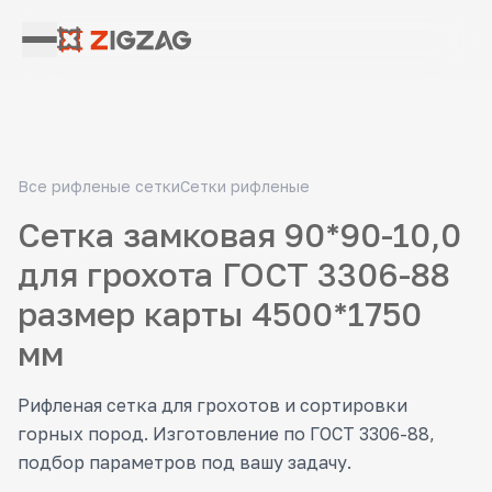
Все рифленые сетки
Сетки рифленые
Сетка замковая 90*90-10,0
для грохота ГОСТ 3306-88
размер карты 4500*1750
мм
Рифленая сетка для грохотов и сортировки
горных пород. Изготовление по ГОСТ 3306-88,
подбор параметров под вашу задачу.