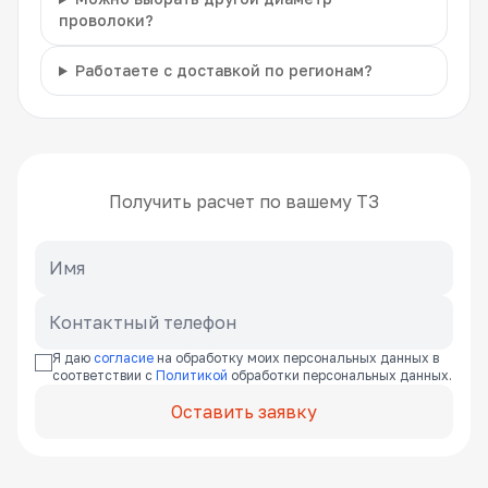
проволоки?
Работаете с доставкой по регионам?
Получить расчет по вашему ТЗ
Я даю
согласие
на обработку моих персональных данных в
соответствии с
Политикой
обработки персональных данных.
Оставить заявку