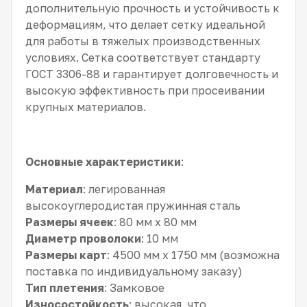
дополнительную прочность и устойчивость к
деформациям, что делает сетку идеальной
для работы в тяжелых производственных
условиях. Сетка соответствует стандарту
ГОСТ 3306-88 и гарантирует долговечность и
высокую эффективность при просеивании
крупных материалов.
Основные характеристики
:
Материал
: легированная
высокоуглеродистая пружинная сталь
Размеры ячеек
: 80 мм x 80 мм
Диаметр проволоки
: 10 мм
Размеры карт
: 4500 мм x 1750 мм (возможна
поставка по индивидуальному заказу)
Тип плетения
: Замковое
Износостойкость
: высокая, что