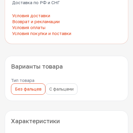
Доставка по РФ и СНГ
Условия доставки
Возврат и рекламации
Условия оплаты
Условия покупки и поставки
Варианты товара
Тип товара
Без фальцев
С фальцами
Характеристики