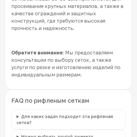
просеивания крупных материалов, а также в
качестве ограждений и защитных
конструкций, где требуются высокая
прочность и надежность.
Обратите внимание
: Мы предоставляем
консультации по выбору сеток, а также
услуги по резке и изготовлению изделий по
индивидуальным размерам.
FAQ по рифленым сеткам
Для каких задач подходит эта рифленая
сетка?
Можно выбрать другой диаметр