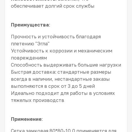
обеспечивает долгий срок службы
Преимущества
:
Прочность и устойчивость благодаря
плетению "Эгла"
Устойчивость к коррозии и механическим
повреждениям
Способность выдерживать большие нагрузки
Быстрая доставка: стандартные размеры
всегда в наличии, нестандартные заказы
выполняются в срок от 3 до 5 дней
Идеально подходит для работы в условиях
тяжелых производств
Применение
:
Сетка замковая 80*80-10,0 применяется для