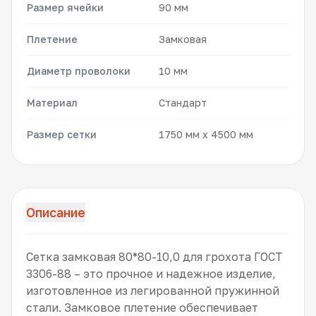
Размер ячейки
90 мм
Плетение
Замковая
Диаметр проволоки
10 мм
Материал
Стандарт
Размер сетки
1750 мм x 4500 мм
Описание
Сетка замковая 80*80-10,0 для грохота ГОСТ
3306-88 – это прочное и надежное изделие,
изготовленное из легированной пружинной
стали. Замковое плетение обеспечивает