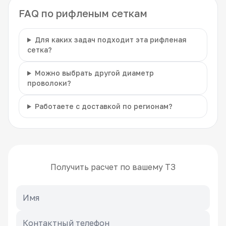
FAQ по рифленым сеткам
Для каких задач подходит эта рифленая
сетка?
Можно выбрать другой диаметр
проволоки?
Работаете с доставкой по регионам?
Получить расчет по вашему ТЗ