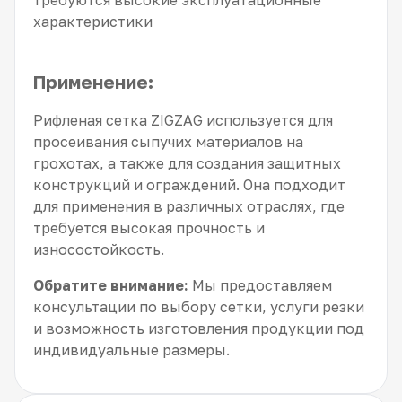
требуются высокие эксплуатационные
характеристики
Применение:
Рифленая сетка ZIGZAG используется для
просеивания сыпучих материалов на
грохотах, а также для создания защитных
конструкций и ограждений. Она подходит
для применения в различных отраслях, где
требуется высокая прочность и
износостойкость.
Обратите внимание:
Мы предоставляем
консультации по выбору сетки, услуги резки
и возможность изготовления продукции под
индивидуальные размеры.