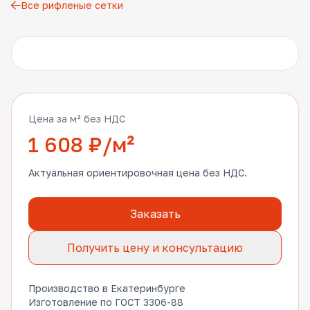
Все рифленые сетки
Другие фото
Цена за м² без НДС
1 608 ₽/м²
Актуальная ориентировочная цена без НДС.
Заказать
Получить цену и консультацию
Производство в Екатеринбурге
Изготовление по ГОСТ 3306-88