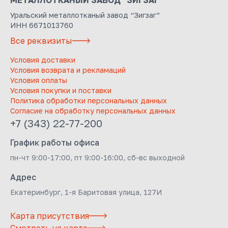
МЕТАЛЛОТКАНЫЙ ЗАВОД "ЗИГЗАГ"
Уральский металлотканый завод “Зигзаг”
ИНН 6671013760
Все реквизиты
Условия доставки
Условия возврата и рекламаций
Условия оплаты
Условия покупки и поставки
Политика обработки персональных данных
Согласие на обработку персональных данных
+7 (343) 22-77-200
График работы офиса
пн-чт 9:00-17:00, пт 9:00-16:00, сб-вс выходной
Адрес
Екатеринбург, 1-я Баритовая улица, 127И
Карта присутствия