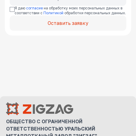
Я даю
согласие
на обработку моих персональных данных в
соответствии с
Политикой
обработки персональных данных.
Оставить заявку
ОБЩЕСТВО С ОГРАНИЧЕННОЙ
ОТВЕТСТВЕННОСТЬЮ УРАЛЬСКИЙ