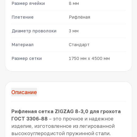
Размер ячейки
8 мм
Плетение
Рифлёная
Диаметр проволоки
3 мм
Материал
Стандарт
Размер сетки
1750 мм x 4500 мм
Описание
Рифленая сетка ZIGZAG 8-3,0 для грохота
ГОСТ 3306-88
– это прочное и надежное
изделие, изготовленное из легированной
высокоуглеродистой пружинной стали.