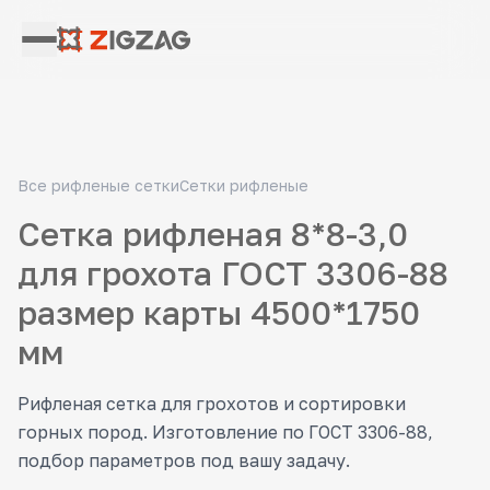
Все рифленые сетки
Сетки рифленые
Сетка рифленая 8*8-3,0
для грохота ГОСТ 3306-88
размер карты 4500*1750
мм
Рифленая сетка для грохотов и сортировки
горных пород. Изготовление по ГОСТ 3306-88,
подбор параметров под вашу задачу.