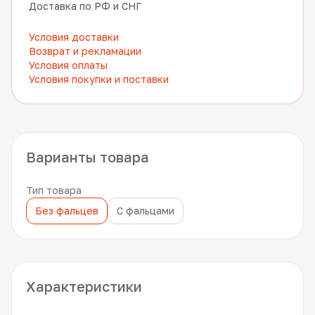
Доставка по РФ и СНГ
Условия доставки
Возврат и рекламации
Условия оплаты
Условия покупки и поставки
Варианты товара
Тип товара
Без фальцев
С фальцами
Характеристики