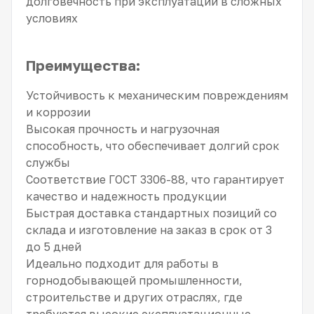
долговечность при эксплуатации в сложных
условиях
Преимущества:
Устойчивость к механическим повреждениям
и коррозии
Высокая прочность и нагрузочная
способность, что обеспечивает долгий срок
службы
Соответствие ГОСТ 3306-88, что гарантирует
качество и надежность продукции
Быстрая доставка стандартных позиций со
склада и изготовление на заказ в срок от 3
до 5 дней
Идеально подходит для работы в
горнодобывающей промышленности,
строительстве и других отраслях, где