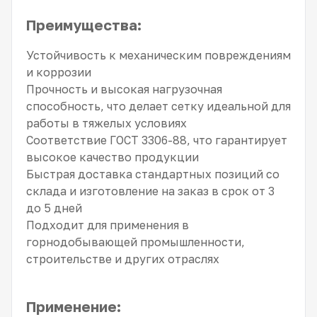
Преимущества:
Устойчивость к механическим повреждениям
и коррозии
Прочность и высокая нагрузочная
способность, что делает сетку идеальной для
работы в тяжелых условиях
Соответствие ГОСТ 3306-88, что гарантирует
высокое качество продукции
Быстрая доставка стандартных позиций со
склада и изготовление на заказ в срок от 3
до 5 дней
Подходит для применения в
горнодобывающей промышленности,
строительстве и других отраслях
Применение: