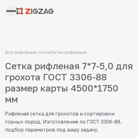
Все рифленые сетки
Сетки рифленые
Сетка рифленая 7*7-5,0 для
грохота ГОСТ 3306-88
размер карты 4500*1750
мм
Рифленая сетка для грохотов и сортировки
горных пород. Изготовление по ГОСТ 3306-88,
подбор параметров под вашу задачу.