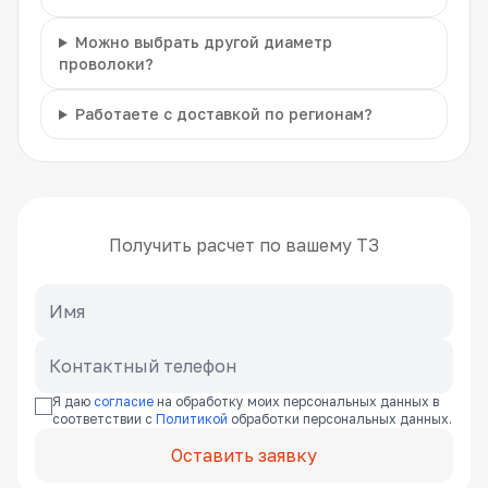
Можно выбрать другой диаметр
проволоки?
Работаете с доставкой по регионам?
Получить расчет по вашему ТЗ
Я даю
согласие
на обработку моих персональных данных в
соответствии с
Политикой
обработки персональных данных.
Оставить заявку