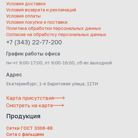
Условия доставки
Условия возврата и рекламаций
Условия оплаты
Условия покупки и поставки
Политика обработки персональных данных
Согласие на обработку персональных данных
+7 (343) 22-77-200
График работы офиса
пн-чт 9:00-17:00, пт 9:00-16:00, сб-вс выходной
Адрес
Екатеринбург, 1-я Баритовая улица, 127И
Карта присутствия
Смотреть на карте
Продукция
Сетки ГОСТ 3306-88
Сита с фальцами