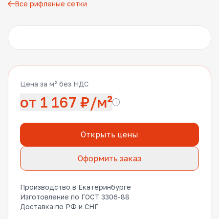
Все рифленые сетки
Другие фото
Цена за м² без НДС
от 1 167 ₽/м²
Открыть цены
Оформить заказ
Производство в Екатеринбурге
Изготовление по ГОСТ 3306-88
Доставка по РФ и СНГ