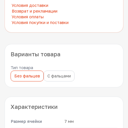
Условия доставки
Возврат и рекламации
Условия оплаты
Условия покупки и поставки
Варианты товара
Тип товара
Без фальцев
С фальцами
Характеристики
Размер ячейки
7 мм