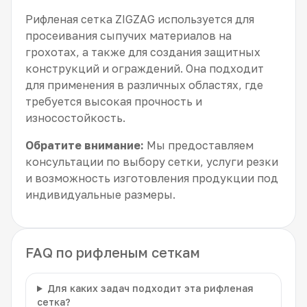
Рифленая сетка ZIGZAG используется для
просеивания сыпучих материалов на
грохотах, а также для создания защитных
конструкций и ограждений. Она подходит
для применения в различных областях, где
требуется высокая прочность и
износостойкость.
Обратите внимание:
Мы предоставляем
консультации по выбору сетки, услуги резки
и возможность изготовления продукции под
индивидуальные размеры.
FAQ по рифленым сеткам
Для каких задач подходит эта рифленая
сетка?