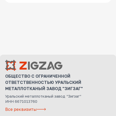
ОБЩЕСТВО С ОГРАНИЧЕННОЙ
ОТВЕТСТВЕННОСТЬЮ УРАЛЬСКИЙ
МЕТАЛЛОТКАНЫЙ ЗАВОД "ЗИГЗАГ"
Уральский металлотканый завод “Зигзаг”
ИНН 6671013760
Все реквизиты