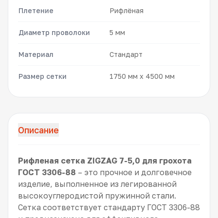
Плетение
Рифлёная
Диаметр проволоки
5 мм
Материал
Стандарт
Размер сетки
1750 мм x 4500 мм
Описание
Рифленая сетка ZIGZAG 7-5,0 для грохота
ГОСТ 3306-88
– это прочное и долговечное
изделие, выполненное из легированной
высокоуглеродистой пружинной стали.
Сетка соответствует стандарту ГОСТ 3306-88