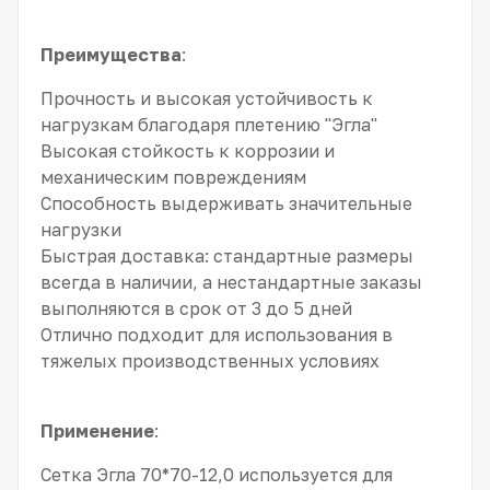
Преимущества
:
Прочность и высокая устойчивость к
нагрузкам благодаря плетению "Эгла"
Высокая стойкость к коррозии и
механическим повреждениям
Способность выдерживать значительные
нагрузки
Быстрая доставка: стандартные размеры
всегда в наличии, а нестандартные заказы
выполняются в срок от 3 до 5 дней
Отлично подходит для использования в
тяжелых производственных условиях
Применение
:
Сетка Эгла 70*70-12,0 используется для