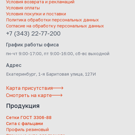
Условия возврата и рекламаций
Условия оплаты
Условия покупки и поставки
Политика обработки персональных данных
Согласие на обработку персональных данных
+7 (343) 22-77-200
График работы офиса
пн-чт 9:00-17:00, пт 9:00-16:00, сб-вс выходной
Адрес
Екатеринбург, 1-я Баритовая улица, 127И
Карта присутствия
Смотреть на карте
Продукция
Сетки ГОСТ 3306-88
Сита с фальцами
Профиль резиновый