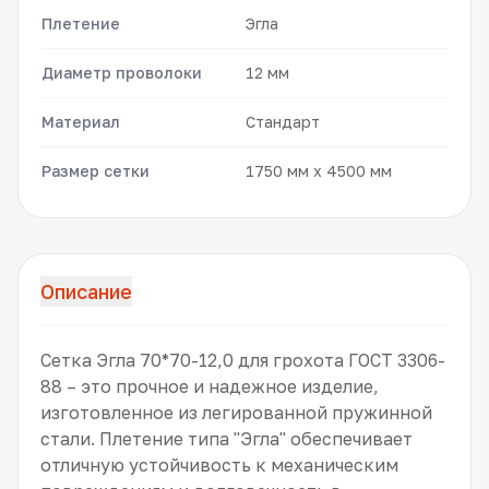
Плетение
Эгла
Диаметр проволоки
12 мм
Материал
Стандарт
Размер сетки
1750 мм x 4500 мм
Описание
Сетка Эгла 70*70-12,0 для грохота ГОСТ 3306-
88 – это прочное и надежное изделие,
изготовленное из легированной пружинной
стали. Плетение типа "Эгла" обеспечивает
отличную устойчивость к механическим