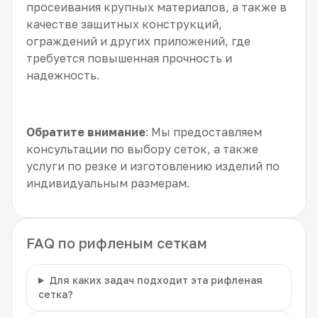
просеивания крупных материалов, а также в
качестве защитных конструкций,
ограждений и других приложений, где
требуется повышенная прочность и
надежность.
Обратите внимание
: Мы предоставляем
консультации по выбору сеток, а также
услуги по резке и изготовлению изделий по
индивидуальным размерам.
FAQ по рифленым сеткам
Для каких задач подходит эта рифленая
сетка?