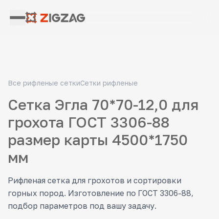
Все рифленые сетки
Сетки рифленые
Сетка Эгла 70*70-12,0 для
грохота ГОСТ 3306-88
размер карты 4500*1750
мм
Рифленая сетка для грохотов и сортировки
горных пород. Изготовление по ГОСТ 3306-88,
подбор параметров под вашу задачу.