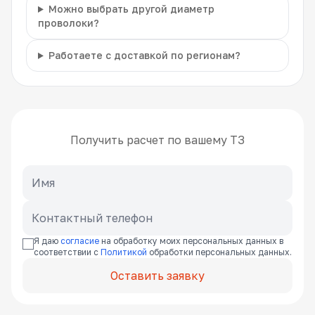
Можно выбрать другой диаметр
проволоки?
Работаете с доставкой по регионам?
Получить расчет по вашему ТЗ
Я даю
согласие
на обработку моих персональных данных в
соответствии с
Политикой
обработки персональных данных.
Оставить заявку