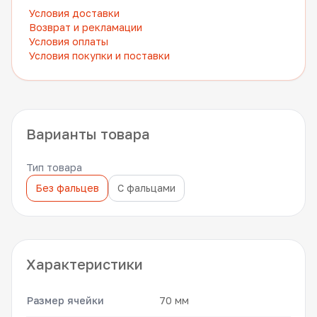
Условия доставки
Возврат и рекламации
Условия оплаты
Условия покупки и поставки
Варианты товара
Тип товара
Без фальцев
С фальцами
Характеристики
Размер ячейки
70 мм