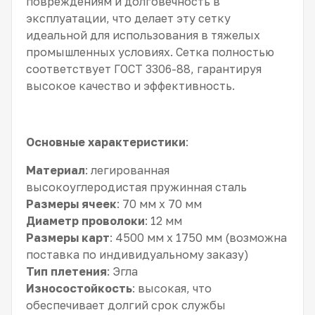
повреждениям и долговечность в
эксплуатации, что делает эту сетку
идеальной для использования в тяжелых
промышленных условиях. Сетка полностью
соответствует ГОСТ 3306-88, гарантируя
высокое качество и эффективность.
Основные характеристики
:
Материал
: легированная
высокоуглеродистая пружинная сталь
Размеры ячеек
: 70 мм x 70 мм
Диаметр проволоки
: 12 мм
Размеры карт
: 4500 мм x 1750 мм (возможна
поставка по индивидуальному заказу)
Тип плетения
: Эгла
Износостойкость
: высокая, что
обеспечивает долгий срок службы