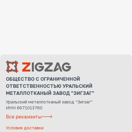
ОБЩЕСТВО С ОГРАНИЧЕННОЙ
ОТВЕТСТВЕННОСТЬЮ УРАЛЬСКИЙ
МЕТАЛЛОТКАНЫЙ ЗАВОД "ЗИГЗАГ"
Уральский металлотканый завод “Зигзаг”
ИНН 6671013760
Все реквизиты
Условия доставки