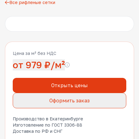
Все рифленые сетки
Другие фото
Цена за м² без НДС
от 979 ₽/м²
Открыть цены
Оформить заказ
Производство в Екатеринбурге
Изготовление по ГОСТ 3306-88
Доставка по РФ и СНГ