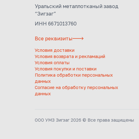
Уральский металлотканый завод
“Зигзаг”
ИНН 6671013760
Все реквизиты
Условия доставки
Условия возврата и рекламаций
Условия оплаты
Условия покупки и поставки
Политика обработки персональных
данных
Согласие на обработку персональных
данных
ООО УМЗ Зигзаг 2026 © Все права защищены