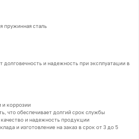
я пружинная сталь
ет долговечность и надежность при эксплуатации в
 и коррозии
ть, что обеспечивает долгий срок службы
т качество и надежность продукции
лада и изготовление на заказ в срок от 3 до 5