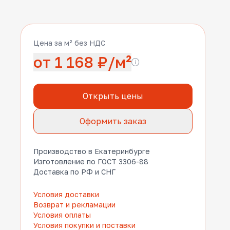
Цена за м² без НДС
от 1 168 ₽/м²
Открыть цены
Оформить заказ
Производство в Екатеринбурге
Изготовление по ГОСТ 3306-88
Доставка по РФ и СНГ
Условия доставки
Возврат и рекламации
Условия оплаты
Условия покупки и поставки