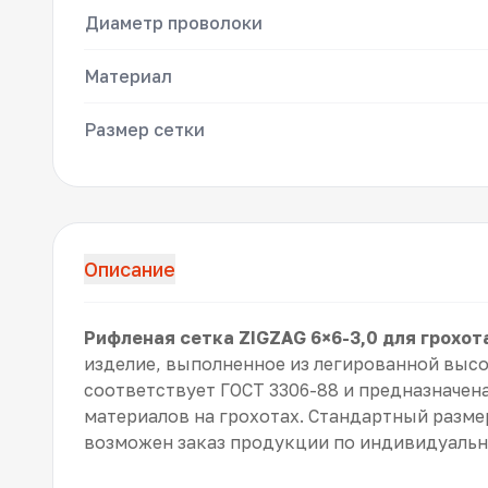
Диаметр проволоки
Материал
Размер сетки
Описание
Рифленая сетка ZIGZAG 6×6-3,0 для грохот
изделие, выполненное из легированной выс
соответствует ГОСТ 3306-88 и предназначен
материалов на грохотах. Стандартный разме
возможен заказ продукции по индивидуаль