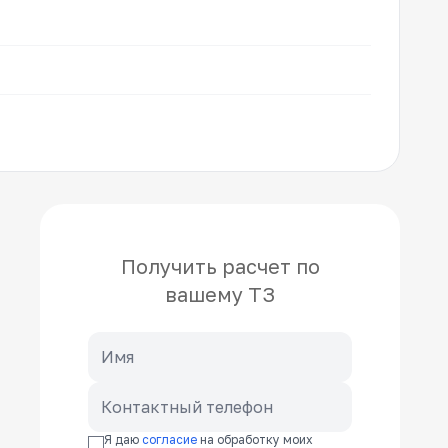
Получить расчет по
вашему ТЗ
Я даю
согласие
на обработку моих