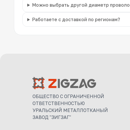
Можно выбрать другой диаметр проволо
Работаете с доставкой по регионам?
ОБЩЕСТВО С ОГРАНИЧЕННОЙ
ОТВЕТСТВЕННОСТЬЮ
УРАЛЬСКИЙ МЕТАЛЛОТКАНЫЙ
ЗАВОД "ЗИГЗАГ"