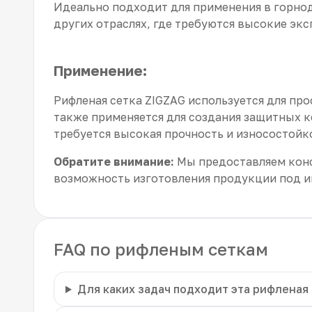
Идеально подходит для применения в горн
других отраслях, где требуются высокие эк
Применение:
Рифленая сетка ZIGZAG используется для про
также применяется для создания защитных к
требуется высокая прочность и износостойк
Обратите внимание:
Мы предоставляем консу
возможность изготовления продукции под 
FAQ по рифленым сеткам
Для каких задач подходит эта рифленая