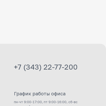
+7 (343) 22-77-200
График работы офиса
пн-чт 9:00-17:00, пт 9:00-16:00, сб-вс