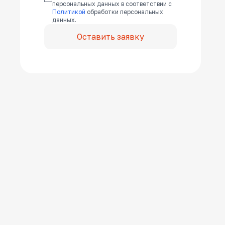
персональных данных в соответствии с
Политикой
обработки персональных
данных.
Оставить заявку