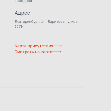
выходной
Адрес
Екатеринбург, 1-я Баритовая улица,
127И
Карта присутствия
Смотреть на карте