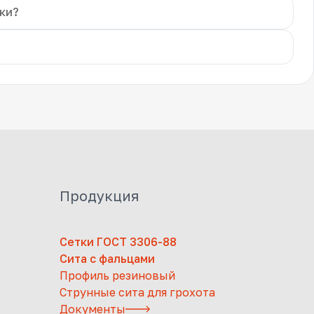
ки?
Продукция
Сетки ГОСТ 3306-88
Сита с фальцами
Профиль резиновый
Струнные сита для грохота
Документы