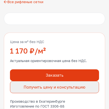
Все рифленые сетки
Другие фото
Цена за м² без НДС
1 170 ₽/м²
Актуальная ориентировочная цена без НДС.
Заказать
Получить цену и консультацию
Производство в Екатеринбурге
Изготовление по ГОСТ 3306-88