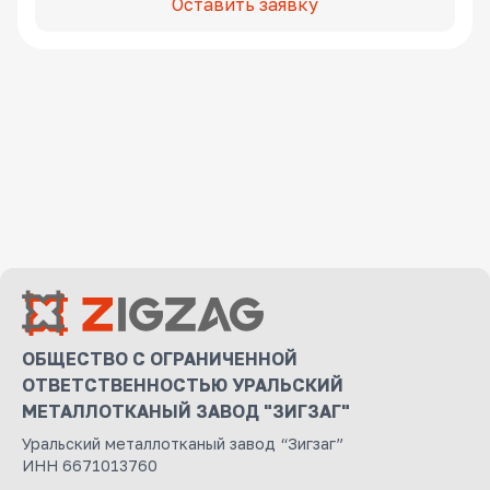
Оставить заявку
ОБЩЕСТВО С ОГРАНИЧЕННОЙ
ОТВЕТСТВЕННОСТЬЮ УРАЛЬСКИЙ
МЕТАЛЛОТКАНЫЙ ЗАВОД "ЗИГЗАГ"
Уральский металлотканый завод “Зигзаг”
ИНН 6671013760