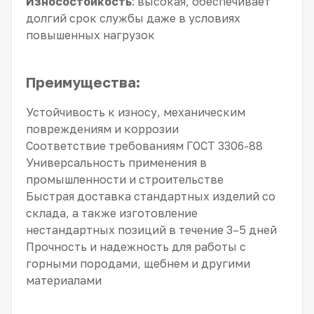
Износостойкость
: высокая, обеспечивает
долгий срок службы даже в условиях
повышенных нагрузок
Преимущества:
Устойчивость к износу, механическим
повреждениям и коррозии
Соответствие требованиям ГОСТ 3306-88
Универсальность применения в
промышленности и строительстве
Быстрая доставка стандартных изделий со
склада, а также изготовление
нестандартных позиций в течение 3–5 дней
Прочность и надежность для работы с
горными породами, щебнем и другими
материалами