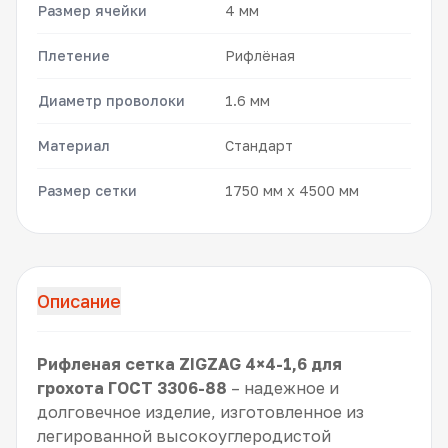
Размер ячейки
4 мм
Плетение
Рифлёная
Диаметр проволоки
1.6 мм
Материал
Стандарт
Размер сетки
1750 мм x 4500 мм
Описание
Рифленая сетка ZIGZAG 4×4-1,6 для
грохота ГОСТ 3306-88
– надежное и
долговечное изделие, изготовленное из
легированной высокоуглеродистой