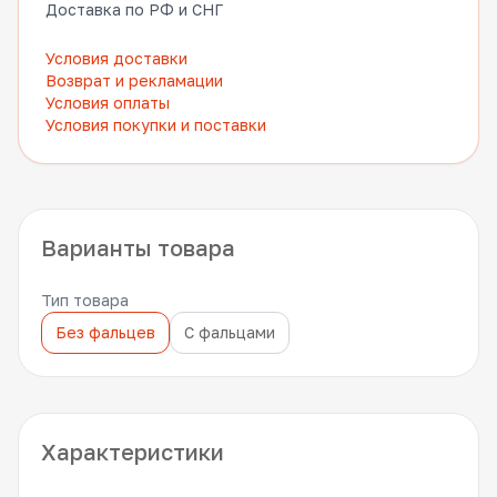
Доставка по РФ и СНГ
Условия доставки
Возврат и рекламации
Условия оплаты
Условия покупки и поставки
Варианты товара
Тип товара
Без фальцев
С фальцами
Характеристики