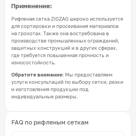
Применение:
Рифленая сетка ZIGZAG широко используется
для сортировки и просеивания материалов
на грохотах. Также она востребована в
производстве промышленных ограждений,
защитных конструкций и в других сферах,
где требуется повышенная прочность и
износостойкость.
Обратите внимание:
Мы предоставляем
услуги консультаций по выбору сетки, резки
и изготовления продукции под
индивидуальные размеры.
FAQ по рифленым сеткам