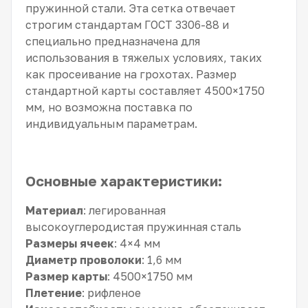
пружинной стали. Эта сетка отвечает
строгим стандартам ГОСТ 3306-88 и
специально предназначена для
использования в тяжелых условиях, таких
как просеивание на грохотах. Размер
стандартной карты составляет 4500×1750
мм, но возможна поставка по
индивидуальным параметрам.
Основные характеристики:
Материал
: легированная
высокоуглеродистая пружинная сталь
Размеры ячеек
: 4×4 мм
Диаметр проволоки
: 1,6 мм
Размер карты
: 4500×1750 мм
Плетение
: рифленое