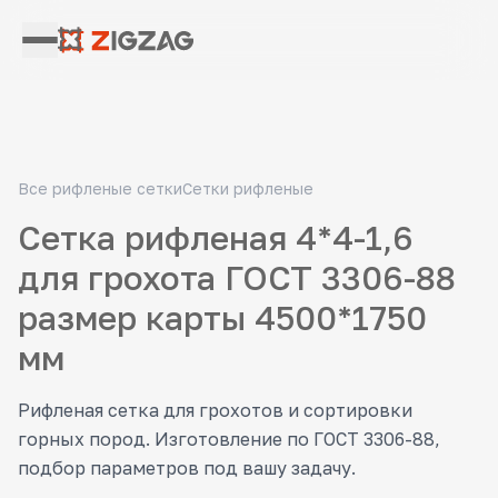
Все рифленые сетки
Сетки рифленые
Сетка рифленая 4*4-1,6
для грохота ГОСТ 3306-88
размер карты 4500*1750
мм
Рифленая сетка для грохотов и сортировки
горных пород. Изготовление по ГОСТ 3306-88,
подбор параметров под вашу задачу.