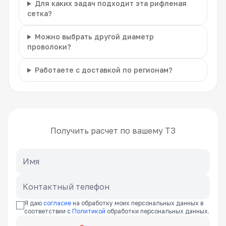
Для каких задач подходит эта рифленая
сетка?
Можно выбрать другой диаметр
проволоки?
Работаете с доставкой по регионам?
Получить расчет по вашему ТЗ
Я даю
согласие
на обработку моих персональных данных в
соответствии с
Политикой
обработки персональных данных.