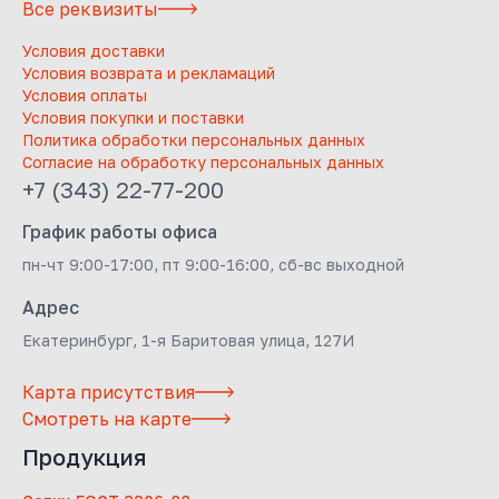
Все реквизиты
Условия доставки
Условия возврата и рекламаций
Условия оплаты
Условия покупки и поставки
Политика обработки персональных данных
Согласие на обработку персональных данных
+7 (343) 22-77-200
График работы офиса
пн-чт 9:00-17:00, пт 9:00-16:00, сб-вс выходной
Адрес
Екатеринбург, 1-я Баритовая улица, 127И
Карта присутствия
Смотреть на карте
Продукция