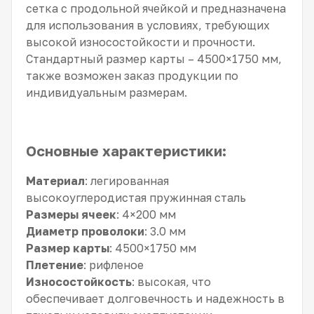
сетка c продольной ячейкой и предназначена
для использования в условиях, требующих
высокой износостойкости и прочности.
Стандартный размер карты – 4500×1750 мм,
также возможен заказ продукции по
индивидуальным размерам.
Основные характеристики:
Материал
: легированная
высокоуглеродистая пружинная сталь
Размеры ячеек
: 4×200 мм
Диаметр проволоки
: 3.0 мм
Размер карты
: 4500×1750 мм
Плетение
: рифленое
Износостойкость
: высокая, что
обеспечивает долговечность и надежность в