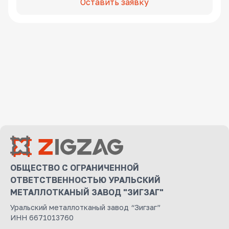
Оставить заявку
ОБЩЕСТВО С ОГРАНИЧЕННОЙ
ОТВЕТСТВЕННОСТЬЮ УРАЛЬСКИЙ
МЕТАЛЛОТКАНЫЙ ЗАВОД "ЗИГЗАГ"
Уральский металлотканый завод “Зигзаг”
ИНН 6671013760