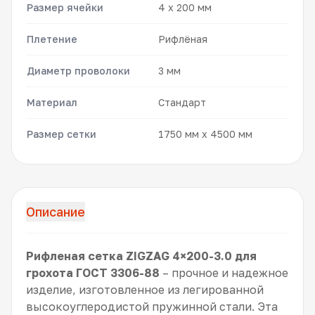
Размер ячейки
4 x 200 мм
Плетение
Рифлёная
Диаметр проволоки
3 мм
Материал
Стандарт
Размер сетки
1750 мм x 4500 мм
Описание
Рифленая сетка ZIGZAG 4×200-3.0 для
грохота ГОСТ 3306-88
– прочное и надежное
изделие, изготовленное из легированной
высокоуглеродистой пружинной стали. Эта