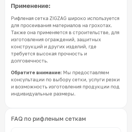
Применение:
Рифленая сетка ZIGZAG широко используется
для просеивания материалов на грохотах.
Также она применяется в строительстве, для
изготовления ограждений, защитных
конструкций и других изделий, где
требуется высокая прочность и
долговечность.
Обратите внимание:
Мы предоставляем
консультации по выбору сетки, услуги резки
и возможность изготовления продукции под
индивидуальные размеры.
FAQ по рифленым сеткам