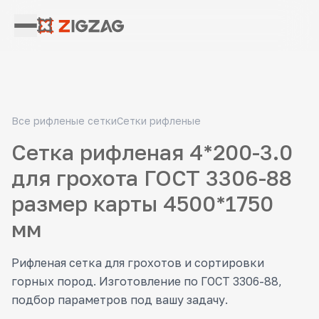
Все рифленые сетки
Сетки рифленые
Сетка рифленая 4*200-3.0
для грохота ГОСТ 3306-88
размер карты 4500*1750
мм
Рифленая сетка для грохотов и сортировки
горных пород. Изготовление по ГОСТ 3306-88,
подбор параметров под вашу задачу.