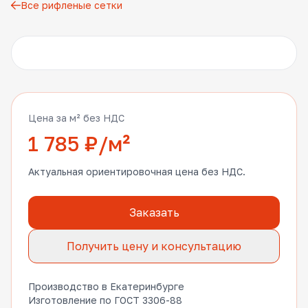
Все рифленые сетки
Другие фото
Цена за м² без НДС
1 785 ₽/м²
Актуальная ориентировочная цена без НДС.
Заказать
Получить цену и консультацию
Производство в Екатеринбурге
Изготовление по ГОСТ 3306-88