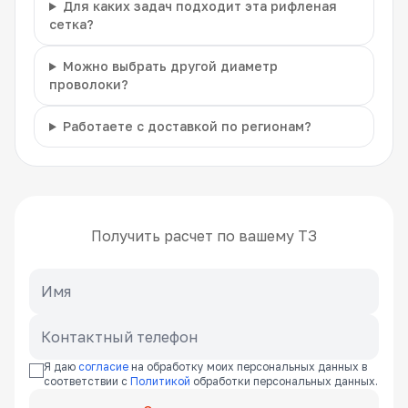
Для каких задач подходит эта рифленая
сетка?
Можно выбрать другой диаметр
проволоки?
Работаете с доставкой по регионам?
Получить расчет по вашему ТЗ
Я даю
согласие
на обработку моих персональных данных в
соответствии с
Политикой
обработки персональных данных.