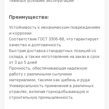
тяжелых условиях эксплуатации
Преимущества:
Устойчивость к механическим повреждениям
и коррозии
Соответствие ГОСТ 3306-88, что гарантирует
качество и долговечность
Быстрая доставка стандартных позиций со
склада, а также изготовление на заказ в срок
от 3 до 5 дней
Прочность, обеспечивающая надежную
работу с различными сыпучими
материалами, такими как щебень и руда
Универсальность применения в различных
отраслях, включая горнодобывающую и
строительную промышленность