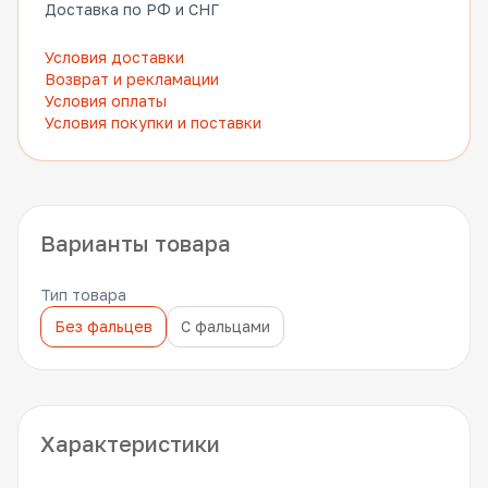
Доставка по РФ и СНГ
Условия доставки
Возврат и рекламации
Условия оплаты
Условия покупки и поставки
Варианты товара
Тип товара
Без фальцев
С фальцами
Характеристики