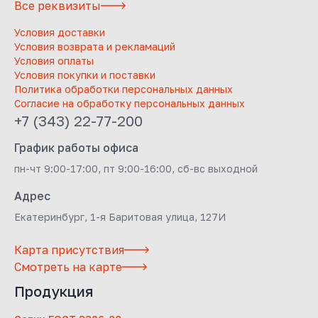
Все реквизиты
Условия доставки
Условия возврата и рекламаций
Условия оплаты
Условия покупки и поставки
Политика обработки персональных данных
Согласие на обработку персональных данных
+7 (343) 22-77-200
График работы офиса
пн-чт 9:00-17:00, пт 9:00-16:00, сб-вс выходной
Адрес
Екатеринбург, 1-я Баритовая улица, 127И
Карта присутствия
Смотреть на карте
Продукция