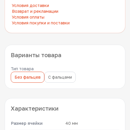
Условия доставки
Возврат и рекламации
Условия оплаты
Условия покупки и поставки
Варианты товара
Тип товара
Без фальцев
С фальцами
Характеристики
Размер ячейки
40 мм