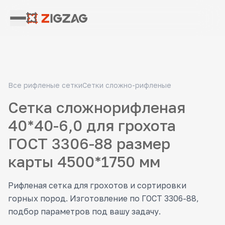
Все рифленые сетки
Сетки сложно-рифленые
Сетка сложнорифленая
40*40-6,0 для грохота
ГОСТ 3306-88 размер
карты 4500*1750 мм
Рифленая сетка для грохотов и сортировки
горных пород. Изготовление по ГОСТ 3306-88,
подбор параметров под вашу задачу.