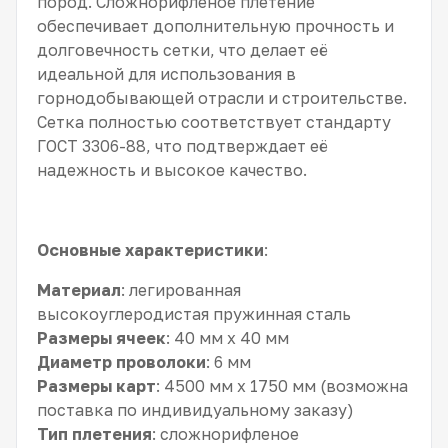
пород. Сложнорифленое плетение
обеспечивает дополнительную прочность и
долговечность сетки, что делает её
идеальной для использования в
горнодобывающей отрасли и строительстве.
Сетка полностью соответствует стандарту
ГОСТ 3306-88, что подтверждает её
надежность и высокое качество.
Основные характеристики
:
Материал
: легированная
высокоуглеродистая пружинная сталь
Размеры ячеек
: 40 мм x 40 мм
Диаметр проволоки
: 6 мм
Размеры карт
: 4500 мм x 1750 мм (возможна
поставка по индивидуальному заказу)
Тип плетения
: сложнорифленое