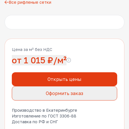
Все рифленые сетки
Другие фото
Цена за м² без НДС
от 1 015 ₽/м²
Открыть цены
Оформить заказ
Производство в Екатеринбурге
Изготовление по ГОСТ 3306-88
Доставка по РФ и СНГ