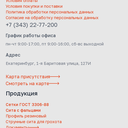
Условия оплаты
Условия покупки и поставки
Политика обработки персональных данных
Согласие на обработку персональных данных
+7 (343) 22-77-200
График работы офиса
пн-чт 9:00-17:00, пт 9:00-16:00, сб-вс выходной
Адрес
Екатеринбург, 1-я Баритовая улица, 127И
Карта присутствия
Смотреть на карте
Продукция
Сетки ГОСТ 3306-88
Сита с фальцами
Профиль резиновый
Струнные сита для грохота
Документы