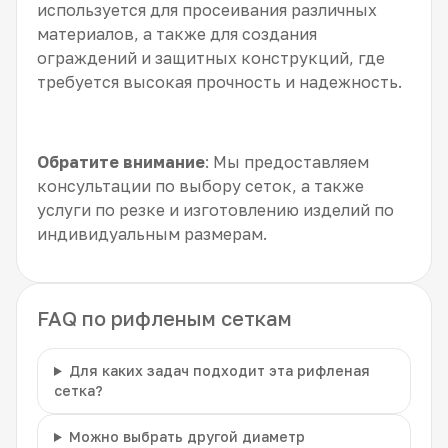
используется для просеивания различных
материалов, а также для создания
ограждений и защитных конструкций, где
требуется высокая прочность и надежность.
Обратите внимание
: Мы предоставляем
консультации по выбору сеток, а также
услуги по резке и изготовлению изделий по
индивидуальным размерам.
FAQ по рифленым сеткам
Для каких задач подходит эта рифленая
сетка?
Можно выбрать другой диаметр