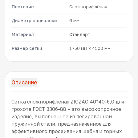
Плетение
Сложнорифлёная
Диаметр проволоки
6 мм
Материал
Стандарт
Размер сетки
1750 мм x 4500 мм
Описание
Сетка сложнорифленая ZIGZAG 40*40-6,0 для
грохота ГОСТ 3306-88 – это высокопрочное
изделие, выполненное из легированной
пружинной стали, предназначенное для
эффективного просеивания щебня и горных