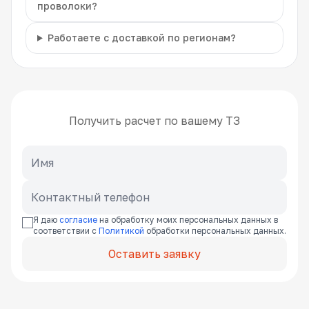
проволоки?
Работаете с доставкой по регионам?
Получить расчет по вашему ТЗ
Я даю
согласие
на обработку моих персональных данных в
соответствии с
Политикой
обработки персональных данных.
Оставить заявку