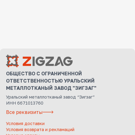
ОБЩЕСТВО С ОГРАНИЧЕННОЙ
ОТВЕТСТВЕННОСТЬЮ УРАЛЬСКИЙ
МЕТАЛЛОТКАНЫЙ ЗАВОД "ЗИГЗАГ"
Уральский металлотканый завод “Зигзаг”
ИНН 6671013760
Все реквизиты
Условия доставки
Условия возврата и рекламаций