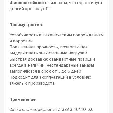
Износостойкость
: высокая, что гарантирует
долгий срок службы
Преимущества
:
Устойчивость к механическим повреждениям
и коррозии
Повышенная прочность, позволяющая
выдерживать значительные нагрузки
Быстрая доставка: стандартные позиции
всегда в наличии, нестандартные заказы
выполняются в срок от 3 до 5 дней
Подходит для эксплуатации в условиях
тяжелых производств
Применение
:
Сетка сложнорифленая ZIGZAG 40*40-6,0