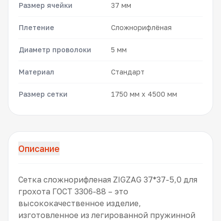
Размер ячейки
37 мм
Плетение
Сложнорифлёная
Диаметр проволоки
5 мм
Материал
Стандарт
Размер сетки
1750 мм x 4500 мм
Описание
Сетка сложнорифленая ZIGZAG 37*37-5,0 для
грохота ГОСТ 3306-88 – это
высококачественное изделие,
изготовленное из легированной пружинной