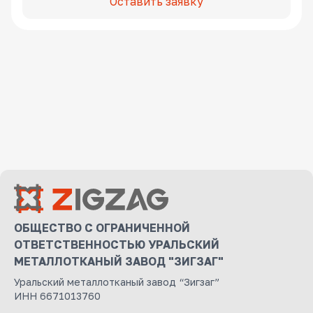
Оставить заявку
ОБЩЕСТВО С ОГРАНИЧЕННОЙ
ОТВЕТСТВЕННОСТЬЮ УРАЛЬСКИЙ
МЕТАЛЛОТКАНЫЙ ЗАВОД "ЗИГЗАГ"
Уральский металлотканый завод “Зигзаг”
ИНН 6671013760