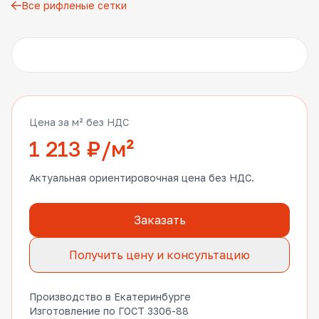
Все рифленые сетки
Другие фото
Цена за м² без НДС
1 213 ₽/м²
Актуальная ориентировочная цена без НДС.
Заказать
Получить цену и консультацию
Производство в Екатеринбурге
Изготовление по ГОСТ 3306-88