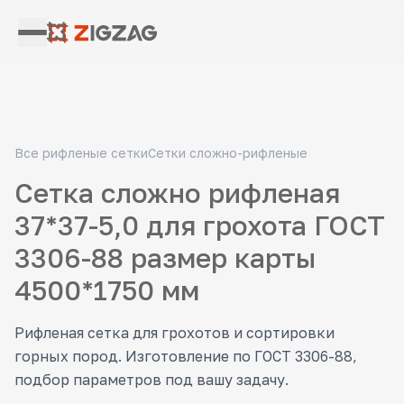
Все рифленые сетки
Сетки сложно-рифленые
Сетка сложно рифленая
37*37-5,0 для грохота ГОСТ
3306-88 размер карты
4500*1750 мм
Рифленая сетка для грохотов и сортировки
горных пород. Изготовление по ГОСТ 3306-88,
подбор параметров под вашу задачу.