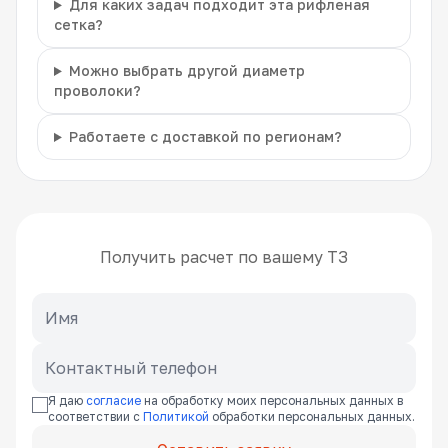
Для каких задач подходит эта рифленая
сетка?
Можно выбрать другой диаметр
проволоки?
Работаете с доставкой по регионам?
Получить расчет по вашему ТЗ
Я даю
согласие
на обработку моих персональных данных в
соответствии с
Политикой
обработки персональных данных.