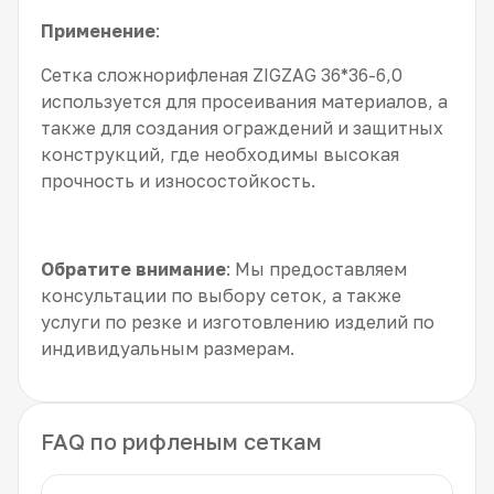
Применение
:
Сетка сложнорифленая ZIGZAG 36*36-6,0
используется для просеивания материалов, а
также для создания ограждений и защитных
конструкций, где необходимы высокая
прочность и износостойкость.
Обратите внимание
: Мы предоставляем
консультации по выбору сеток, а также
услуги по резке и изготовлению изделий по
индивидуальным размерам.
FAQ по рифленым сеткам