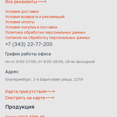
Все реквизиты
Условия доставки
Условия возврата и рекламаций
Условия оплаты
Условия покупки и поставки
Политика обработки персональных данных
Согласие на обработку персональных данных
+7 (343) 22-77-200
График работы офиса
пн-чт 9:00-17:00, пт 9:00-16:00, сб-вс выходной
Адрес
Екатеринбург, 1-я Баритовая улица, 127И
Карта присутствия
Смотреть на карте
Продукция
Сетки ГОСТ 3306-88