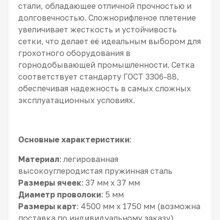
стали, обладающее отличной прочностью и
долговечностью. Сложнорифленое плетение
увеличивает жесткость и устойчивость
сетки, что делает её идеальным выбором для
грохотного оборудования в
горнодобывающей промышленности. Сетка
соответствует стандарту ГОСТ 3306-88,
обеспечивая надежность в самых сложных
эксплуатационных условиях.
Основные характеристики
:
Материал
: легированная
высокоуглеродистая пружинная сталь
Размеры ячеек
: 37 мм x 37 мм
Диаметр проволоки
: 5 мм
Размеры карт
: 4500 мм x 1750 мм (возможна
поставка по индивидуальному заказу)