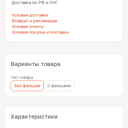
Доставка по РФ и СНГ
Условия доставки
Возврат и рекламации
Условия оплаты
Условия покупки и поставки
Варианты товара
Тип товара
Без фальцев
С фальцами
Характеристики