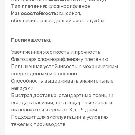
Тип плетения
: сложнорифленое
Износостойкость
: высокая,
обеспечивающая долгий срок службы
Преимущества
:
Увеличенная жесткость и прочность
благодаря сложнорифленому плетению
Повышенная устойчивость к механическим
повреждениям и коррозии
Способность выдерживать значительные
нагрузки
Быстрая доставка: стандартные позиции
всегда в наличии, нестандартные заказы
выполняются в срок от 3 до 5 дней
Подходит для эксплуатации в условиях
тяжелых производств