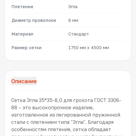
Плетение
Эгла
Диаметр проволоки
8 мм
Материал
Стандарт
Размер сетки
1750 мм x 4500 мм
Описание
Сетка Эгла 35*35-8,0 для грохота ГОСТ 3306-
88 – это высокопрочное изделие,
изготовленное из легированной пружинной
стали с плетением типа "Эгла". Благодаря
особенностям плетения, сетка обладает