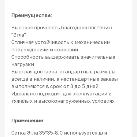
Преимущества
:
Высокая прочность благодаря плетению
"Эгла"
Отличная устойчивость к механическим
повреждениям и коррозии
Способность выдерживать значительные
нагрузки
Быстрая доставка: стандартные размеры
всегда в наличии, а нестандартные заказы
выполняются в срок от 3 до 5 дней
Идеально подходит для эксплуатации в
тяжелых и высоконагруженных условиях
Применение
:
Сетка Эгла 35*35-8,0 используется для