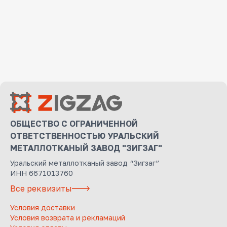
ОБЩЕСТВО С ОГРАНИЧЕННОЙ
ОТВЕТСТВЕННОСТЬЮ УРАЛЬСКИЙ
МЕТАЛЛОТКАНЫЙ ЗАВОД "ЗИГЗАГ"
Уральский металлотканый завод “Зигзаг”
ИНН 6671013760
Все реквизиты
Условия доставки
Условия возврата и рекламаций