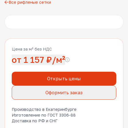
Все рифленые сетки
Другие фото
Цена за м² без НДС
от 1 157 ₽/м²
Открыть цены
Оформить заказ
Производство в Екатеринбурге
Изготовление по ГОСТ 3306-88
Доставка по РФ и СНГ