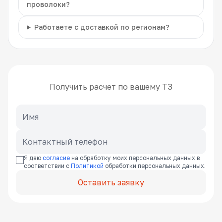
проволоки?
Работаете с доставкой по регионам?
Получить расчет по вашему ТЗ
Я даю
согласие
на обработку моих персональных данных в
соответствии с
Политикой
обработки персональных данных.
Оставить заявку