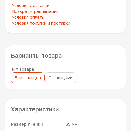
Условия доставки
Возврат и рекламации
Условия оплаты
Условия покупки и поставки
Варианты товара
Тип товара
Без фальцев
С фальцами
Характеристики
Размер ячейки
35 мм