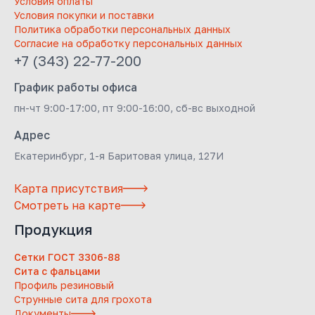
Условия оплаты
Условия покупки и поставки
Политика обработки персональных данных
Согласие на обработку персональных данных
+7 (343) 22-77-200
График работы офиса
пн-чт 9:00-17:00, пт 9:00-16:00, сб-вс выходной
Адрес
Екатеринбург, 1-я Баритовая улица, 127И
Карта присутствия
Смотреть на карте
Продукция
Сетки ГОСТ 3306-88
Сита с фальцами
Профиль резиновый
Струнные сита для грохота
Документы