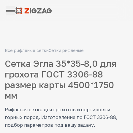
Все рифленые сетки
Сетки рифленые
Сетка Эгла 35*35-8,0 для
грохота ГОСТ 3306-88
размер карты 4500*1750
мм
Рифленая сетка для грохотов и сортировки
горных пород. Изготовление по ГОСТ 3306-88,
подбор параметров под вашу задачу.