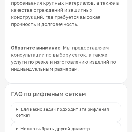
просеивания крупных материалов, а также в
качестве ограждений и защитных
конструкций, где требуется высокая
прочность и долговечность.
Обратите внимание
: Мы предоставляем
консультации по выбору сеток, а также
услуги по резке и изготовлению изделий по
индивидуальным размерам.
FAQ по рифленым сеткам
Для каких задач подходит эта рифленая
сетка?
Можно выбрать другой диаметр