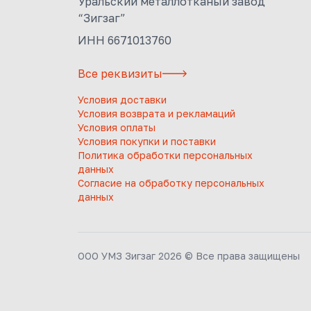
Уральский металлотканый завод
“Зигзаг”
ИНН 6671013760
Все реквизиты
Условия доставки
Условия возврата и рекламаций
Условия оплаты
Условия покупки и поставки
Политика обработки персональных
данных
Согласие на обработку персональных
данных
ООО УМЗ Зигзаг 2026 © Все права защищены