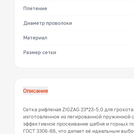
Плетение
Диаметр проволоки
Материал
Размер сетки
Описание
Сетка рифленая ZIGZAG 23*23-5,0 для грохот
изготовленное из легированной пружинной с
эффективное просеивание щебня и горных п
ГОСТ 3306-88, что делает её идеальным вы