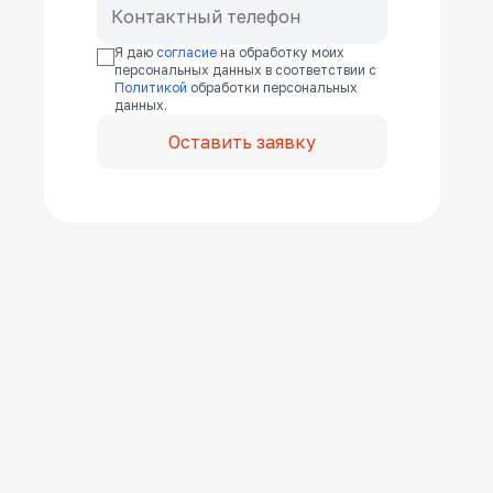
Я даю
согласие
на обработку моих
персональных данных в соответствии с
Политикой
обработки персональных
данных.
Оставить заявку