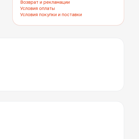
Возврат и рекламации
Условия оплаты
Условия покупки и поставки