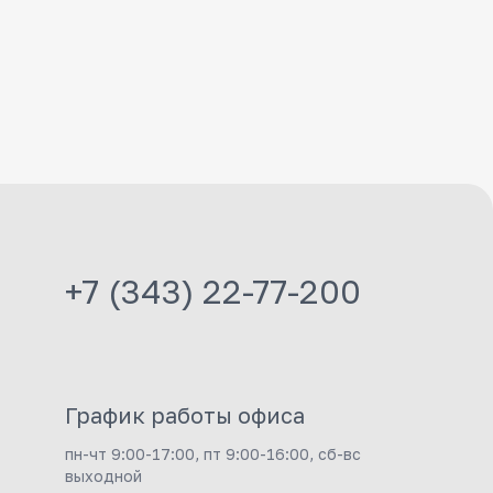
+7 (343) 22-77-200
График работы офиса
пн-чт 9:00-17:00, пт 9:00-16:00, сб-вс
выходной