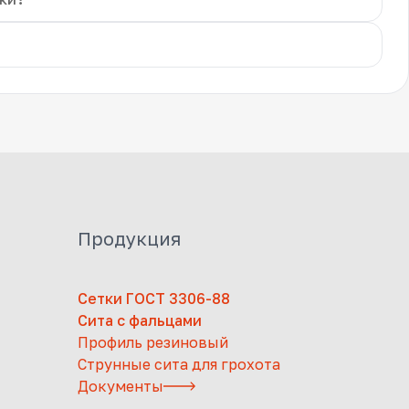
Продукция
Сетки ГОСТ 3306-88
Сита с фальцами
Профиль резиновый
Струнные сита для грохота
Документы