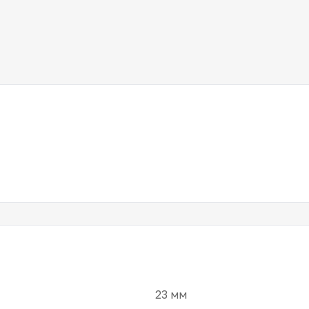
23 мм