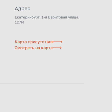
Адрес
Екатеринбург, 1-я Баритовая улица,
127И
Карта присутствия
Смотреть на карте