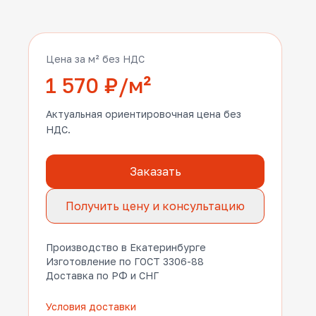
Цена за м² без НДС
1 570 ₽/м²
Актуальная ориентировочная цена без
НДС.
Заказать
Получить цену и консультацию
Производство в Екатеринбурге
Изготовление по ГОСТ 3306-88
Доставка по РФ и СНГ
Условия доставки