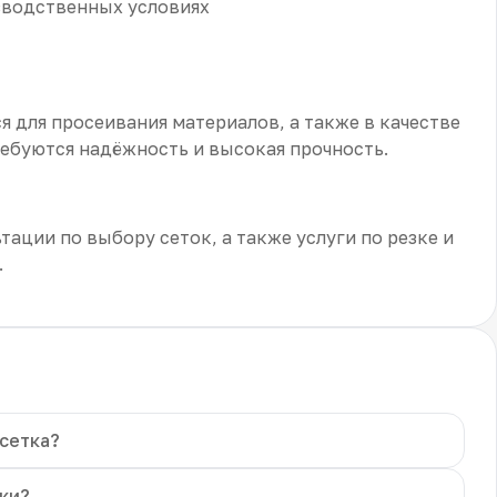
зводственных условиях
ся для просеивания материалов, а также в качестве
ебуются надёжность и высокая прочность.
тации по выбору сеток, а также услуги по резке и
.
 сетка?
ки?