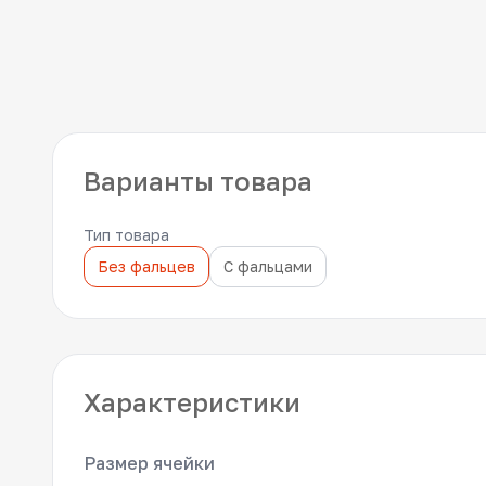
Варианты товара
Тип товара
Без фальцев
С фальцами
Характеристики
Размер ячейки