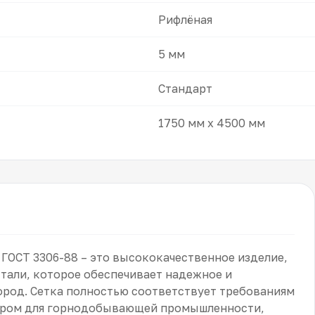
Рифлёная
5 мм
Стандарт
1750 мм x 4500 мм
а ГОСТ 3306-88 – это высококачественное изделие,
тали, которое обеспечивает надежное и
ород. Сетка полностью соответствует требованиям
бором для горнодобывающей промышленности,