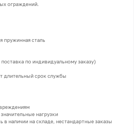
ых ограждений.
я пружинная сталь
а поставка по индивидуальному заказу)
ает длительный срок службы
овреждениям
 значительные нагрузки
ь в наличии на складе, нестандартные заказы