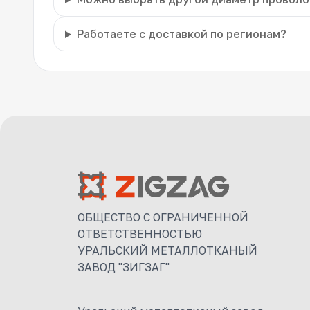
Работаете с доставкой по регионам?
ОБЩЕСТВО С ОГРАНИЧЕННОЙ
ОТВЕТСТВЕННОСТЬЮ
УРАЛЬСКИЙ МЕТАЛЛОТКАНЫЙ
ЗАВОД "ЗИГЗАГ"