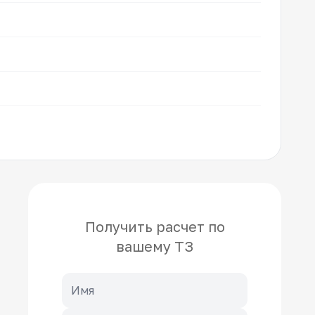
Получить расчет по
вашему ТЗ