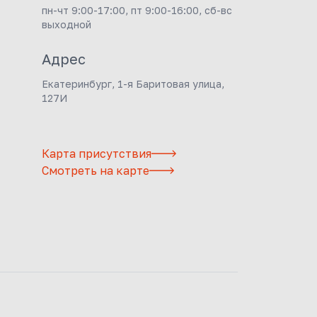
пн-чт 9:00-17:00, пт 9:00-16:00, сб-вс
выходной
Адрес
Екатеринбург, 1-я Баритовая улица,
127И
Карта присутствия
Смотреть на карте