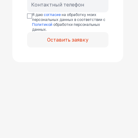
Я даю
согласие
на обработку моих
персональных данных в соответствии с
Политикой
обработки персональных
данных.
Оставить заявку