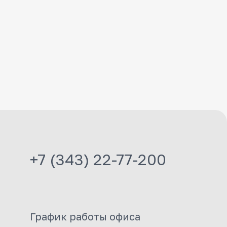
+7 (343) 22-77-200
График работы офиса