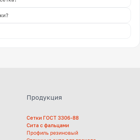
ки?
Продукция
Сетки ГОСТ 3306-88
Сита с фальцами
Профиль резиновый