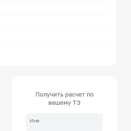
Получить расчет по
вашему ТЗ