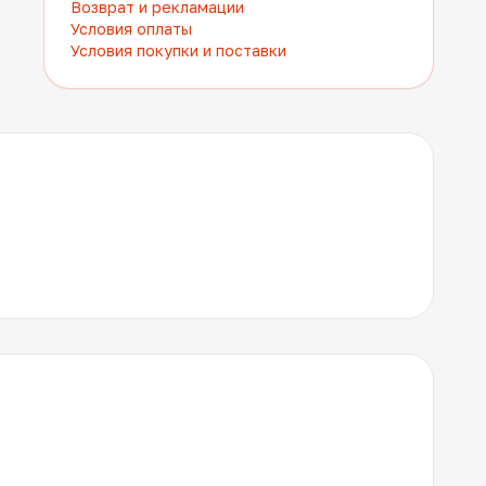
Возврат и рекламации
Условия оплаты
Условия покупки и поставки