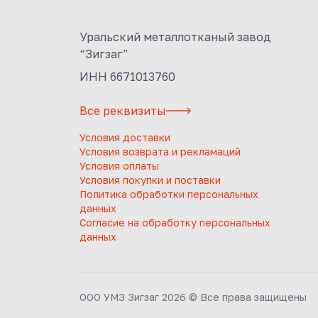
Уральский металлотканый завод
“Зигзаг”
ИНН 6671013760
Все реквизиты
Условия доставки
Условия возврата и рекламаций
Условия оплаты
Условия покупки и поставки
Политика обработки персональных
данных
Согласие на обработку персональных
данных
ООО УМЗ Зигзаг 2026 © Все права защищены