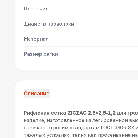
Плетение
Диаметр проволоки
Материал
Размер сетки
Описание
Рифленая сетка ZIGZAG 2,5×2,5-1,2 для гр
изделие, изготовленное из легированной вы
отвечает строгим стандартам ГОСТ 3306-88 
тяжелых условиях, таких как просеивание на