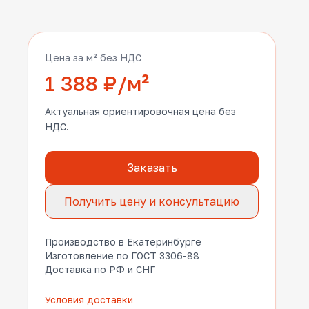
Цена за м² без НДС
1 388 ₽/м²
Актуальная ориентировочная цена без
НДС.
Заказать
Получить цену и консультацию
Производство в Екатеринбурге
Изготовление по ГОСТ 3306-88
Доставка по РФ и СНГ
Условия доставки