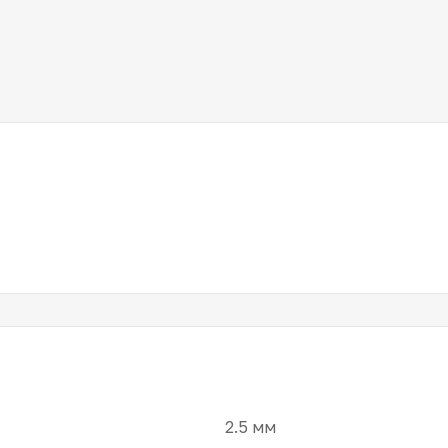
2.5 мм