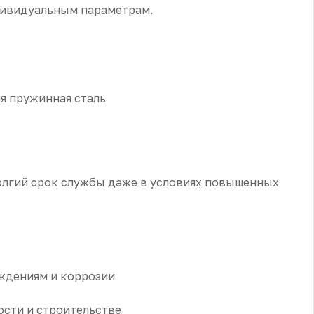
дивидуальным параметрам.
я пружинная сталь
долгий срок службы даже в условиях повышенных
еждениям и коррозии
сти и строительстве