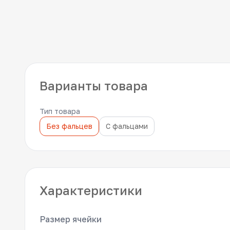
Варианты товара
Тип товара
Без фальцев
С фальцами
Характеристики
Размер ячейки