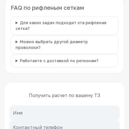
FAQ по рифленым сеткам
Для каких задач подходит эта рифленая
сетка?
Можно выбрать другой диаметр
проволоки?
Работаете с доставкой по регионам?
Получить расчет по вашему ТЗ