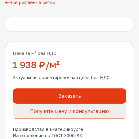
Все рифленые сетки
Другие фото
Цена за м² без НДС
1 938 ₽/м²
Актуальная ориентировочная цена без НДС.
Заказать
Получить цену и консультацию
Производство в Екатеринбурге
Изготовление по ГОСТ 3306-88