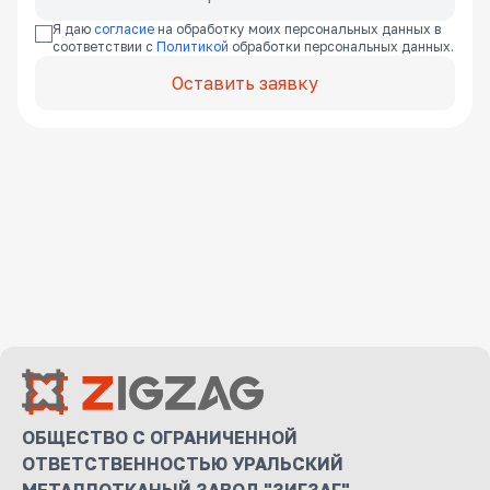
Я даю
согласие
на обработку моих персональных данных в
соответствии с
Политикой
обработки персональных данных.
Оставить заявку
ОБЩЕСТВО С ОГРАНИЧЕННОЙ
ОТВЕТСТВЕННОСТЬЮ УРАЛЬСКИЙ