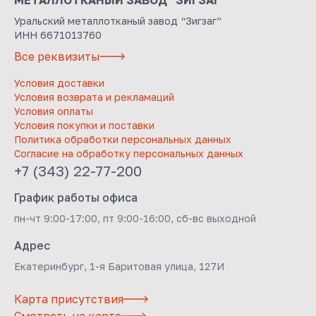
МЕТАЛЛОТКАНЫЙ ЗАВОД "ЗИГЗАГ"
Уральский металлотканый завод “Зигзаг”
ИНН 6671013760
Все реквизиты
Условия доставки
Условия возврата и рекламаций
Условия оплаты
Условия покупки и поставки
Политика обработки персональных данных
Согласие на обработку персональных данных
+7 (343) 22-77-200
График работы офиса
пн-чт 9:00-17:00, пт 9:00-16:00, сб-вс выходной
Адрес
Екатеринбург, 1-я Баритовая улица, 127И
Карта присутствия