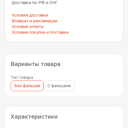
Доставка по РФ и СНГ
Условия доставки
Возврат и рекламации
Условия оплаты
Условия покупки и поставки
Варианты товара
Тип товара
Без фальцев
С фальцами
Характеристики