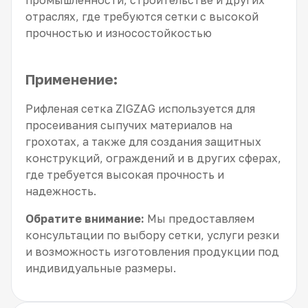
промышленности, строительстве и других
отраслях, где требуются сетки с высокой
прочностью и износостойкостью
Применение:
Рифленая сетка ZIGZAG используется для
просеивания сыпучих материалов на
грохотах, а также для создания защитных
конструкций, ограждений и в других сферах,
где требуется высокая прочность и
надежность.
Обратите внимание:
Мы предоставляем
консультации по выбору сетки, услуги резки
и возможность изготовления продукции под
индивидуальные размеры.