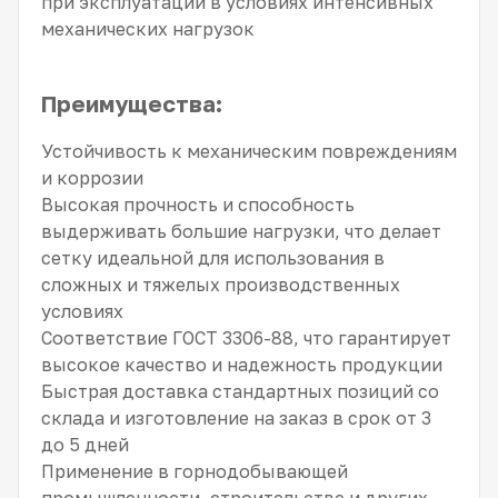
при эксплуатации в условиях интенсивных
механических нагрузок
Преимущества:
Устойчивость к механическим повреждениям
и коррозии
Высокая прочность и способность
выдерживать большие нагрузки, что делает
сетку идеальной для использования в
сложных и тяжелых производственных
условиях
Соответствие ГОСТ 3306-88, что гарантирует
высокое качество и надежность продукции
Быстрая доставка стандартных позиций со
склада и изготовление на заказ в срок от 3
до 5 дней
Применение в горнодобывающей