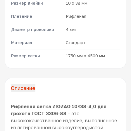
Размер ячейки
10 x 38 мм
Плетение
Рифлёная
Диаметр проволоки
4 мм
Материал
Стандарт
Размер сетки
1750 мм x 4500 мм
Описание
Рифленая сетка ZIGZAG 10×38-4,0 для
грохота ГОСТ 3306-88
– это
высококачественное изделие, выполненное
из легированной высокоуглеродистой