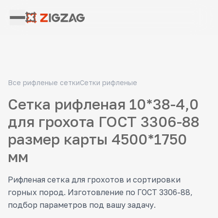
Все рифленые сетки
Сетки рифленые
Сетка рифленая 10*38-4,0
для грохота ГОСТ 3306-88
размер карты 4500*1750
мм
Рифленая сетка для грохотов и сортировки
горных пород. Изготовление по ГОСТ 3306-88,
подбор параметров под вашу задачу.