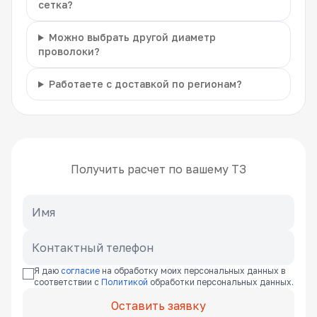
сетка?
Можно выбрать другой диаметр
проволоки?
Работаете с доставкой по регионам?
Получить расчет по вашему ТЗ
Я даю
согласие
на обработку моих персональных данных в
соответствии с
Политикой
обработки персональных данных.
Оставить заявку