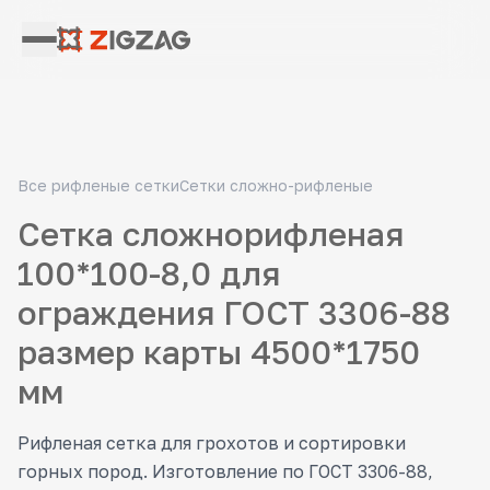
Все рифленые сетки
Сетки сложно-рифленые
Сетка сложнорифленая
100*100-8,0 для
ограждения ГОСТ 3306-88
размер карты 4500*1750
мм
Рифленая сетка для грохотов и сортировки
горных пород. Изготовление по ГОСТ 3306-88,