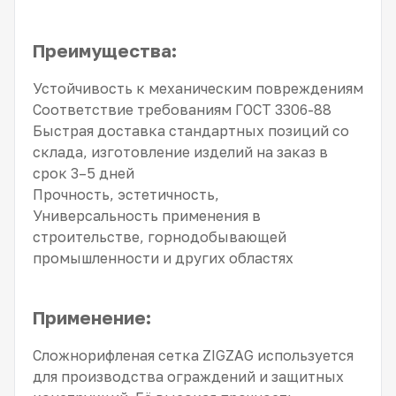
Преимущества:
Устойчивость к механическим повреждениям
Соответствие требованиям ГОСТ 3306-88
Быстрая доставка стандартных позиций со
склада, изготовление изделий на заказ в
срок 3–5 дней
Прочность, эстетичность,
Универсальность применения в
строительстве, горнодобывающей
промышленности и других областях
Применение:
Сложнорифленая сетка ZIGZAG используется
для производства ограждений и защитных