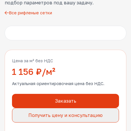
подбор параметров под вашу задачу.
Все рифленые сетки
Другие фото
Цена за м² без НДС
1 156 ₽/м²
Актуальная ориентировочная цена без НДС.
Заказать
Получить цену и консультацию