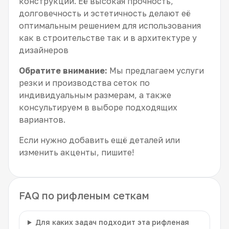
конструкций. Её высокая прочность,
долговечность и эстетичность делают её
оптимальным решением для использования
как в строительстве так и в архитектуре у
дизайнеров
Обратите внимание:
Мы предлагаем услуги
резки и производства сеток по
индивидуальным размерам, а также
консультируем в выборе подходящих
вариантов.
Если нужно добавить ещё деталей или
изменить акценты, пишите!
FAQ по рифленым сеткам
Для каких задач подходит эта рифленая