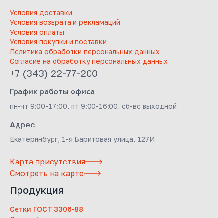
Условия доставки
Условия возврата и рекламаций
Условия оплаты
Условия покупки и поставки
Политика обработки персональных данных
Согласие на обработку персональных данных
+7 (343) 22-77-200
График работы офиса
пн-чт 9:00-17:00, пт 9:00-16:00, сб-вс выходной
Адрес
Екатеринбург, 1-я Баритовая улица, 127И
Карта присутствия
Смотреть на карте
Продукция
Сетки ГОСТ 3306-88