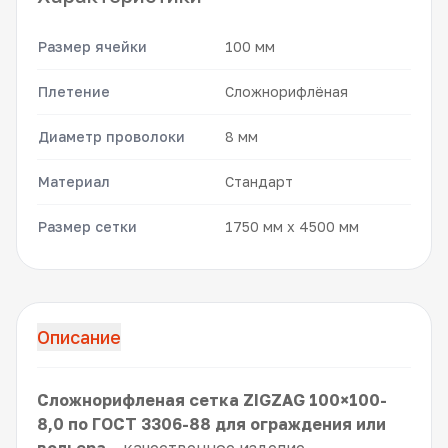
Размер ячейки
100 мм
Плетение
Сложнорифлёная
Диаметр проволоки
8 мм
Материал
Стандарт
Размер сетки
1750 мм x 4500 мм
Описание
Сложнорифленая сетка ZIGZAG 100×100-
8,0 по ГОСТ 3306-88 для ограждения или