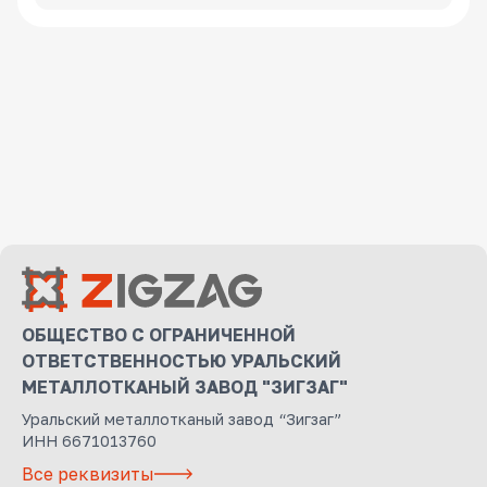
ОБЩЕСТВО С ОГРАНИЧЕННОЙ
ОТВЕТСТВЕННОСТЬЮ УРАЛЬСКИЙ
МЕТАЛЛОТКАНЫЙ ЗАВОД "ЗИГЗАГ"
Уральский металлотканый завод “Зигзаг”
ИНН 6671013760
Все реквизиты