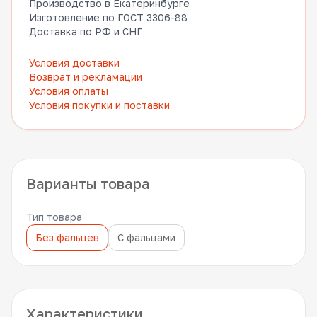
Производство в Екатеринбурге
Изготовление по ГОСТ 3306-88
Доставка по РФ и СНГ
Условия доставки
Возврат и рекламации
Условия оплаты
Условия покупки и поставки
Варианты товара
Тип товара
Без фальцев
С фальцами
Характеристики